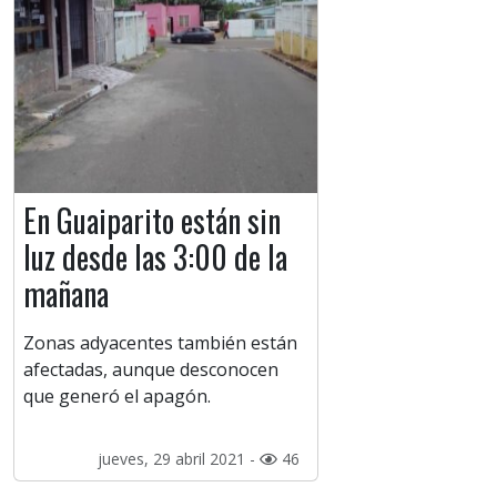
En Guaiparito están sin
luz desde las 3:00 de la
mañana
Zonas adyacentes también están
afectadas, aunque desconocen
que generó el apagón.
jueves, 29 abril 2021 -
46