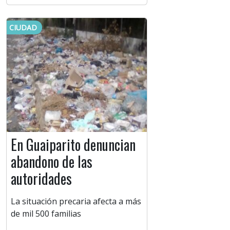
CIUDAD
En Guaiparito denuncian
abandono de las
autoridades
La situación precaria afecta a más
de mil 500 familias