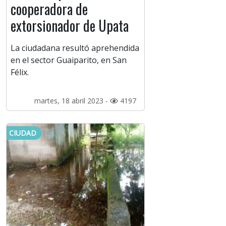
cooperadora de
extorsionador de Upata
La ciudadana resultó aprehendida
en el sector Guaiparito, en San
Félix.
martes, 18 abril 2023 -
4197
CIUDAD