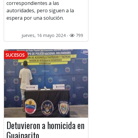
correspondientes a las
autoridades, pero siguen a la
espera por una solución.
jueves, 16 mayo 2024 -
799
SUCESOS
Detuvieron a homicida en
Guaiparito