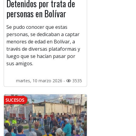
Detenidos por trata de
personas en Bolívar
Se pudo conocer que estas
personas, se dedicaban a captar
menores de edad en Bolívar, a
través de diversas plataformas y
luego que se hacían pasar por
sus amigos.
martes, 10 marzo 2026 -
3535
SUCESOS