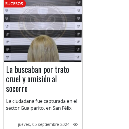
SUCESOS
La buscaban por trato
cruel y omisión al
socorro
La ciudadana fue capturada en el
sector Guaiparito, en San Félix.
jueves, 05 septiembre 2024 -