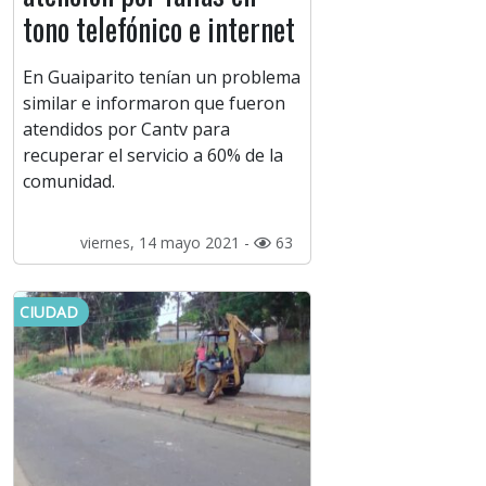
tono telefónico e internet
En Guaiparito tenían un problema
similar e informaron que fueron
atendidos por Cantv para
recuperar el servicio a 60% de la
comunidad.
viernes, 14 mayo 2021 -
63
CIUDAD