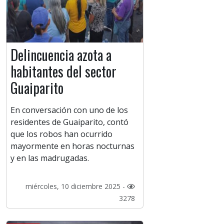
Delincuencia azota a
habitantes del sector
Guaiparito
En conversación con uno de los
residentes de Guaiparito, contó
que los robos han ocurrido
mayormente en horas nocturnas
y en las madrugadas.
miércoles, 10 diciembre 2025 -
3278