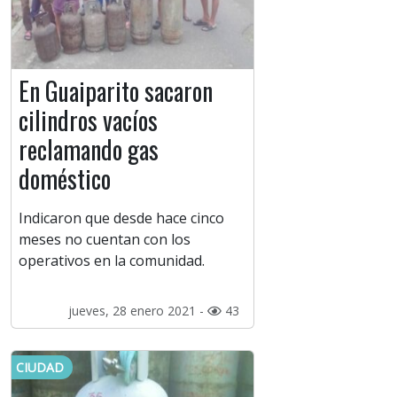
En Guaiparito sacaron
cilindros vacíos
reclamando gas
doméstico
Indicaron que desde hace cinco
meses no cuentan con los
operativos en la comunidad.
jueves, 28 enero 2021 -
43
CIUDAD