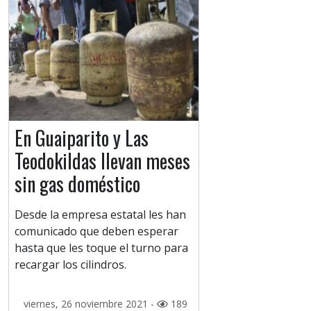
En Guaiparito y Las
Teodokildas llevan meses
sin gas doméstico
Desde la empresa estatal les han
comunicado que deben esperar
hasta que les toque el turno para
recargar los cilindros.
viernes, 26 noviembre 2021 -
189