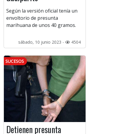
Según la versión oficial tenía un
envoltorio de presunta
marihuana de unos 40 gramos.
sábado, 10 junio 2023 -
4504
SUCESOS
Detienen presunta