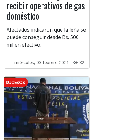
recibir operativos de gas
doméstico
Afectados indicaron que la leña se
puede conseguir desde Bs. 500
mil en efectivo.
miércoles, 03 febrero 2021 -
82
SUCESOS