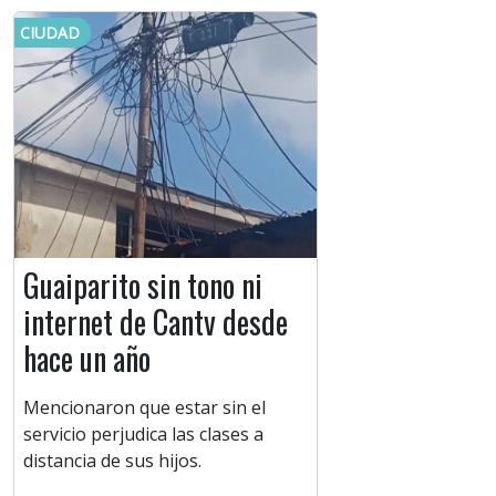
CIUDAD
Guaiparito sin tono ni
internet de Cantv desde
hace un año
Mencionaron que estar sin el
servicio perjudica las clases a
distancia de sus hijos.