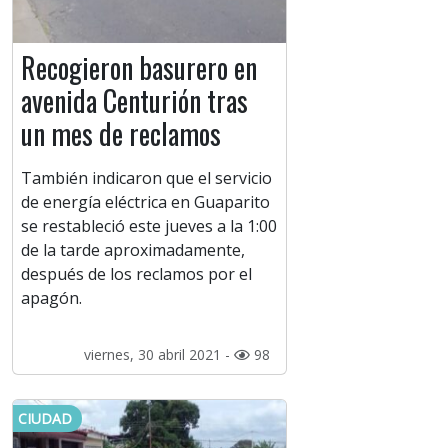
Recogieron basurero en
avenida Centurión tras
un mes de reclamos
También indicaron que el servicio
de energía eléctrica en Guaparito
se restableció este jueves a la 1:00
de la tarde aproximadamente,
después de los reclamos por el
apagón.
viernes, 30 abril 2021 -
98
CIUDAD