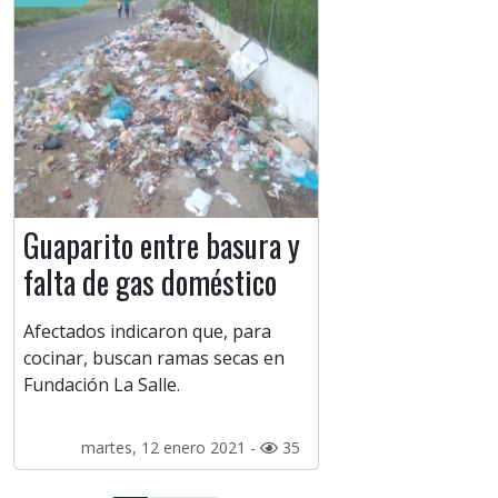
Guaparito entre basura y
falta de gas doméstico
Afectados indicaron que, para
cocinar, buscan ramas secas en
Fundación La Salle.
martes, 12 enero 2021 -
35