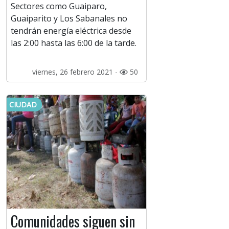
Sectores como Guaiparo,
Guaiparito y Los Sabanales no
tendrán energía eléctrica desde
las 2:00 hasta las 6:00 de la tarde.
viernes, 26 febrero 2021 -
50
CIUDAD
Comunidades siguen sin