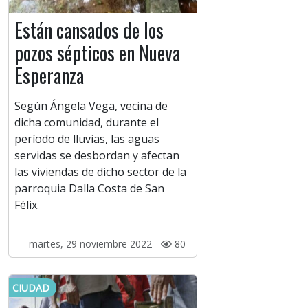
Están cansados de los
pozos sépticos en Nueva
Esperanza
Según Ángela Vega, vecina de
dicha comunidad, durante el
período de lluvias, las aguas
servidas se desbordan y afectan
las viviendas de dicho sector de la
parroquia Dalla Costa de San
Félix.
martes, 29 noviembre 2022 -
80
CIUDAD