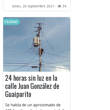
lunes, 20 septiembre 2021 -
34
CIUDAD
24 horas sin luz en la
calle Juan González de
Guaiparito
Se habla de un aproximado de