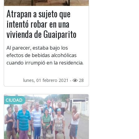
Atrapan a sujeto que
intentó robar en una
vivienda de Guaiparito
Al parecer, estaba bajo los
efectos de bebidas alcohólicas
cuando irrumpió en la residencia.
lunes, 01 febrero 2021 -
28
CIUDAD