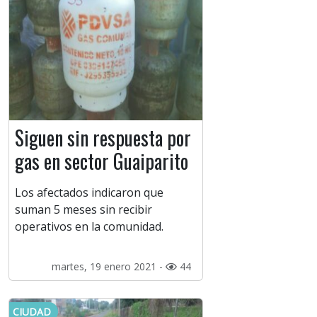
Siguen sin respuesta por
gas en sector Guaiparito
Los afectados indicaron que
suman 5 meses sin recibir
operativos en la comunidad.
martes, 19 enero 2021 -
44
CIUDAD