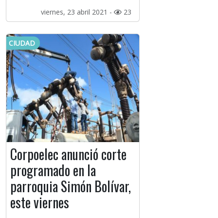
viernes, 23 abril 2021 -
23
CIUDAD
Corpoelec anunció corte
programado en la
parroquia Simón Bolívar,
este viernes