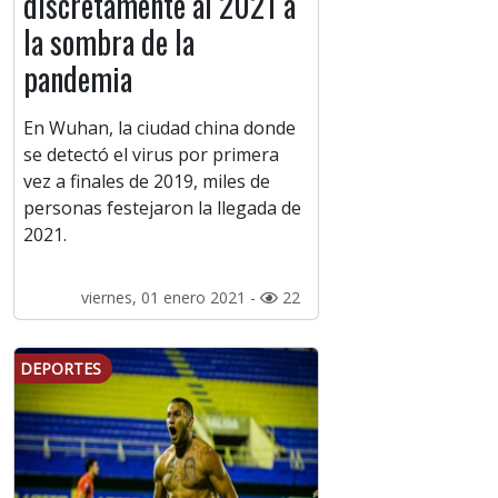
discretamente al 2021 a
la sombra de la
pandemia
En Wuhan, la ciudad china donde
se detectó el virus por primera
vez a finales de 2019, miles de
personas festejaron la llegada de
2021.
viernes, 01 enero 2021 -
22
DEPORTES