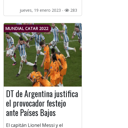
jueves, 19 enero 2023 -
283
MUNDIAL CATAR 2022
DT de Argentina justifica
el provocador festejo
ante Países Bajos
El capitán Lionel Messi y el