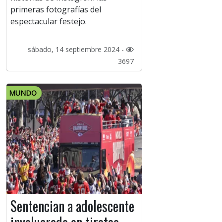
primeras fotografías del
espectacular festejo.
sábado, 14 septiembre 2024 -
3697
MUNDO
Sentencian a adolescente