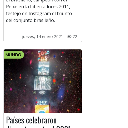
Peixe en la Libertadores 2011,
festejó en Instagram el triunfo
del conjunto brasileño.
jueves, 14 enero 2021 -
72
MUNDO
Países celebraron