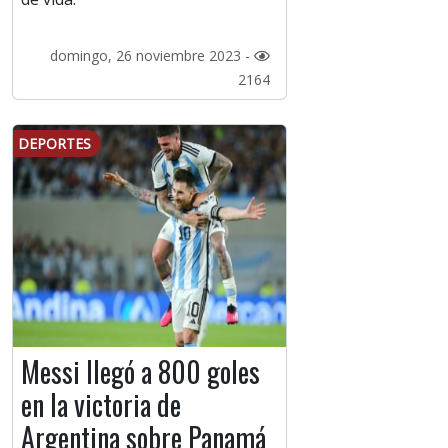
domingo, 26 noviembre 2023 -
2164
DEPORTES
Messi llegó a 800 goles
en la victoria de
Argentina sobre Panamá