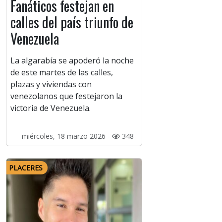
Fanáticos festejan en
calles del país triunfo de
Venezuela
La algarabía se apoderó la noche
de este martes de las calles,
plazas y viviendas con
venezolanos que festejaron la
victoria de Venezuela.
miércoles, 18 marzo 2026 -
348
PLACERES