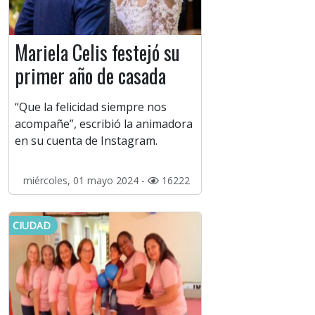
Mariela Celis festejó su
primer año de casada
“Que la felicidad siempre nos
acompañe”, escribió la animadora
en su cuenta de Instagram.
miércoles, 01 mayo 2024 -
16222
CIUDAD