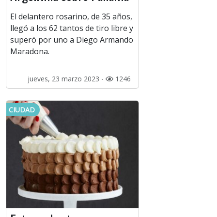
El delantero rosarino, de 35 años,
llegó a los 62 tantos de tiro libre y
superó por uno a Diego Armando
Maradona.
jueves, 23 marzo 2023 -
1246
CIUDAD