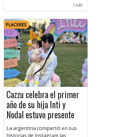
1340
PLACERES
Cazzu celebra el primer
año de su hija Inti y
Nodal estuvo presente
La argentina compartió en sus
historias de Instagram las