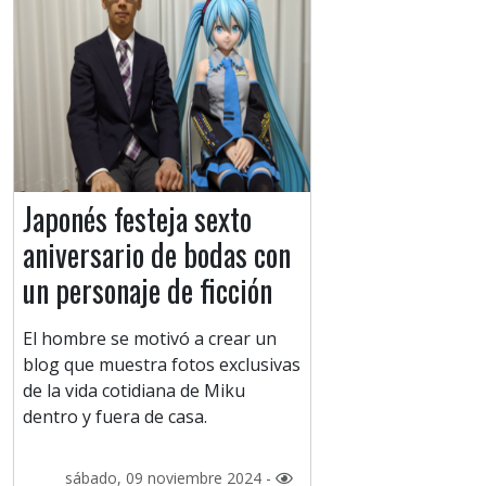
Japonés festeja sexto
aniversario de bodas con
un personaje de ficción
El hombre se motivó a crear un
blog que muestra fotos exclusivas
de la vida cotidiana de Miku
dentro y fuera de casa.
sábado, 09 noviembre 2024 -