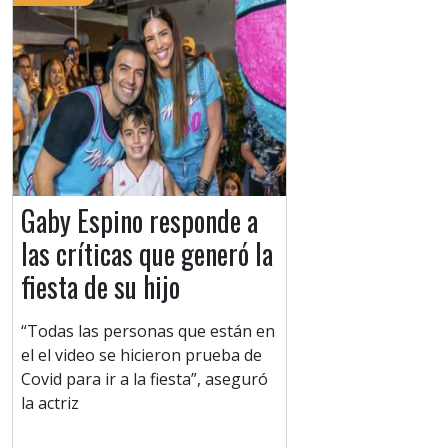
Gaby Espino responde a
las críticas que generó la
fiesta de su hijo
“Todas las personas que están en
el el video se hicieron prueba de
Covid para ir a la fiesta”, aseguró
la actriz