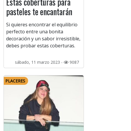
Estas coberturas para
pasteles te encantarán
Si quieres encontrar el equilibrio
perfecto entre una bonita
decoración y un sabor irresistible,
debes probar estas coberturas.
sábado, 11 marzo 2023 -
9087
PLACERES