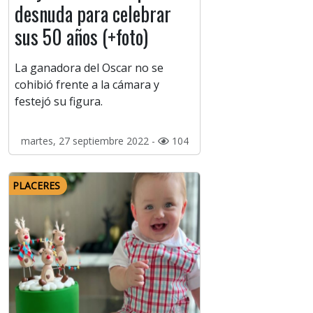
desnuda para celebrar
sus 50 años (+foto)
La ganadora del Oscar no se
cohibió frente a la cámara y
festejó su figura.
martes, 27 septiembre 2022 -
104
PLACERES