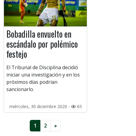
Bobadilla envuelto en
escándalo por polémico
festejo
El Tribunal de Disciplina decidió
iniciar una investigación y en los
próximos días podrían
sancionarlo.
miércoles, 30 diciembre 2020 -
65
1
2
»