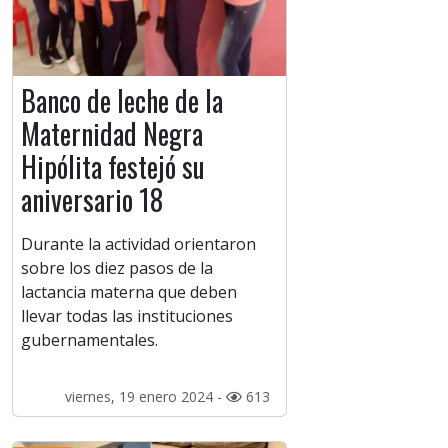
Banco de leche de la
Maternidad Negra
Hipólita festejó su
aniversario 18
Durante la actividad orientaron
sobre los diez pasos de la
lactancia materna que deben
llevar todas las instituciones
gubernamentales.
viernes, 19 enero 2024 -
613