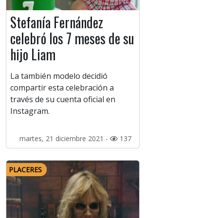
Stefanía Fernández
celebró los 7 meses de su
hijo Liam
La también modelo decidió
compartir esta celebración a
través de su cuenta oficial en
Instagram.
martes, 21 diciembre 2021 -
137
PLACERES