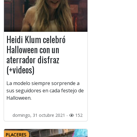
Heidi Klum celebró
Halloween con un
aterrador disfraz
(+videos)
La modelo siempre sorprende a
sus seguidores en cada festejo de
Halloween.
domingo, 31 octubre 2021 -
152
PLACERES