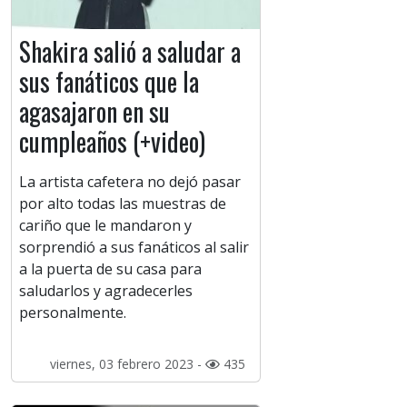
Shakira salió a saludar a
sus fanáticos que la
agasajaron en su
cumpleaños (+video)
La artista cafetera no dejó pasar
por alto todas las muestras de
cariño que le mandaron y
sorprendió a sus fanáticos al salir
a la puerta de su casa para
saludarlos y agradecerles
personalmente.
viernes, 03 febrero 2023 -
435