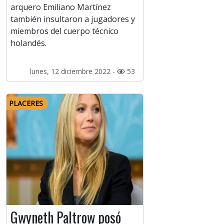
arquero Emiliano Martínez
también insultaron a jugadores y
miembros del cuerpo técnico
holandés.
lunes, 12 diciembre 2022 -
53
PLACERES
Gwyneth Paltrow posó