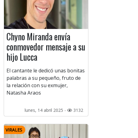
Chyno Miranda envía
conmovedor mensaje a su
hijo Lucca
El cantante le dedicó unas bonitas
palabras a su pequeño, fruto de
la relación con su exmujer,
Natasha Araos
lunes, 14 abril 2025 -
3132
VIRALES