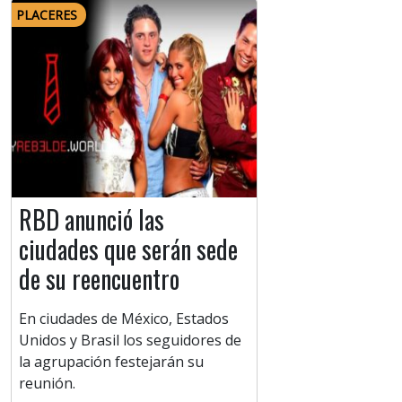
PLACERES
RBD anunció las
ciudades que serán sede
de su reencuentro
En ciudades de México, Estados
Unidos y Brasil los seguidores de
la agrupación festejarán su
reunión.