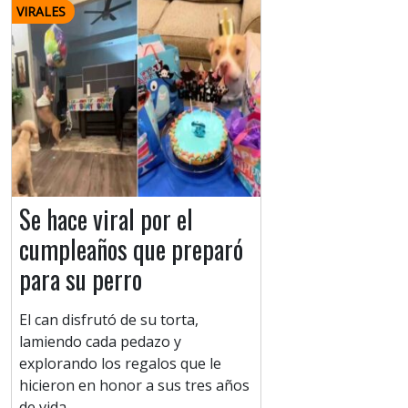
VIRALES
Se hace viral por el
cumpleaños que preparó
para su perro
El can disfrutó de su torta,
lamiendo cada pedazo y
explorando los regalos que le
hicieron en honor a sus tres años
de vida.