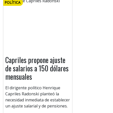
POLÍTICA
Capriles propone ajuste
de salarios a 150 dólares
mensuales
El dirigente político Henrique
Capriles Radonski planteó la
necesidad inmediata de establecer
un ajuste salarial y de pensiones.