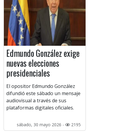
Edmundo González exige
nuevas elecciones
presidenciales
El opositor Edmundo González
difundió este sábado un mensaje
audiovisual a través de sus
plataformas digitales oficiales.
sábado, 30 mayo 2026 -
2195