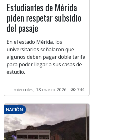
Estudiantes de Mérida
piden respetar subsidio
del pasaje
En el estado Mérida, los
universitarios señalaron que
algunos deben pagar doble tarifa
para poder llegar a sus casas de
estudio.
miércoles, 18 marzo 2026 -
744
NACIÓN