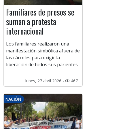
Familiares de presos se
suman a protesta
internacional
Los familiares realizaron una
manifestación simbólica afuera de
las cárceles para exigir la
liberación de todos sus parientes.
lunes, 27 abril 2026 -
467
NACIÓN