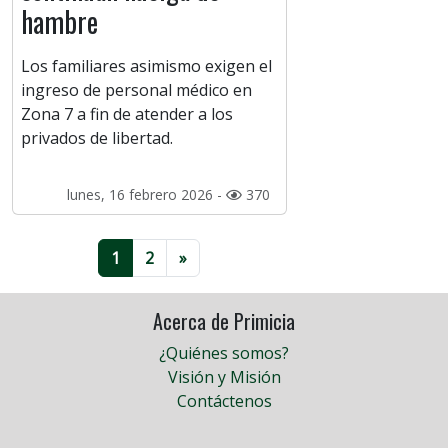
hambre
Los familiares asimismo exigen el
ingreso de personal médico en
Zona 7 a fin de atender a los
privados de libertad.
lunes, 16 febrero 2026 -
370
1
2
»
Acerca de Primicia
¿Quiénes somos?
Visión y Misión
Contáctenos