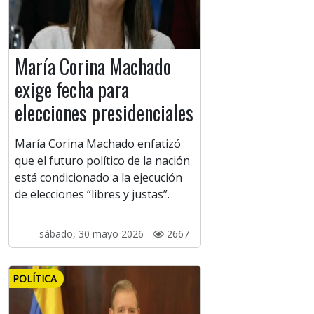
María Corina Machado
exige fecha para
elecciones presidenciales
María Corina Machado enfatizó
que el futuro político de la nación
está condicionado a la ejecución
de elecciones “libres y justas”.
sábado, 30 mayo 2026 -
2667
POLÍTICA