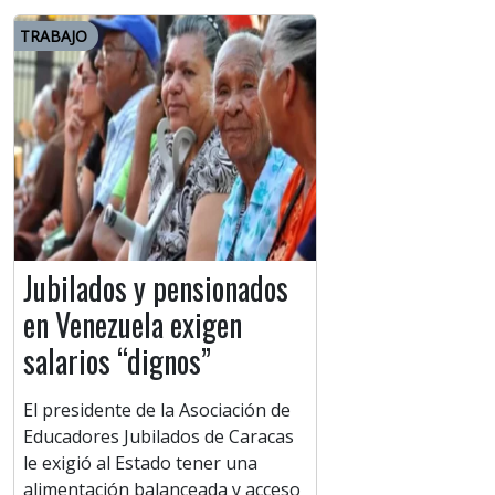
TRABAJO
Jubilados y pensionados
en Venezuela exigen
salarios “dignos”
El presidente de la Asociación de
Educadores Jubilados de Caracas
le exigió al Estado tener una
alimentación balanceada y acceso