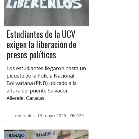
Estudiantes de la UCV
exigen la liberación de
presos políticos
Los estudiantes llegaron hasta un
piquete de la Policía Nacional
Bolivariana (PNB) ubicado a la
altura del puente Salvador
Allende, Caracas.
miércoles, 13 mayo 2026 -
625
TRABAJO