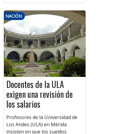
NACIÓN
Docentes de la ULA
exigen una revisión de
los salarios
Profesores de la Universidad de
Los Andes (ULA) en Mérida
insisten en que los sueldos