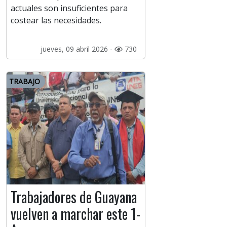
actuales son insuficientes para
costear las necesidades.
jueves, 09 abril 2026 -
730
TRABAJO
Trabajadores de Guayana
vuelven a marchar este 1-