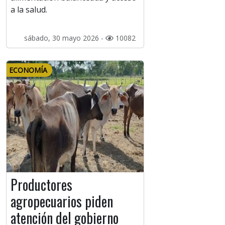
a la salud.
sábado, 30 mayo 2026 -
10082
ECONOMÍA
Productores
agropecuarios piden
atención del gobierno