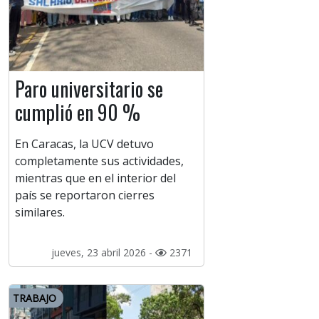
Paro universitario se
cumplió en 90 %
En Caracas, la UCV detuvo
completamente sus actividades,
mientras que en el interior del
país se reportaron cierres
similares.
jueves, 23 abril 2026 -
2371
TRABAJO