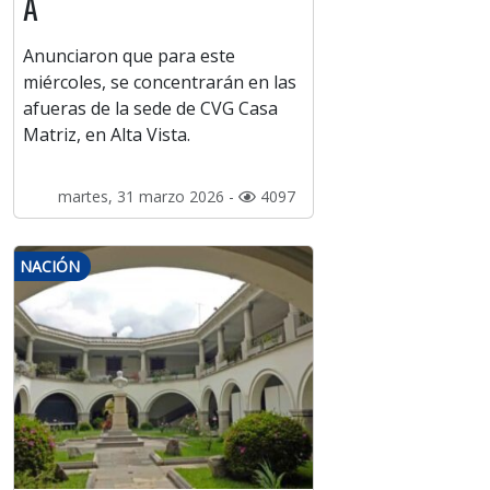
A
Anunciaron que para este
miércoles, se concentrarán en las
afueras de la sede de CVG Casa
Matriz, en Alta Vista.
martes, 31 marzo 2026 -
4097
NACIÓN