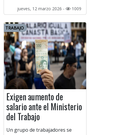
jueves, 12 marzo 2026 -
1009
TRABAJO
Exigen aumento de
salario ante el Ministerio
del Trabajo
Un grupo de trabajadores se