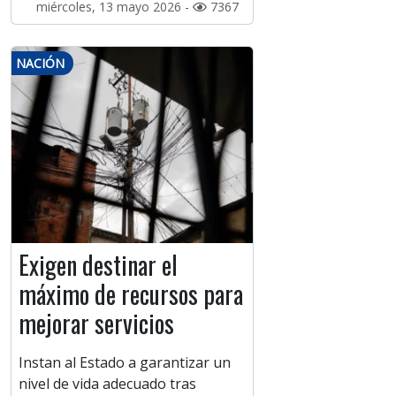
miércoles, 13 mayo 2026 -
7367
NACIÓN
Exigen destinar el
máximo de recursos para
mejorar servicios
Instan al Estado a garantizar un
nivel de vida adecuado tras