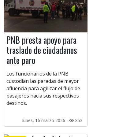
PNB presta apoyo para
traslado de ciudadanos
ante paro
Los funcionarios de la PNB
custodian las paradas de mayor
afluencia para agilizar el flujo de
pasajeros hacia sus respectivos
destinos.
lunes, 16 marzo 2026 -
853