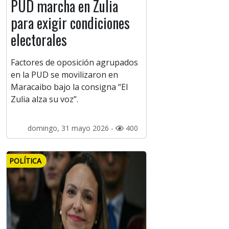
PUD marcha en Zulia
para exigir condiciones
electorales
Factores de oposición agrupados
en la PUD se movilizaron en
Maracaibo bajo la consigna “El
Zulia alza su voz”.
domingo, 31 mayo 2026 -
400
POLÍTICA