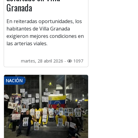
Granada
En reiteradas oportunidades, los
habitantes de Villa Granada
exigieron mejores condiciones en
las arterias viales.
martes, 28 abril 2026 -
1097
NACIÓN