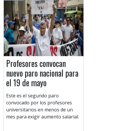
Profesores convocan
nuevo paro nacional para
el 19 de mayo
Este es el segundo paro
convocado por los profesores
universitarios en menos de un
mes para exigir aumento salarial.