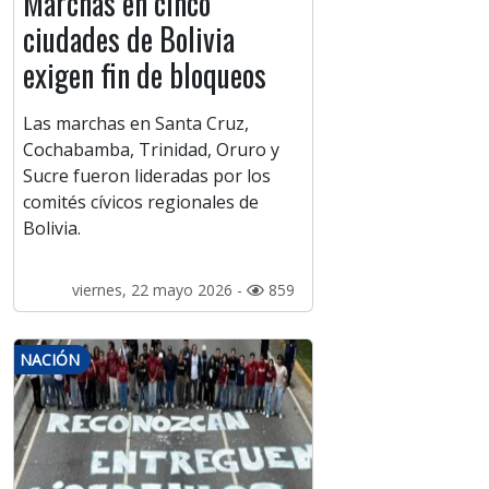
Marchas en cinco
ciudades de Bolivia
exigen fin de bloqueos
Las marchas en Santa Cruz,
Cochabamba, Trinidad, Oruro y
Sucre fueron lideradas por los
comités cívicos regionales de
Bolivia.
viernes, 22 mayo 2026 -
859
NACIÓN