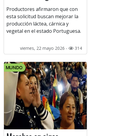
Productores afirmaron que con
esta solicitud buscan mejorar la
producción láctea, cárnica y
vegetal en el estado Portuguesa.
viernes, 22 mayo 2026 -
314
MUNDO