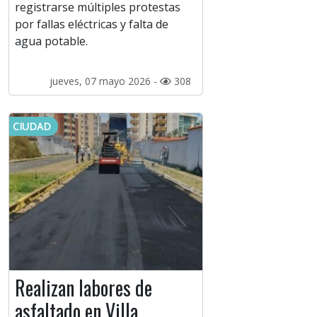
registrarse múltiples protestas
por fallas eléctricas y falta de
agua potable.
jueves, 07 mayo 2026 -
308
CIUDAD
Realizan labores de
asfaltado en Villa