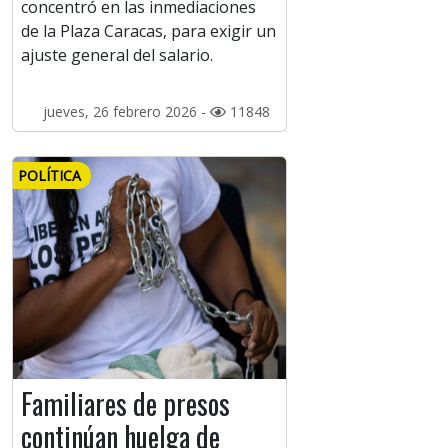
concentró en las inmediaciones
de la Plaza Caracas, para exigir un
ajuste general del salario.
jueves, 26 febrero 2026 -
11848
POLÍTICA
Familiares de presos
continúan huelga de