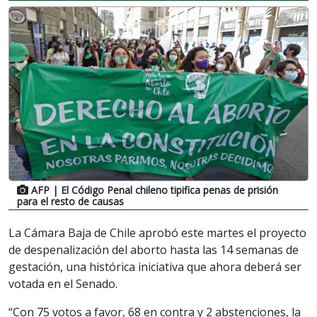
AFP
| El Código Penal chileno tipifica penas de prisión
para el resto de causas
La Cámara Baja de Chile aprobó este martes el proyecto
de despenalización del aborto hasta las 14 semanas de
gestación, una histórica iniciativa que ahora deberá ser
votada en el Senado.
“Con 75 votos a favor, 68 en contra y 2 abstenciones, la