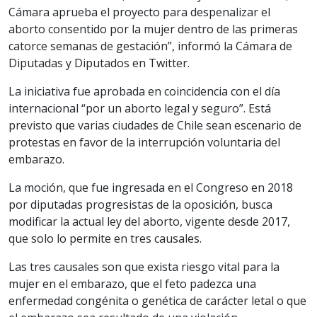
Cámara aprueba el proyecto para despenalizar el
aborto consentido por la mujer dentro de las primeras
catorce semanas de gestación”, informó la Cámara de
Diputadas y Diputados en Twitter.
La iniciativa fue aprobada en coincidencia con el día
internacional “por un aborto legal y seguro”. Está
previsto que varias ciudades de Chile sean escenario de
protestas en favor de la interrupción voluntaria del
embarazo.
La moción, que fue ingresada en el Congreso en 2018
por diputadas progresistas de la oposición, busca
modificar la actual ley del aborto, vigente desde 2017,
que solo lo permite en tres causales.
Las tres causales son que exista riesgo vital para la
mujer en el embarazo, que el feto padezca una
enfermedad congénita o genética de carácter letal o que