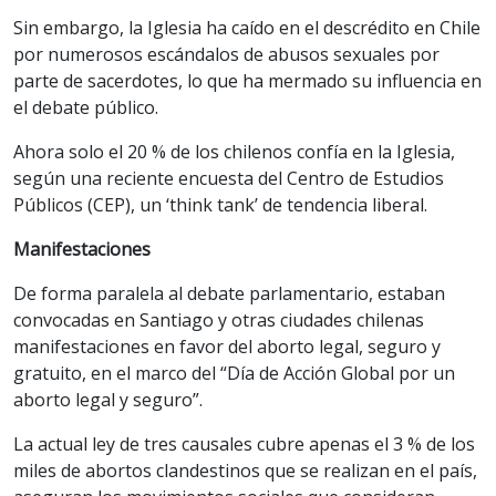
Sin embargo, la Iglesia ha caído en el descrédito en Chile
por numerosos escándalos de abusos sexuales por
parte de sacerdotes, lo que ha mermado su influencia en
el debate público.
Ahora solo el 20 % de los chilenos confía en la Iglesia,
según una reciente encuesta del Centro de Estudios
Públicos (CEP), un ‘think tank’ de tendencia liberal.
Manifestaciones
De forma paralela al debate parlamentario, estaban
convocadas en Santiago y otras ciudades chilenas
manifestaciones en favor del aborto legal, seguro y
gratuito, en el marco del “Día de Acción Global por un
aborto legal y seguro”.
La actual ley de tres causales cubre apenas el 3 % de los
miles de abortos clandestinos que se realizan en el país,