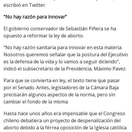
escribió en Twitter.
“No hay razón para innovar”
El gobierno conservador de Sebastián Piñera se ha
opuesto a reformar la ley de aborto.
“No hay razón sanitaria para innovar en esta materia.
Nosotros queremos señalar que la postura del Ejecutivo
es la defensa de la vida y lo vamos a seguir diciendo”,
indicó el subsecretario de la Presidencia, Máximo Pavez.
Para que se convierta en ley, el texto tiene que pasar
por el Senado. Antes, legisladores de la Cámara Baja
precisarán algunos aspectos de la norma, pero sin
cambiar el fondo de la misma.
Hasta hace unos años era impensable que el Congreso
chileno debatiera un proyecto de despenalización del
aborto debido a la férrea oposición de la Iglesia católica.