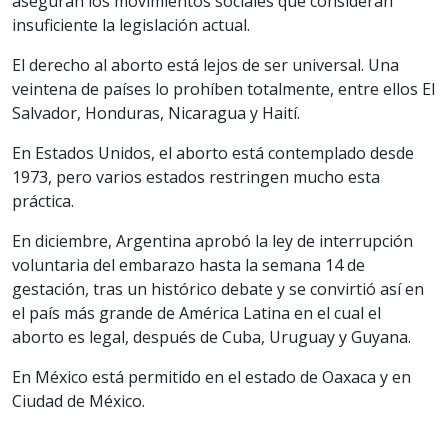
aseguran los movimientos sociales que consideran
insuficiente la legislación actual.
El derecho al aborto está lejos de ser universal. Una
veintena de países lo prohíben totalmente, entre ellos El
Salvador, Honduras, Nicaragua y Haití.
En Estados Unidos, el aborto está contemplado desde
1973, pero varios estados restringen mucho esta
práctica.
En diciembre, Argentina aprobó la ley de interrupción
voluntaria del embarazo hasta la semana 14 de
gestación, tras un histórico debate y se convirtió así en
el país más grande de América Latina en el cual el
aborto es legal, después de Cuba, Uruguay y Guyana.
En México está permitido en el estado de Oaxaca y en
Ciudad de México.