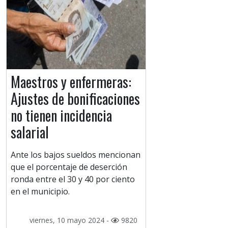
Maestros y enfermeras:
Ajustes de bonificaciones
no tienen incidencia
salarial
Ante los bajos sueldos mencionan
que el porcentaje de deserción
ronda entre el 30 y 40 por ciento
en el municipio.
viernes, 10 mayo 2024 -
9820