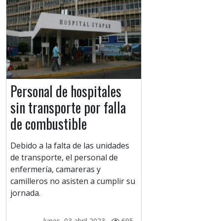
Personal de hospitales
sin transporte por falla
de combustible
Debido a la falta de las unidades
de transporte, el personal de
enfermería, camareras y
camilleros no asisten a cumplir su
jornada.
lunes, 03 abril 2023 -
695