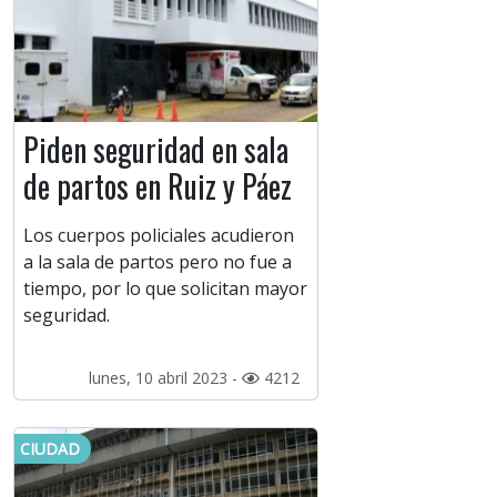
Piden seguridad en sala
de partos en Ruiz y Páez
Los cuerpos policiales acudieron
a la sala de partos pero no fue a
tiempo, por lo que solicitan mayor
seguridad.
lunes, 10 abril 2023 -
4212
CIUDAD