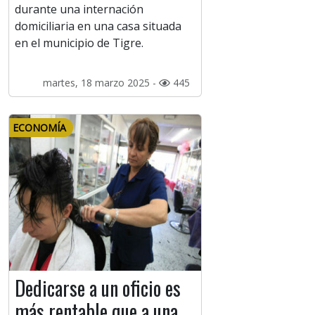
durante una internación
domiciliaria en una casa situada
en el municipio de Tigre.
martes, 18 marzo 2025 -
445
ECONOMÍA
Dedicarse a un oficio es
más rentable que a una