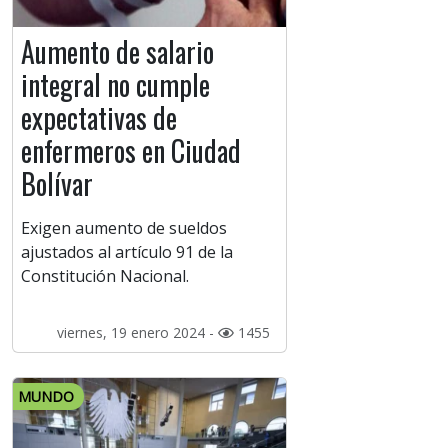
Aumento de salario
integral no cumple
expectativas de
enfermeros en Ciudad
Bolívar
Exigen aumento de sueldos
ajustados al artículo 91 de la
Constitución Nacional.
viernes, 19 enero 2024 -
1455
MUNDO