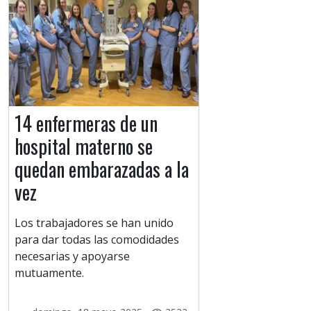
14 enfermeras de un
hospital materno se
quedan embarazadas a la
vez
Los trabajadores se han unido
para dar todas las comodidades
necesarias y apoyarse
mutuamente.