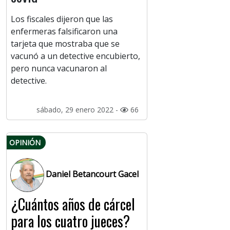
Los fiscales dijeron que las
enfermeras falsificaron una
tarjeta que mostraba que se
vacunó a un detective encubierto,
pero nunca vacunaron al
detective.
sábado, 29 enero 2022 -
66
OPINIÓN
Daniel Betancourt Gacel
¿Cuántos años de cárcel
para los cuatro jueces?