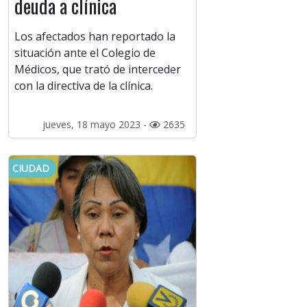
deuda a clínica
Los afectados han reportado la
situación ante el Colegio de
Médicos, que trató de interceder
con la directiva de la clínica.
jueves, 18 mayo 2023 -
2635
CIUDAD