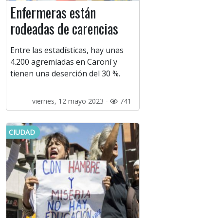
Enfermeras están
rodeadas de carencias
Entre las estadísticas, hay unas
4.200 agremiadas en Caroní y
tienen una deserción del 30 %.
viernes, 12 mayo 2023 -
741
CIUDAD