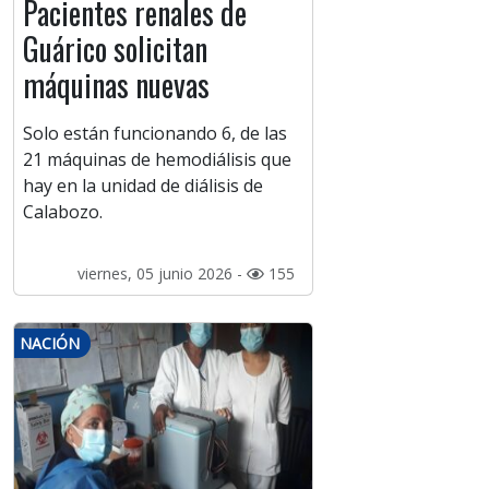
Pacientes renales de
Guárico solicitan
máquinas nuevas
Solo están funcionando 6, de las
21 máquinas de hemodiálisis que
hay en la unidad de diálisis de
Calabozo.
viernes, 05 junio 2026 -
155
NACIÓN