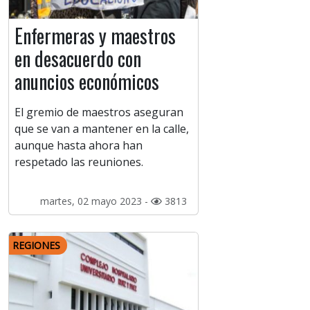
Enfermeras y maestros
en desacuerdo con
anuncios económicos
El gremio de maestros aseguran
que se van a mantener en la calle,
aunque hasta ahora han
respetado las reuniones.
martes, 02 mayo 2023 -
3813
REGIONES