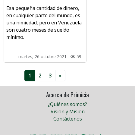
Esa pequeña cantidad de dinero,
en cualquier parte del mundo, es
una nimiedad, pero en Venezuela
son cuatro meses de sueldo
mínimo.
martes, 26 octubre 2021 -
59
1
2
3
»
Acerca de Primicia
¿Quiénes somos?
Visión y Misión
Contáctenos