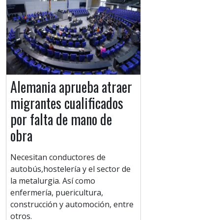
Alemania aprueba atraer
migrantes cualificados
por falta de mano de
obra
Necesitan conductores de
autobús,hostelería y el sector de
la metalurgia. Así como
enfermería, puericultura,
construcción y automoción, entre
otros.