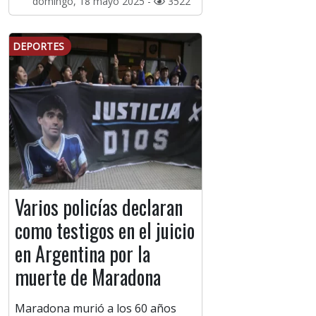
domingo, 18 mayo 2025 -
3522
DEPORTES
Varios policías declaran
como testigos en el juicio
en Argentina por la
muerte de Maradona
Maradona murió a los 60 años