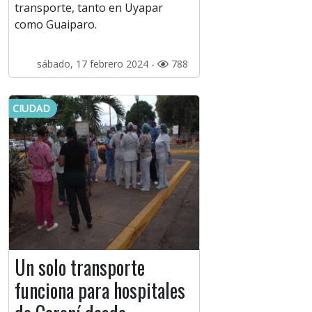
transporte, tanto en Uyapar
como Guaiparo.
sábado, 17 febrero 2024 -
788
CIUDAD
Un solo transporte
funciona para hospitales