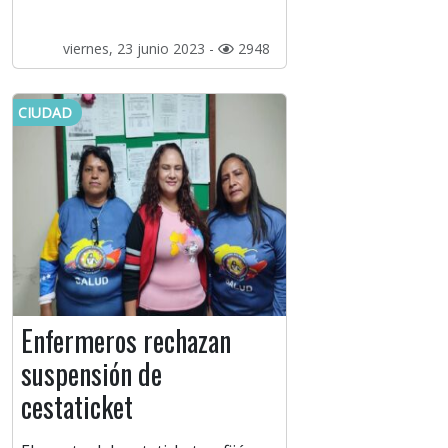
viernes, 23 junio 2023 -
2948
CIUDAD
Enfermeros rechazan
suspensión de
cestaticket