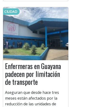
CIUDAD
Enfermeras en Guayana
padecen por limitación
de transporte
Aseguran que desde hace tres
meses están afectados por la
reducción de las unidades de