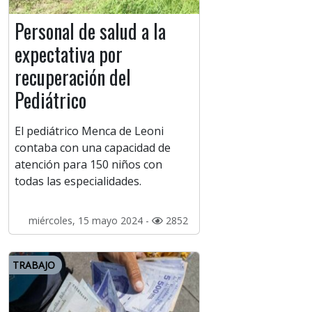
Personal de salud a la
expectativa por
recuperación del
Pediátrico
El pediátrico Menca de Leoni
contaba con una capacidad de
atención para 150 niños con
todas las especialidades.
miércoles, 15 mayo 2024 -
2852
TRABAJO