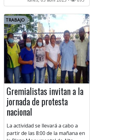
TRABAJO
Gremialistas invitan a la
jornada de protesta
nacional
La actividad se llevará a cabo a
partir de las 8:00 de la mañana en