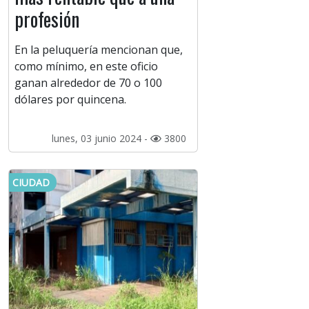
profesión
En la peluquería mencionan que,
como mínimo, en este oficio
ganan alrededor de 70 o 100
dólares por quincena.
lunes, 03 junio 2024 -
3800
CIUDAD