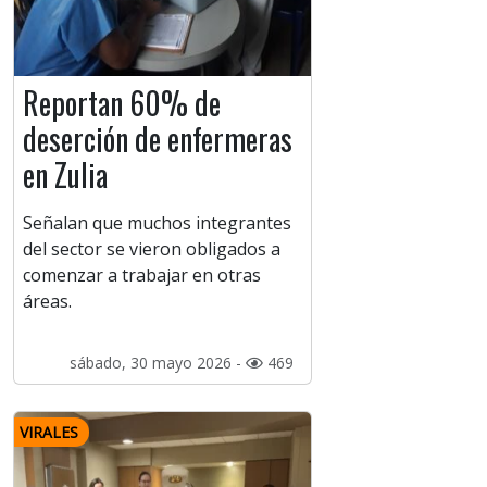
Reportan 60% de
deserción de enfermeras
en Zulia
Señalan que muchos integrantes
del sector se vieron obligados a
comenzar a trabajar en otras
áreas.
sábado, 30 mayo 2026 -
469
VIRALES