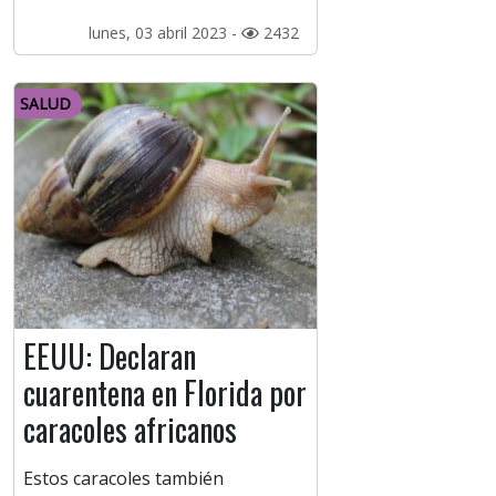
lunes, 03 abril 2023 -
2432
SALUD
EEUU: Declaran
cuarentena en Florida por
caracoles africanos
Estos caracoles también