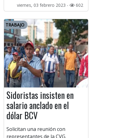
viernes, 03 febrero 2023 -
602
TRABAJO
Sidoristas insisten en
salario anclado en el
dólar BCV
Solicitan una reunión con
representantes de la CVG.