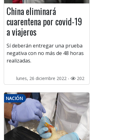
China eliminará
cuarentena por covid-19
a viajeros
Sí deberán entregar una prueba
negativa con no más de 48 horas
realizadas.
lunes, 26 diciembre 2022 -
202
NACIÓN