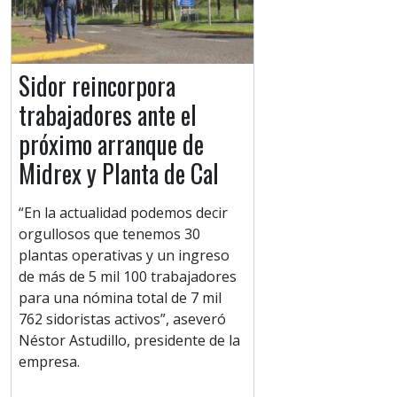
Sidor reincorpora
trabajadores ante el
próximo arranque de
Midrex y Planta de Cal
“En la actualidad podemos decir
orgullosos que tenemos 30
plantas operativas y un ingreso
de más de 5 mil 100 trabajadores
para una nómina total de 7 mil
762 sidoristas activos”, aseveró
Néstor Astudillo, presidente de la
empresa.