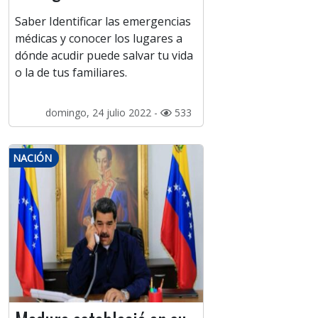
Saber Identificar las emergencias
médicas y conocer los lugares a
dónde acudir puede salvar tu vida
o la de tus familiares.
domingo, 24 julio 2022 -
533
NACIÓN