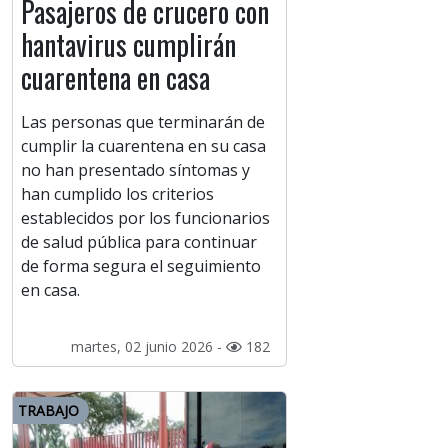
Pasajeros de crucero con
hantavirus cumplirán
cuarentena en casa
Las personas que terminarán de
cumplir la cuarentena en su casa
no han presentado síntomas y
han cumplido los criterios
establecidos por los funcionarios
de salud pública para continuar
de forma segura el seguimiento
en casa.
martes, 02 junio 2026 -
182
TRABAJO