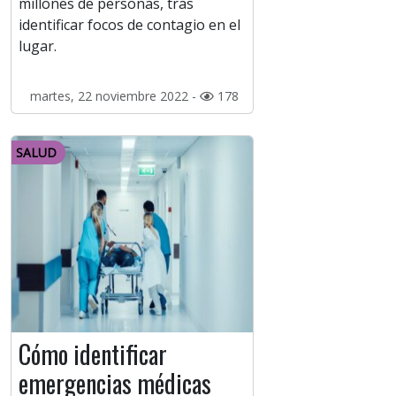
millones de personas, tras
identificar focos de contagio en el
lugar.
martes, 22 noviembre 2022 -
178
SALUD
Cómo identificar
emergencias médicas