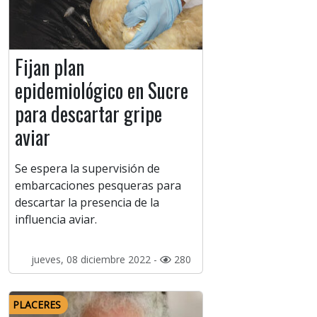
Fijan plan
epidemiológico en Sucre
para descartar gripe
aviar
Se espera la supervisión de
embarcaciones pesqueras para
descartar la presencia de la
influencia aviar.
jueves, 08 diciembre 2022 -
280
PLACERES