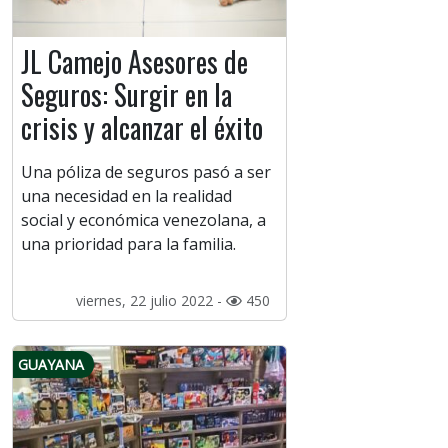
JL Camejo Asesores de
Seguros: Surgir en la
crisis y alcanzar el éxito
Una póliza de seguros pasó a ser
una necesidad en la realidad
social y económica venezolana, a
una prioridad para la familia.
viernes, 22 julio 2022 -
450
GUAYANA