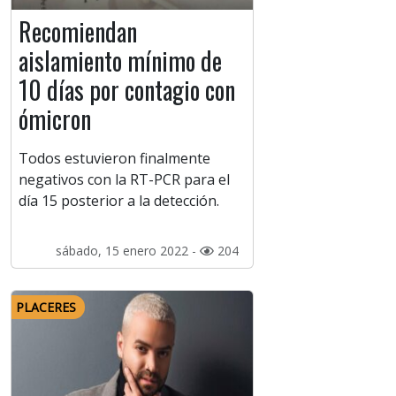
Recomiendan
aislamiento mínimo de
10 días por contagio con
ómicron
Todos estuvieron finalmente
negativos con la RT-PCR para el
día 15 posterior a la detección.
sábado, 15 enero 2022 -
204
PLACERES