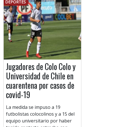
DEPORTES
Jugadores de Colo Colo y
Universidad de Chile en
cuarentena por casos de
covid-19
La medida se impuso a 19
futbolistas colocolinos y a 15 del
equipo universitario por haber