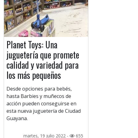
Planet Toys: Una
juguetería que promete
calidad y variedad para
los más pequeños
Desde opciones para bebés,
hasta Barbies y muñecos de
acción pueden conseguirse en
esta nueva juguetería de Ciudad
Guayana.
martes, 19 julio 2022 -
655