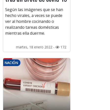
Según las imágenes que se han
hecho virales, a veces se puede
ver al hombre cocinando o
realizando tareas domésticas
mientras ella duerme.
martes, 18 enero 2022 -
172
NACIÓN