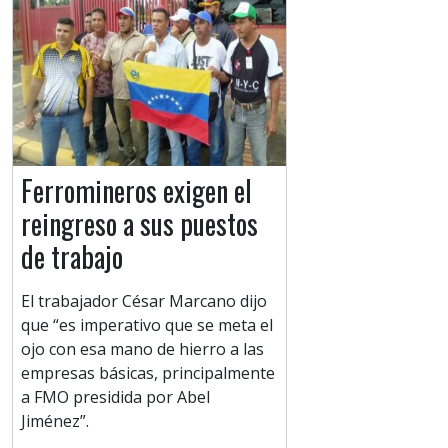
Ferromineros exigen el
reingreso a sus puestos
de trabajo
El trabajador César Marcano dijo
que “es imperativo que se meta el
ojo con esa mano de hierro a las
empresas básicas, principalmente
a FMO presidida por Abel
Jiménez”.