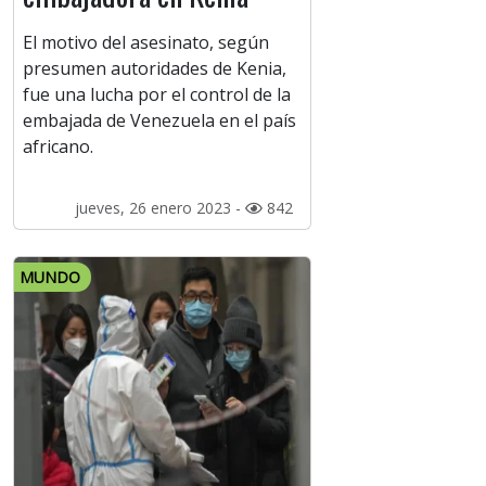
El motivo del asesinato, según
presumen autoridades de Kenia,
fue una lucha por el control de la
embajada de Venezuela en el país
africano.
jueves, 26 enero 2023 -
842
MUNDO