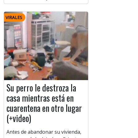
VIRALES
Su perro le destroza la
casa mientras está en
cuarentena en otro lugar
(+video)
Antes de abandonar su vivienda,