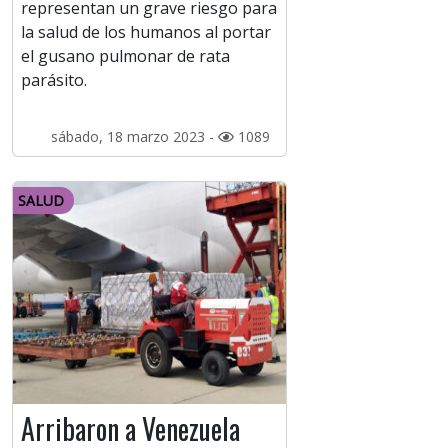
representan un grave riesgo para
la salud de los humanos al portar
el gusano pulmonar de rata
parásito.
sábado, 18 marzo 2023 -
1089
SALUD
Arribaron a Venezuela