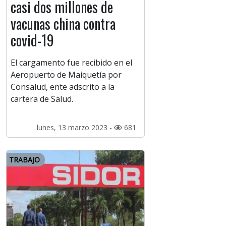
casi dos millones de
vacunas china contra
covid-19
El cargamento fue recibido en el
Aeropuerto de Maiquetía por
Consalud, ente adscrito a la
cartera de Salud.
lunes, 13 marzo 2023 -
681
TRABAJO