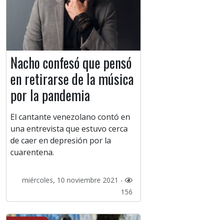
Nacho confesó que pensó
en retirarse de la música
por la pandemia
El cantante venezolano contó en
una entrevista que estuvo cerca
de caer en depresión por la
cuarentena.
miércoles, 10 noviembre 2021 -
156