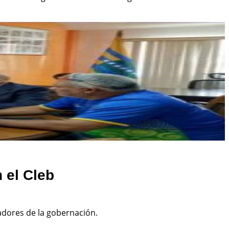
 el Cleb
jadores de la gobernación.