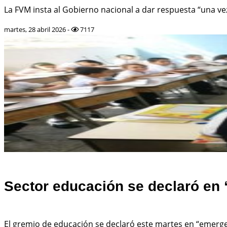
La FVM insta al Gobierno nacional a dar respuesta “una vez
martes, 28 abril 2026 -
7117
Sector educación se declaró en 
El gremio de educación se declaró este martes en “emergenc