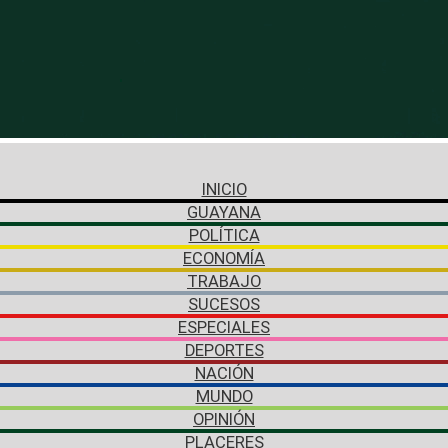
INICIO
GUAYANA
POLÍTICA
ECONOMÍA
TRABAJO
SUCESOS
ESPECIALES
DEPORTES
NACIÓN
MUNDO
OPINIÓN
PLACERES