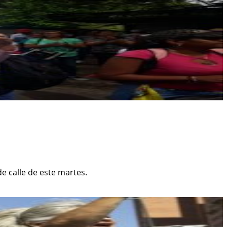
e calle de este martes.