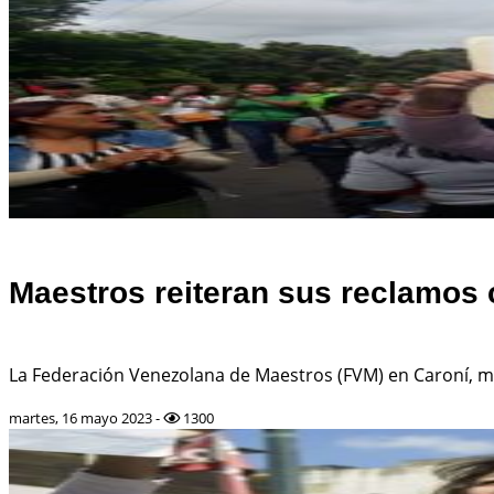
Maestros reiteran sus reclamos 
La Federación Venezolana de Maestros (FVM) en Caroní, me
martes, 16 mayo 2023 -
1300