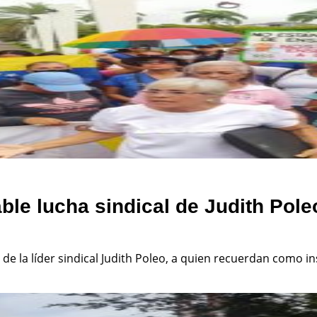
le lucha sindical de Judith Pole
de la líder sindical Judith Poleo, a quien recuerdan como i