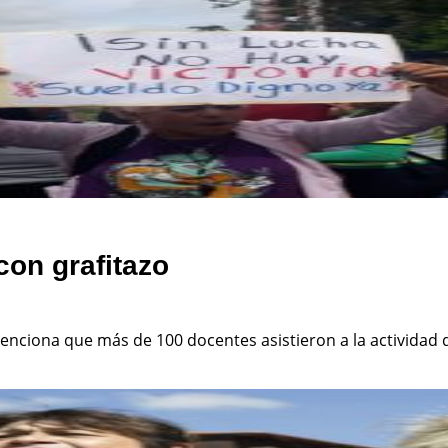
con grafitazo
nciona que más de 100 docentes asistieron a la actividad d