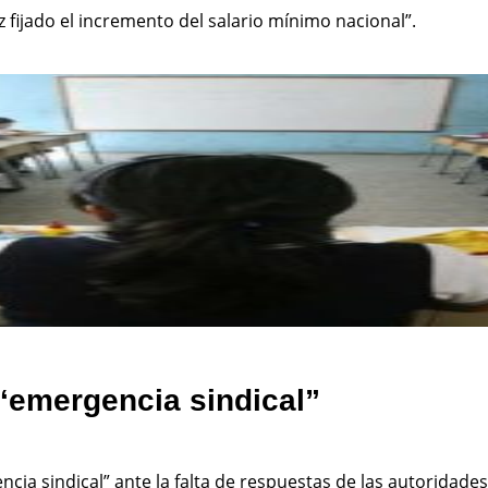
 fijado el incremento del salario mínimo nacional”.
“emergencia sindical”
ia sindical” ante la falta de respuestas de las autoridades 