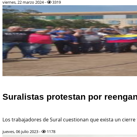
viernes, 22 marzo 2024 -
3319
Suralistas protestan por reenga
Los trabajadores de Sural cuestionan que exista un cierr
jueves, 06 julio 2023 -
1178