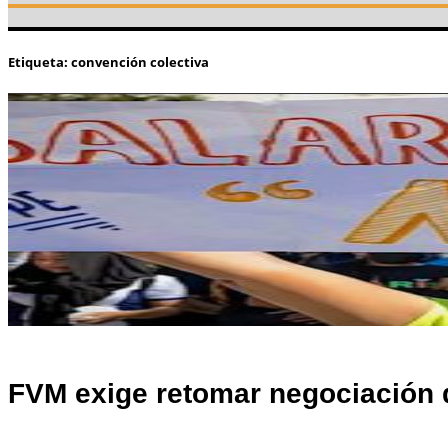
Etiqueta:
convención colectiva
FVM exige retomar negociación 