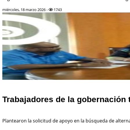
miércoles, 18 marzo 2026 -
1743
Trabajadores de la gobernación 
Plantearon la solicitud de apoyo en la búsqueda de altern