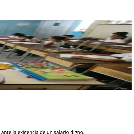
ante la exigencia de un salario digno.