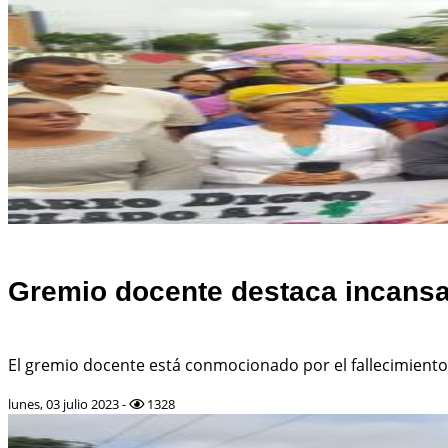
Gremio docente destaca incansab
El gremio docente está conmocionado por el fallecimiento 
lunes, 03 julio 2023 -
1328