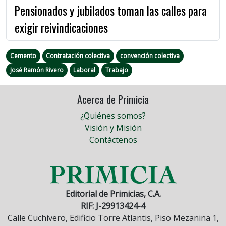
Pensionados y jubilados toman las calles para
exigir reivindicaciones
Cemento
Contratación colectiva
convención colectiva
José Ramón Rivero
Laboral
Trabajo
Acerca de Primicia
¿Quiénes somos?
Visión y Misión
Contáctenos
Editorial de Primicias, C.A.
RIF: J-29913424-4
Calle Cuchivero, Edificio Torre Atlantis, Piso Mezanina 1,