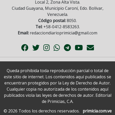
Local 2, Zona Alta Vista.
Ciudad Guayana, Municipio Caroní, Edo. Bolívar,
Venezuela.
Código postal:
8050.
Tel:
+58-0412-8583263.
Email:
redacciondiarioprimicia@gmail.com
Queda prohibida toda reproducción parcial o total de
este sitio de internet. Los contenidos aquí publicados se
encuentran protegidos por la Ley de Derecho de Autor.
Cualquier copia no autorizada de los contenidos aquí
publicados viola las leyes de derechos de autor. Editorial
de Primicias, C.A.
© 2026 Todos los derechos reservados.
primicia.com.ve