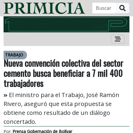
B
TRABAJO
Nueva convención colectiva del sector
cemento busca beneficiar a 7 mil 400
trabajadores
El ministro para el Trabajo, José Ramón
Rivero, aseguró que esta propuesta se
obtiene como resultado de un diálogo
concertado.
Por:
Prensa Gobernación de Bolívar