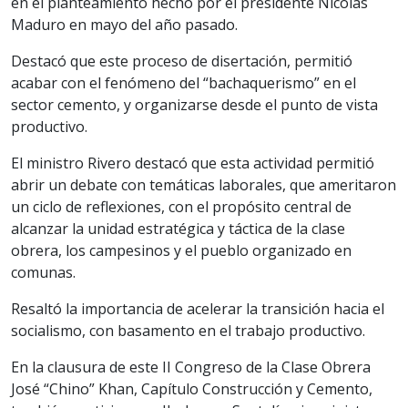
en el planteamiento hecho por el presidente Nicolás
Maduro en mayo del año pasado.
Destacó que este proceso de disertación, permitió
acabar con el fenómeno del “bachaquerismo” en el
sector cemento, y organizarse desde el punto de vista
productivo.
El ministro Rivero destacó que esta actividad permitió
abrir un debate con temáticas laborales, que ameritaron
un ciclo de reflexiones, con el propósito central de
alcanzar la unidad estratégica y táctica de la clase
obrera, los campesinos y el pueblo organizado en
comunas.
Resaltó la importancia de acelerar la transición hacia el
socialismo, con basamento en el trabajo productivo.
En la clausura de este II Congreso de la Clase Obrera
José “Chino” Khan, Capítulo Construcción y Cemento,