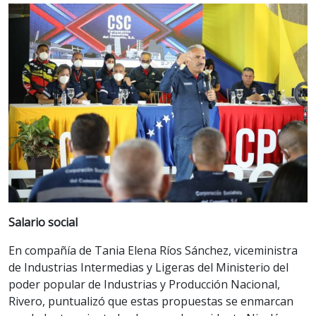
Salario social
En compañía de Tania Elena Ríos Sánchez, viceministra
de Industrias Intermedias y Ligeras del Ministerio del
poder popular de Industrias y Producción Nacional,
Rivero, puntualizó que estas propuestas se enmarcan