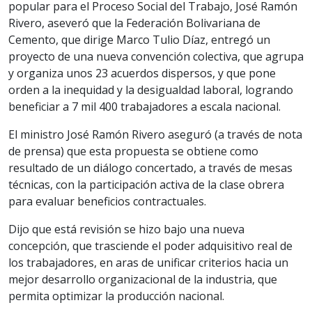
popular para el Proceso Social del Trabajo, José Ramón
Rivero, aseveró que la Federación Bolivariana de
Cemento, que dirige Marco Tulio Díaz, entregó un
proyecto de una nueva convención colectiva, que agrupa
y organiza unos 23 acuerdos dispersos, y que pone
orden a la inequidad y la desigualdad laboral, logrando
beneficiar a 7 mil 400 trabajadores a escala nacional.
El ministro José Ramón Rivero aseguró (a través de nota
de prensa) que esta propuesta se obtiene como
resultado de un diálogo concertado, a través de mesas
técnicas, con la participación activa de la clase obrera
para evaluar beneficios contractuales.
Dijo que está revisión se hizo bajo una nueva
concepción, que trasciende el poder adquisitivo real de
los trabajadores, en aras de unificar criterios hacia un
mejor desarrollo organizacional de la industria, que
permita optimizar la producción nacional.