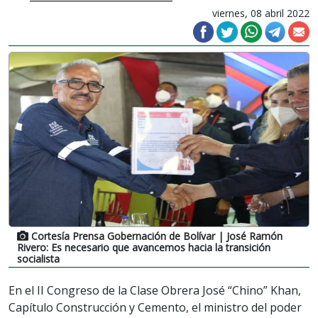
viernes, 08 abril 2022
Cortesía Prensa Gobernación de Bolívar
| José Ramón
Rivero: Es necesario que avancemos hacia la transición
socialista
En el II Congreso de la Clase Obrera José “Chino” Khan,
Capítulo Construcción y Cemento, el ministro del poder