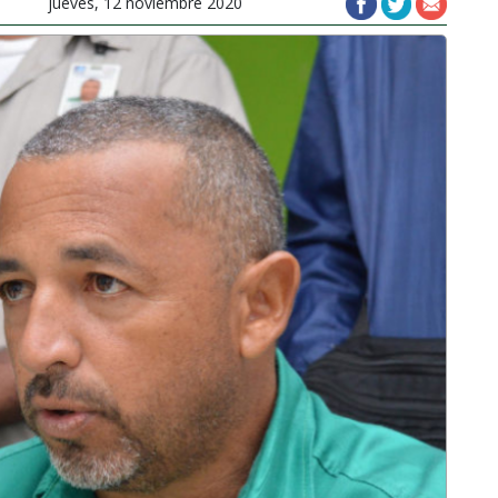
jueves, 12 noviembre 2020