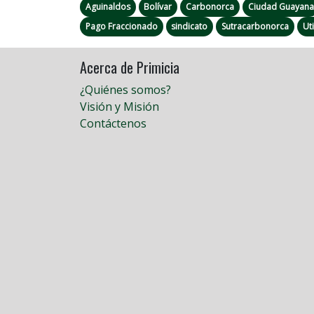
Aguinaldos
Bolívar
Carbonorca
Ciudad Guayana
Pago Fraccionado
sindicato
Sutracarbonorca
Ut
Acerca de Primicia
¿Quiénes somos?
Visión y Misión
Contáctenos