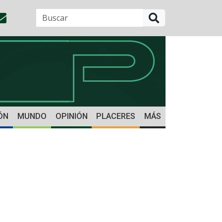
BUSCAR
ÓN
MUNDO
OPINIÓN
PLACERES
MÁS