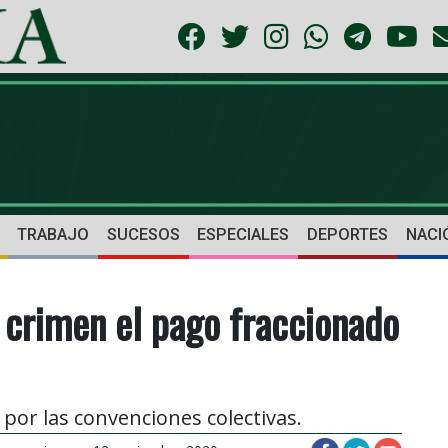
TRABAJO
SUCESOS
ESPECIALES
DEPORTES
NACI
 crimen el pago fraccionado
or las convenciones colectivas.