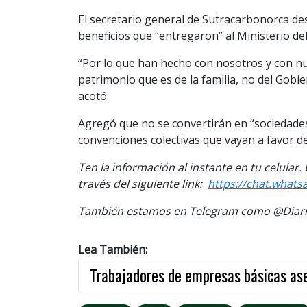
El secretario general de Sutracarbonorca des
beneficios que “entregaron” al Ministerio de
“Por lo que han hecho con nosotros y con n
patrimonio que es de la familia, no del Gob
acotó.
Agregó que no se convertirán en “sociedades
convenciones colectivas que vayan a favor de
Ten la información al instante en tu celular
través del siguiente link:
https://chat.what
También estamos en Telegram como @Diario
Lea También:
Trabajadores de empresas básicas ase