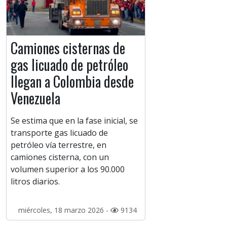
Camiones cisternas de
gas licuado de petróleo
llegan a Colombia desde
Venezuela
Se estima que en la fase inicial, se
transporte gas licuado de
petróleo vía terrestre, en
camiones cisterna, con un
volumen superior a los 90.000
litros diarios.
miércoles, 18 marzo 2026 -
9134