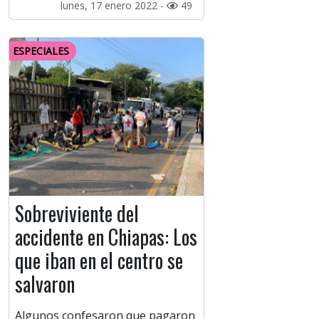
lunes, 17 enero 2022 -
49
ESPECIALES
Sobreviviente del
accidente en Chiapas: Los
que iban en el centro se
salvaron
Algunos confesaron que pagaron