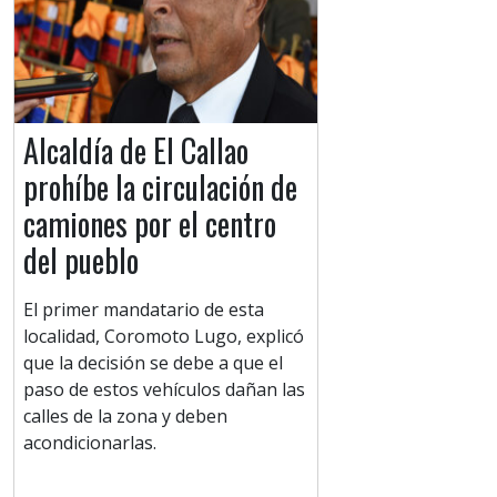
Alcaldía de El Callao
prohíbe la circulación de
camiones por el centro
del pueblo
El primer mandatario de esta
localidad, Coromoto Lugo, explicó
que la decisión se debe a que el
paso de estos vehículos dañan las
calles de la zona y deben
acondicionarlas.