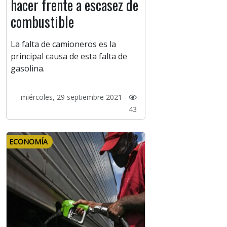
hacer frente a escasez de
combustible
La falta de camioneros es la
principal causa de esta falta de
gasolina.
miércoles, 29 septiembre 2021 -
43
ECONOMÍA