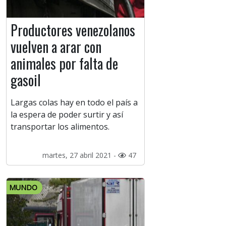
Productores venezolanos
vuelven a arar con
animales por falta de
gasoil
Largas colas hay en todo el país a
la espera de poder surtir y así
transportar los alimentos.
martes, 27 abril 2021 -
47
MUNDO