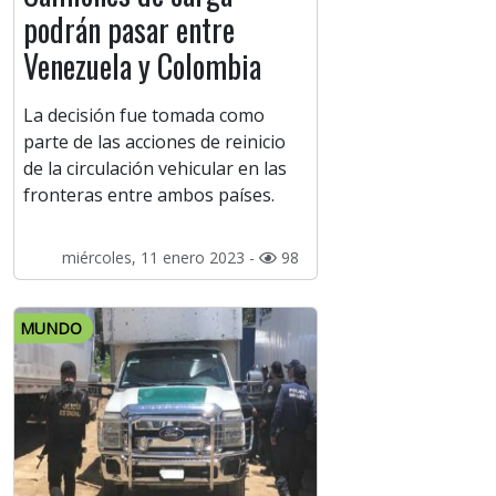
podrán pasar entre
Venezuela y Colombia
La decisión fue tomada como
parte de las acciones de reinicio
de la circulación vehicular en las
fronteras entre ambos países.
miércoles, 11 enero 2023 -
98
MUNDO