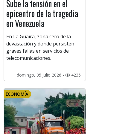
Sube la tensión en el
epicentro de la tragedia
en Venezuela
En La Guaira, zona cero de la
devastación y donde persisten
graves fallas en servicios de
telecomunicaciones.
domingo, 05 julio 2026 -
4235
ECONOMÍA