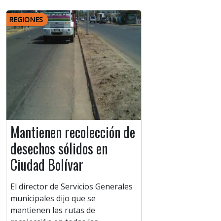
REGIONES
Mantienen recolección de
desechos sólidos en
Ciudad Bolívar
El director de Servicios Generales
municipales dijo que se
mantienen las rutas de