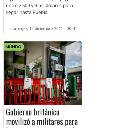
entre 2.500 y 3 mil dólares para
llegar hasta Puebla.
domingo, 12 diciembre 2021 -
41
MUNDO
Gobierno británico
movilizó a militares para