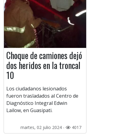
Choque de camiones dejó
dos heridos en la troncal
10
Los ciudadanos lesionados
fueron trasladados al Centro de
Diagnóstico Integral Edwin
Lailow, en Guasipati.
martes, 02 julio 2024 -
4017