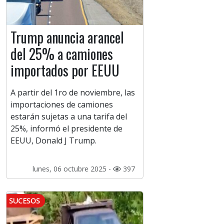
Trump anuncia arancel
del 25% a camiones
importados por EEUU
A partir del 1ro de noviembre, las
importaciones de camiones
estarán sujetas a una tarifa del
25%, informó el presidente de
EEUU, Donald J Trump.
lunes, 06 octubre 2025 -
397
SUCESOS