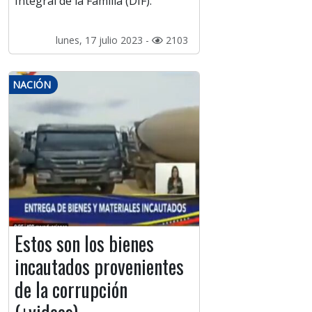
Integral de la Familia (DIF).
lunes, 17 julio 2023 -
2103
NACIÓN
Estos son los bienes
incautados provenientes
de la corrupción