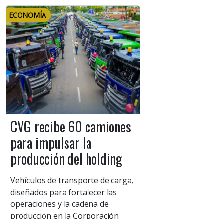
ECONOMÍA
CVG recibe 60 camiones
para impulsar la
producción del holding
Vehículos de transporte de carga,
diseñados para fortalecer las
operaciones y la cadena de
producción en la Corporación