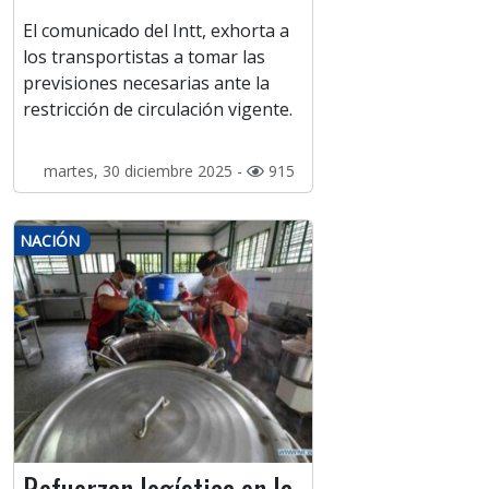
El comunicado del Intt, exhorta a
los transportistas a tomar las
previsiones necesarias ante la
restricción de circulación vigente.
martes, 30 diciembre 2025 -
915
NACIÓN