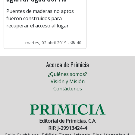
Puentes de maderas no aptos
fueron construidos para
recuperar el acceso al lugar.
martes, 02 abril 2019 -
40
Acerca de Primicia
¿Quiénes somos?
Visión y Misión
Contáctenos
Editorial de Primicias, C.A.
RIF: J-29913424-4