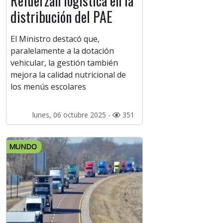
Refuerzan logística en la
distribución del PAE
El Ministro destacó que,
paralelamente a la dotación
vehicular, la gestión también
mejora la calidad nutricional de
los menús escolares
lunes, 06 octubre 2025 -
351
MUNDO