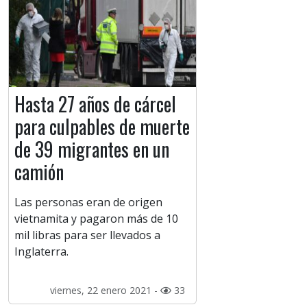
Hasta 27 años de cárcel
para culpables de muerte
de 39 migrantes en un
camión
Las personas eran de origen
vietnamita y pagaron más de 10
mil libras para ser llevados a
Inglaterra.
viernes, 22 enero 2021 -
33