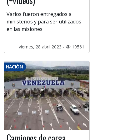
(+videos)
Varios fueron entregados a
ministerios y para ser utilizados
en las misiones.
viernes, 28 abril 2023 -
19561
NACIÓN
Camiones de carga