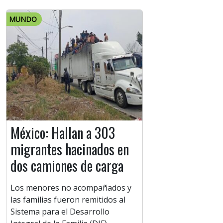
MUNDO
México: Hallan a 303
migrantes hacinados en
dos camiones de carga
Los menores no acompañados y
las familias fueron remitidos al
Sistema para el Desarrollo