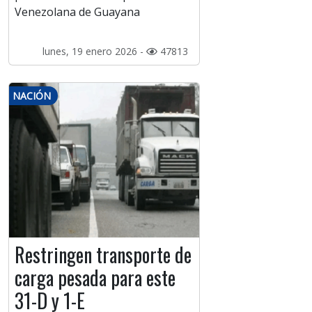
Venezolana de Guayana
lunes, 19 enero 2026 -
47813
NACIÓN
Restringen transporte de
carga pesada para este
31-D y 1-E