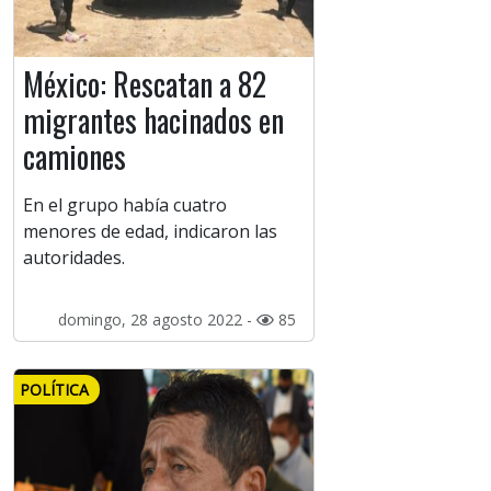
México: Rescatan a 82
migrantes hacinados en
camiones
En el grupo había cuatro
menores de edad, indicaron las
autoridades.
domingo, 28 agosto 2022 -
85
POLÍTICA