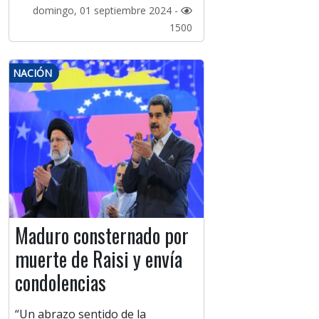
domingo, 01 septiembre 2024 -
1500
NACIÓN
Maduro consternado por
muerte de Raisi y envía
condolencias
“Un abrazo sentido de la