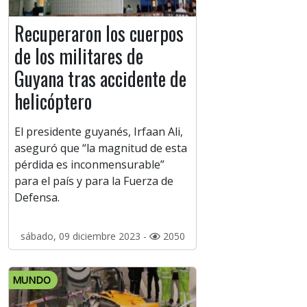
Recuperaron los cuerpos
de los militares de
Guyana tras accidente de
helicóptero
El presidente guyanés, Irfaan Ali,
aseguró que “la magnitud de esta
pérdida es inconmensurable”
para el país y para la Fuerza de
Defensa.
sábado, 09 diciembre 2023 -
2050
MUNDO