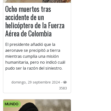
Ocho muertos tras
accidente de un
helicóptero de la Fuerza
Aérea de Colombia
El presidente añadió que la
aeronave se precipitó a tierra
mientras cumplía una misión
humanitaria, pero no indicó cuál
pudo ser la razón del siniestro.
domingo, 29 septiembre 2024 -
3583
MUNDO