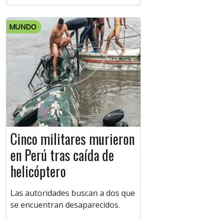
MUNDO
Cinco militares murieron
en Perú tras caída de
helicóptero
Las autoridades buscan a dos que
se encuentran desaparecidos.