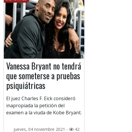
Vanessa Bryant no tendrá
que someterse a pruebas
psiquiátricas
El juez Charles F. Eick consideró
inapropiada la petición del
examen a la viuda de Kobe Bryant.
jueves, 04 noviembre 2021 -
42