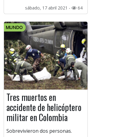
sábado, 17 abril 2021 -
64
MUNDO
Tres muertos en
accidente de helicóptero
militar en Colombia
Sobrevivieron dos personas.