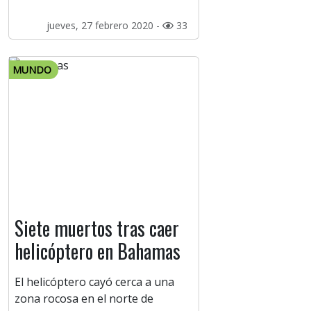
jueves, 27 febrero 2020 -
33
MUNDO
Siete muertos tras caer
helicóptero en Bahamas
El helicóptero cayó cerca a una
zona rocosa en el norte de