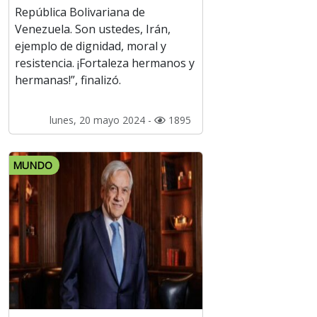
República Bolivariana de
Venezuela. Son ustedes, Irán,
ejemplo de dignidad, moral y
resistencia. ¡Fortaleza hermanos y
hermanas!”, finalizó.
lunes, 20 mayo 2024 -
1895
MUNDO