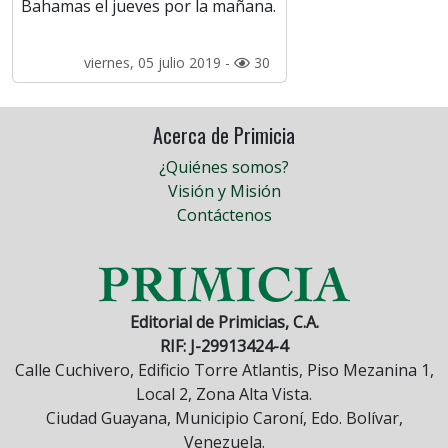
Bahamas el jueves por la mañana.
viernes, 05 julio 2019 -
30
Acerca de Primicia
¿Quiénes somos?
Visión y Misión
Contáctenos
Editorial de Primicias, C.A.
RIF: J-29913424-4
Calle Cuchivero, Edificio Torre Atlantis, Piso Mezanina 1,
Local 2, Zona Alta Vista.
Ciudad Guayana, Municipio Caroní, Edo. Bolívar,
Venezuela.