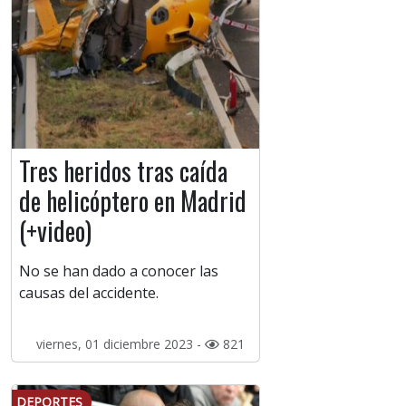
Tres heridos tras caída
de helicóptero en Madrid
(+video)
No se han dado a conocer las
causas del accidente.
viernes, 01 diciembre 2023 -
821
DEPORTES