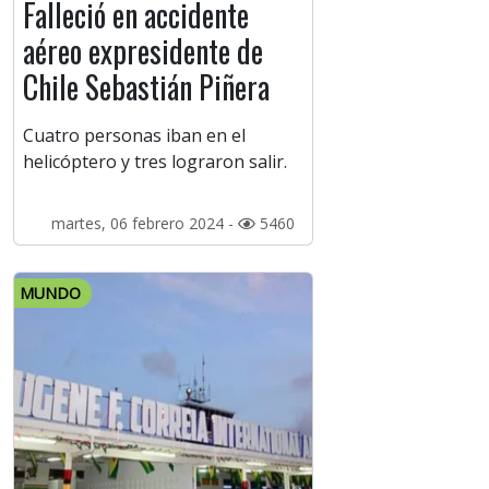
Falleció en accidente
aéreo expresidente de
Chile Sebastián Piñera
Cuatro personas iban en el
helicóptero y tres lograron salir.
martes, 06 febrero 2024 -
5460
MUNDO