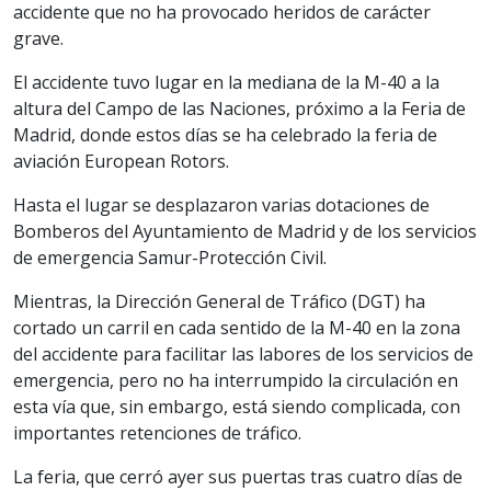
accidente que no ha provocado heridos de carácter
grave.
El accidente tuvo lugar en la mediana de la M-40 a la
altura del Campo de las Naciones, próximo a la Feria de
Madrid, donde estos días se ha celebrado la feria de
aviación European Rotors.
Hasta el lugar se desplazaron varias dotaciones de
Bomberos del Ayuntamiento de Madrid y de los servicios
de emergencia Samur-Protección Civil.
Mientras, la Dirección General de Tráfico (DGT) ha
cortado un carril en cada sentido de la M-40 en la zona
del accidente para facilitar las labores de los servicios de
emergencia, pero no ha interrumpido la circulación en
esta vía que, sin embargo, está siendo complicada, con
importantes retenciones de tráfico.
La feria, que cerró ayer sus puertas tras cuatro días de