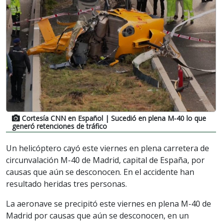
Cortesía CNN en Español
| Sucedió en plena M-40 lo que
generó retenciones de tráfico
Un helicóptero cayó este viernes en plena carretera de
circunvalación M-40 de Madrid, capital de España, por
causas que aún se desconocen. En el accidente han
resultado heridas tres personas.
La aeronave se precipitó este viernes en plena M-40 de
Madrid por causas que aún se desconocen, en un