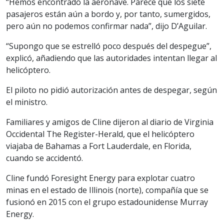
“Hemos encontrado la aeronave. Parece que los siete
pasajeros están aún a bordo y, por tanto, sumergidos,
pero aún no podemos confirmar nada”, dijo D’Aguilar.
“Supongo que se estrelló poco después del despegue”,
explicó, añadiendo que las autoridades intentan llegar al
helicóptero.
El piloto no pidió autorización antes de despegar, según
el ministro.
Familiares y amigos de Cline dijeron al diario de Virginia
Occidental The Register-Herald, que el helicóptero
viajaba de Bahamas a Fort Lauderdale, en Florida,
cuando se accidentó.
Cline fundó Foresight Energy para explotar cuatro
minas en el estado de Illinois (norte), compañía que se
fusionó en 2015 con el grupo estadounidense Murray
Energy.