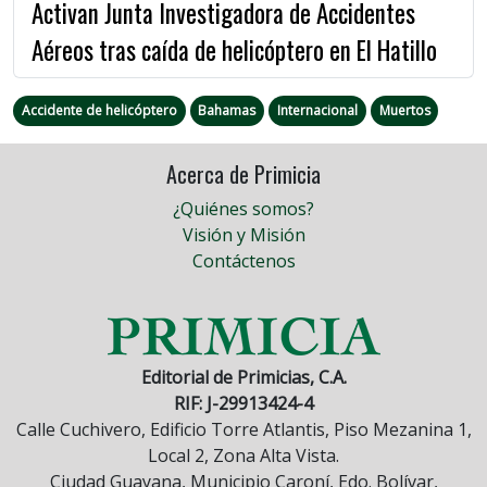
Activan Junta Investigadora de Accidentes
Aéreos tras caída de helicóptero en El Hatillo
Accidente de helicóptero
Bahamas
Internacional
Muertos
Acerca de Primicia
¿Quiénes somos?
Visión y Misión
Contáctenos
Editorial de Primicias, C.A.
RIF: J-29913424-4
Calle Cuchivero, Edificio Torre Atlantis, Piso Mezanina 1,
Local 2, Zona Alta Vista.
Ciudad Guayana, Municipio Caroní, Edo. Bolívar,