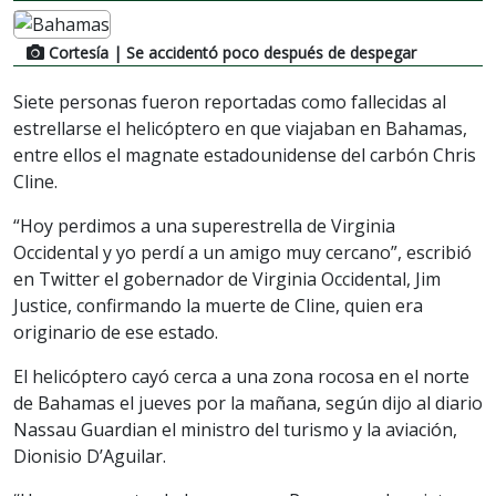
Cortesía
| Se accidentó poco después de despegar
Siete personas fueron reportadas como fallecidas al
estrellarse el helicóptero en que viajaban en Bahamas,
entre ellos el magnate estadounidense del carbón Chris
Cline.
“Hoy perdimos a una superestrella de Virginia
Occidental y yo perdí a un amigo muy cercano”, escribió
en Twitter el gobernador de Virginia Occidental, Jim
Justice, confirmando la muerte de Cline, quien era
originario de ese estado.
El helicóptero cayó cerca a una zona rocosa en el norte
de Bahamas el jueves por la mañana, según dijo al diario
Nassau Guardian el ministro del turismo y la aviación,
Dionisio D’Aguilar.