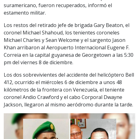
suramericano, fueron recuperados, informó el
estamento militar.
Los restos del retirado jefe de brigada Gary Beaton, el
coronel Michael Shahoud, los tenientes coroneles
Michael Charles y Sean Welcome y el sargento Jason
Khan arribaron al Aeropuerto Internacional Eugene F.
Correia en la capital guyanesa de Georgetown a las 5:30
pm del viernes 8 de diciembre.
Los dos sobrevivientes del accidente del helicóptero Bell
412, ocurrido el miércoles 6 de diciembre a unos 48
kilómetros de la frontera con Venezuela, el teniente
coronel Andio Crawford y el cabo Corporal Dwayne
Jackson, llegaron al mismo aeródromo durante la tarde.