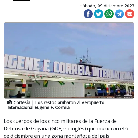
sábado, 09 diciembre 2023
Cortesía
| Los restos arribaron al Aeropuerto
Internacional Eugene F. Correia
Los cuerpos de los cinco militares de la Fuerza de
Defensa de Guyana (GDF, en inglés) que murieron el 6
de diciembre en una zona montañosa del país