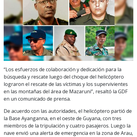
“Los esfuerzos de colaboración y dedicación para la
búsqueda y rescate luego del choque del helicóptero
lograron el rescate de las víctimas y los supervivientes
en las montañas del área de Mazaruni”, resaltó la GDF
en un comunicado de prensa.
De acuerdo con las autoridades, el helicóptero partió de
la Base Ayanganna, en el oeste de Guyana, con tres
miembros de la tripulación y cuatro pasajeros. Luego la
nave envió una alerta de emergencia en la zona de Arau,