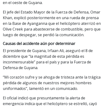
en el oeste de Guyana.
El jefe del Estado Mayor de la Fuerza de Defensa, Omar
Khan, explicó posteriormente en una rueda de prensa
en la Base de Ayanganna que el helicóptero aterrizó en
Olive Creek para abastecerse de combustible, pero que
luego de despegar, se perdió la comunicación.
Causas del accidente aún por determinar
El presidente de Guyana, Irfaan Ali, aseguró el 8 de
diciembre que “la magnitud de esta pérdida es
inconmensurable” para el país y para la Fuerza de
Defensa de Guyana.
“Mi corazón sufre y se ahoga de tristeza ante la trágica
pérdida de algunos de nuestros mejores hombres
uniformados”, lamentó en un comunicado.
El oficial indicó que presuntamente la alerta de
emergencia indica que el helicóptero se estrelló, cayó