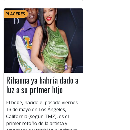
PLACERES
Rihanna ya habría dado a
luz a su primer hijo
El bebé, nacido el pasado viernes
13 de mayo en Los Ángeles,
California (según TMZ), es el
primer retoño de la artista y