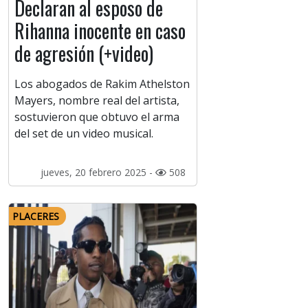
Declaran al esposo de
Rihanna inocente en caso
de agresión (+video)
Los abogados de Rakim Athelston
Mayers, nombre real del artista,
sostuvieron que obtuvo el arma
del set de un video musical.
jueves, 20 febrero 2025 -
508
PLACERES