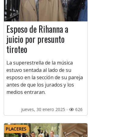
Esposo de Rihanna a
juicio por presunto
tiroteo
La superestrella de la música
estuvo sentada al lado de su
esposo en la sección de su pareja
antes de que los jurados y los
medios entraran.
jueves, 30 enero 2025 -
626
PLACERES