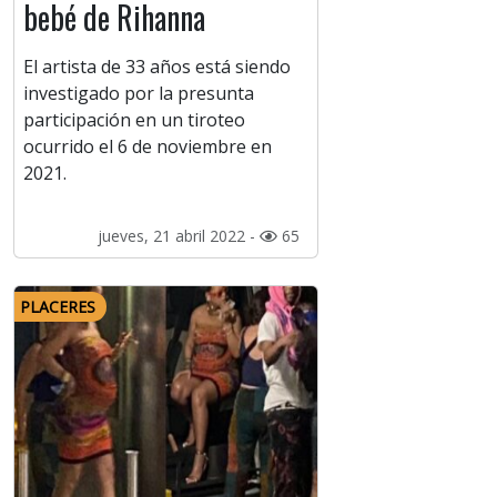
bebé de Rihanna
El artista de 33 años está siendo
investigado por la presunta
participación en un tiroteo
ocurrido el 6 de noviembre en
2021.
jueves, 21 abril 2022 -
65
PLACERES