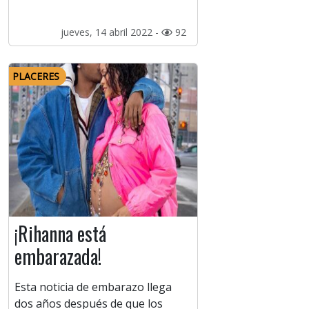
jueves, 14 abril 2022 -
92
PLACERES
¡Rihanna está
embarazada!
Esta noticia de embarazo llega
dos años después de que los