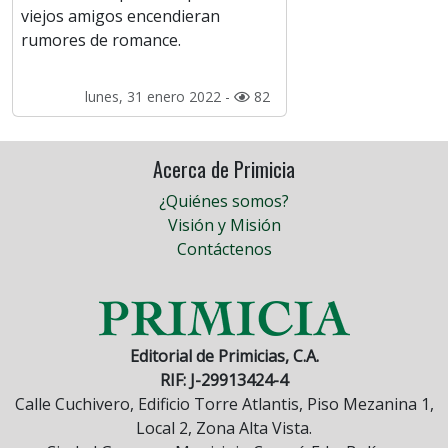
viejos amigos encendieran
rumores de romance.
lunes, 31 enero 2022 -
82
Acerca de Primicia
¿Quiénes somos?
Visión y Misión
Contáctenos
Editorial de Primicias, C.A.
RIF: J-29913424-4
Calle Cuchivero, Edificio Torre Atlantis, Piso Mezanina 1,
Local 2, Zona Alta Vista.