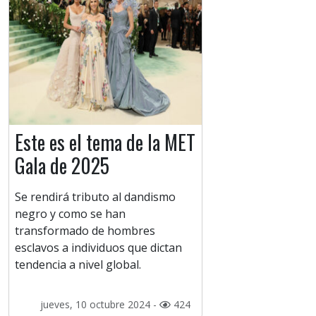
Este es el tema de la MET
Gala de 2025
Se rendirá tributo al dandismo
negro y como se han
transformado de hombres
esclavos a individuos que dictan
tendencia a nivel global.
jueves, 10 octubre 2024 -
424