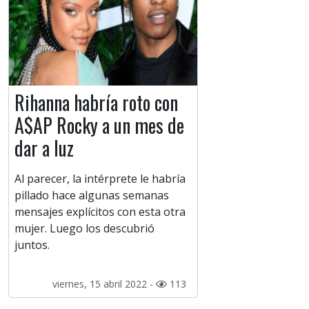
Rihanna habría roto con
A$AP Rocky a un mes de
dar a luz
Al parecer, la intérprete le habría
pillado hace algunas semanas
mensajes explícitos con esta otra
mujer. Luego los descubrió
juntos.
viernes, 15 abril 2022 -
113