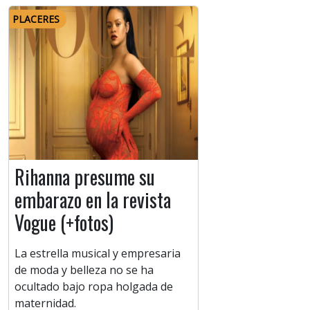
PLACERES
Rihanna presume su
embarazo en la revista
Vogue (+fotos)
La estrella musical y empresaria
de moda y belleza no se ha
ocultado bajo ropa holgada de
maternidad.