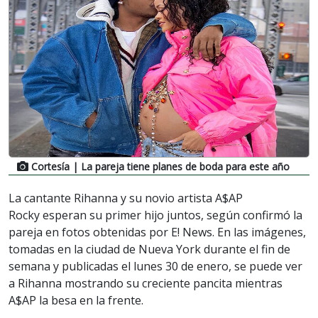
Cortesía
| La pareja tiene planes de boda para este año
La cantante Rihanna y su novio artista A$AP
Rocky esperan su primer hijo juntos, según confirmó la
pareja en fotos obtenidas por E! News. En las imágenes,
tomadas en la ciudad de Nueva York durante el fin de
semana y publicadas el lunes 30 de enero, se puede ver
a Rihanna mostrando su creciente pancita mientras
A$AP la besa en la frente.