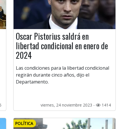
Oscar Pistorius saldrá en
libertad condicional en enero de
2024
Las condiciones para la libertad condicional
regirán durante cinco años, dijo el
Departamento.
6
viernes, 24 noviembre 2023 -
1414
POLÍTICA