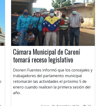
Cámara Municipal de Caroní
tomará receso legislativo
Dioneri Fuentes informó que los concejales y
trabajadores del parlamento municipal
o
retomarán las actividades el próximo 5 de
enero cuando realicen la primera sesión del
año.