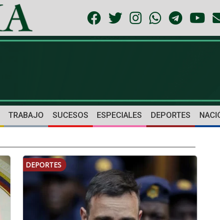
TRABAJO
SUCESOS
ESPECIALES
DEPORTES
NACI
DEPORTES