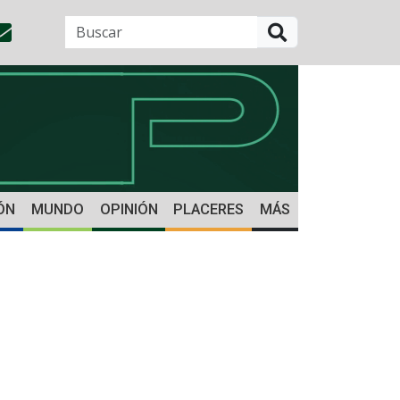
BUSCAR
ÓN
MUNDO
OPINIÓN
PLACERES
MÁS