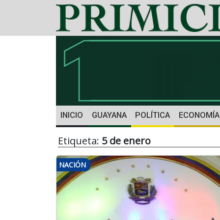
INICIO
GUAYANA
POLÍTICA
ECONOMÍA
Etiqueta:
5 de enero
NACIÓN