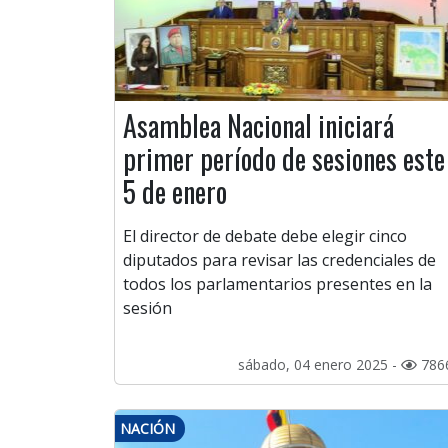
Asamblea Nacional iniciará
primer período de sesiones este
5 de enero
El director de debate debe elegir cinco
diputados para revisar las credenciales de
todos los parlamentarios presentes en la
sesión
sábado, 04 enero 2025 -
786
NACIÓN