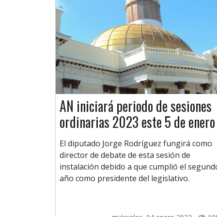
AN iniciará periodo de sesiones
ordinarias 2023 este 5 de enero
El diputado Jorge Rodríguez fungirá como
director de debate de esta sesión de
instalación debido a que cumplió el segund
año como presidente del legislativo.