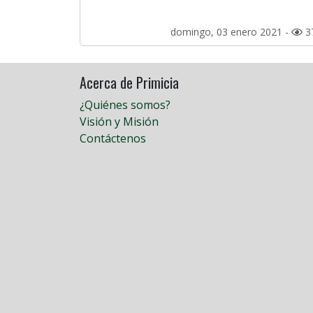
domingo, 03 enero 2021 -
3
Acerca de Primicia
¿Quiénes somos?
Visión y Misión
Contáctenos