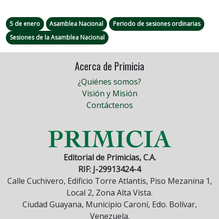
5 de enero
Asamblea Nacional
Periodo de sesiones ordinarias
Sesiones de la Asamblea Nacional
Acerca de Primicia
¿Quiénes somos?
Visión y Misión
Contáctenos
Editorial de Primicias, C.A.
RIF: J-29913424-4
Calle Cuchivero, Edificio Torre Atlantis, Piso Mezanina 1,
Local 2, Zona Alta Vista.
Ciudad Guayana, Municipio Caroní, Edo. Bolívar,
Venezuela.