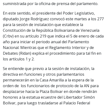
suministrada por la oficina de prensa del parlamento.
En este sentido, el presidente del Poder Legislativo,
diputado Jorge Rodríguez convocó este martes a los 277
para la sesión de instalación que establece la
Constitución de la República Bolivariana de Venezuela
(Crbv) en su artículo 219 que indica el 5 de enero de cada
año para iniciar el periodo anual del Parlamento
Nacional. Mientras que el Reglamento Interior y de
Debates (Ridan) explica el procedimiento para tal fin en
los artículos 1 y 2.
Se entiende que previo a la sesión de instalación, la
directiva en funciones y otros parlamentarios
permanecerán en la Casa Amarilla a la espera de la
orden de los funcionarios de protocolo de la AN para
desplazarse hacia la Plaza Bolívar en donde rendirán
honores a la estatua ecuestre del Libertador Simón
Bolívar, para luego trasladarse al Palacio Federal