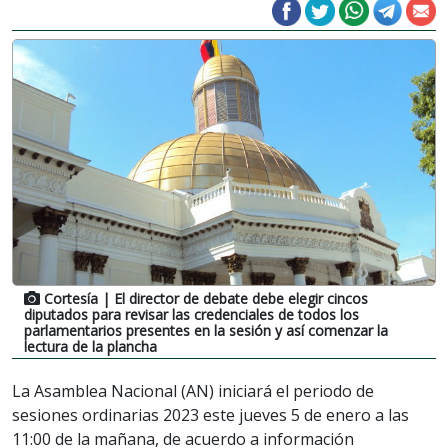
Cortesía
| El director de debate debe elegir cincos
diputados para revisar las credenciales de todos los
parlamentarios presentes en la sesión y así comenzar la
lectura de la plancha
La Asamblea Nacional (AN) iniciará el periodo de
sesiones ordinarias 2023 este jueves 5 de enero a las
11:00 de la mañana, de acuerdo a información