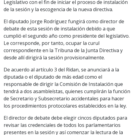
Legislativo con el fin de iniciar el proceso de instalación
de la sesión y la escogencia de la nueva directiva.
El diputado Jorge Rodríguez fungirá como director de
debate de esta sesión de instalación debido a que
cumplió el segundo año como presidente del legislativo.
Le corresponde, por tanto, ocupar la curul
correspondiente en la Tribuna de la Junta Directiva y
desde allí dirigirá la sesión provisionalmente.
De acuerdo al artículo 3 del Ridan, se anunciará a la
diputada o el diputado de más edad como el
responsable de dirigir la Comisión de Instalación que
tendrá a dos asambleístas, quienes cumplirán la función
de Secretario y Subsecretario accidentales para hacer
los procedimientos protocolares establecidos en la ley.
El director de debate debe elegir cincos diputados para
revisar las credenciales de todos los parlamentarios
presentes en la sesión y así comenzar la lectura de la