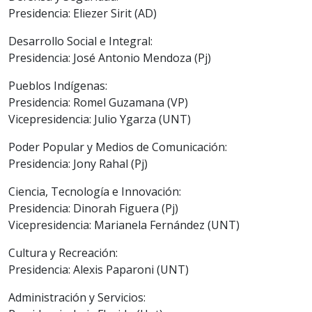
Presidencia: Eliezer Sirit (AD)
Desarrollo Social e Integral:
Presidencia: José Antonio Mendoza (Pj)
Pueblos Indígenas:
Presidencia: Romel Guzamana (VP)
Vicepresidencia: Julio Ygarza (UNT)
Poder Popular y Medios de Comunicación:
Presidencia: Jony Rahal (Pj)
Ciencia, Tecnología e Innovación:
Presidencia: Dinorah Figuera (Pj)
Vicepresidencia: Marianela Fernández (UNT)
Cultura y Recreación:
Presidencia: Alexis Paparoni (UNT)
Administración y Servicios: