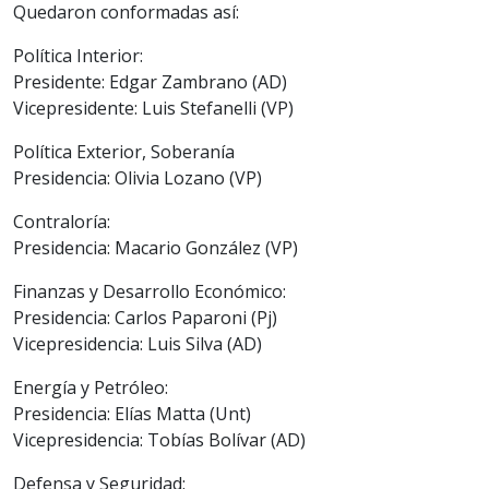
Quedaron conformadas así:
Política Interior:
Presidente: Edgar Zambrano (AD)
Vicepresidente: Luis Stefanelli (VP)
Política Exterior, Soberanía
Presidencia: Olivia Lozano (VP)
Contraloría:
Presidencia: Macario González (VP)
Finanzas y Desarrollo Económico:
Presidencia: Carlos Paparoni (Pj)
Vicepresidencia: Luis Silva (AD)
Energía y Petróleo:
Presidencia: Elías Matta (Unt)
Vicepresidencia: Tobías Bolívar (AD)
Defensa y Seguridad: