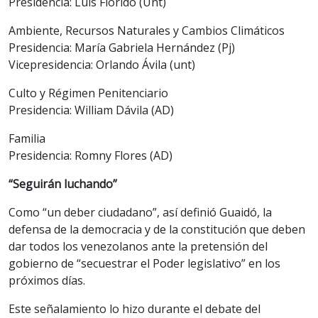
Presidencia: Luis Florido (Unt)
Ambiente, Recursos Naturales y Cambios Climáticos
Presidencia: María Gabriela Hernández (Pj)
Vicepresidencia: Orlando Ávila (unt)
Culto y Régimen Penitenciario
Presidencia: William Dávila (AD)
Familia
Presidencia: Romny Flores (AD)
“Seguirán luchando”
Como “un deber ciudadano”, así definió Guaidó, la
defensa de la democracia y de la constitución que deben
dar todos los venezolanos ante la pretensión del
gobierno de “secuestrar el Poder legislativo” en los
próximos días.
Este señalamiento lo hizo durante el debate del