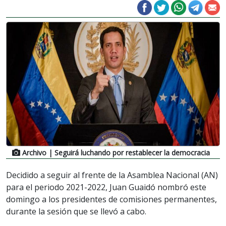
Archivo
| Seguirá luchando por restablecer la democracia
Decidido a seguir al frente de la Asamblea Nacional (AN)
para el periodo 2021-2022, Juan Guaidó nombró este
domingo a los presidentes de comisiones permanentes,
durante la sesión que se llevó a cabo.