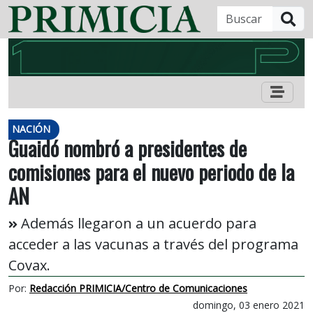
B
NACIÓN
Guaidó nombró a presidentes de
comisiones para el nuevo periodo de la
AN
Además llegaron a un acuerdo para
acceder a las vacunas a través del programa
Covax.
Por:
Redacción PRIMICIA/Centro de Comunicaciones
domingo, 03 enero 2021