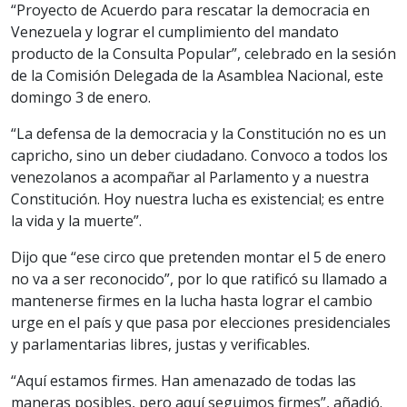
“Proyecto de Acuerdo para rescatar la democracia en
Venezuela y lograr el cumplimiento del mandato
producto de la Consulta Popular”, celebrado en la sesión
de la Comisión Delegada de la Asamblea Nacional, este
domingo 3 de enero.
“La defensa de la democracia y la Constitución no es un
capricho, sino un deber ciudadano. Convoco a todos los
venezolanos a acompañar al Parlamento y a nuestra
Constitución. Hoy nuestra lucha es existencial; es entre
la vida y la muerte”.
Dijo que “ese circo que pretenden montar el 5 de enero
no va a ser reconocido”, por lo que ratificó su llamado a
mantenerse firmes en la lucha hasta lograr el cambio
urge en el país y que pasa por elecciones presidenciales
y parlamentarias libres, justas y verificables.
“Aquí estamos firmes. Han amenazado de todas las
maneras posibles, pero aquí seguimos firmes”, añadió.