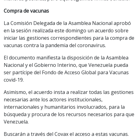
Compra de vacunas
La Comisión Delegada de la Asamblea Nacional aprobó
en la sesión realizada este domingo un acuerdo sobre
iniciar las gestiones correspondientes para la compra de
vacunas contra la pandemia del coronavirus.
El documento manifiesta la disposición de la Asamblea
Nacional y el Gobierno Interino, que Venezuela pueda
ser partícipe del Fondo de Acceso Global para Vacunas
covid-19.
Asimismo, el acuerdo insta a realizar todas las gestiones
necesarias ante los actores institucionales,
internacionales y humanitarios involucrados, para la
búsqueda y procura de los recursos necesarios para que
Venezuela.
Buscarán a través del Covax el acceso a estas vacunas.