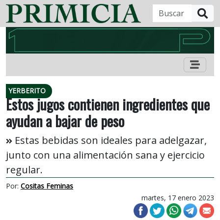
B
YERBERITO
Estos jugos contienen ingredientes que
ayudan a bajar de peso
Estas bebidas son ideales para adelgazar,
junto con una alimentación sana y ejercicio
regular.
Por:
Cositas Feminas
martes, 17 enero 2023