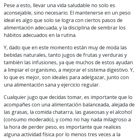
Pese a esto, llevar una vida saludable no solo es
aconsejable, sino necesario. El mantenerse en un peso
ideal es algo que solo se logra con ciertos pasos de
alimentación adecuada, y la disciplina de sembrar los
hábitos adecuados en la rutina.
Y, dado que en este momento están muy de moda las
bebidas naturales, tanto jugos de frutas y verduras y
también las infusiones, ya que muchos de estos ayudan
a limpiar el organismo, a mejorar el sistema digestivo. Y,
lo que es mejor, son ideales para adelgazar, junto con
una alimentación sana y ejercicio regular.
Cualquier jugo que decidas tomar, es importante que lo
acompañes con una alimentación balanceada, alejada de
las grasas, la comida chatarra, las gaseosas y el alcohol
(consumo moderado), y como no hay nada milagroso a
la hora de perder peso, es importante que realices
alguna actividad física por lo menos tres veces a la