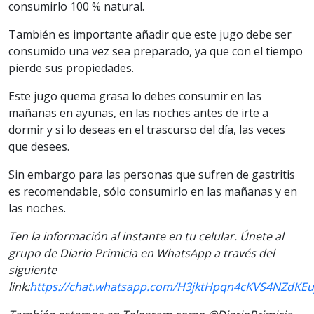
consumirlo 100 % natural.
También es importante añadir que este jugo debe ser
consumido una vez sea preparado, ya que con el tiempo
pierde sus propiedades.
Este jugo quema grasa lo debes consumir en las
mañanas en ayunas, en las noches antes de irte a
dormir y si lo deseas en el trascurso del día, las veces
que desees.
Sin embargo para las personas que sufren de gastritis
es recomendable, sólo consumirlo en las mañanas y en
las noches.
Ten la información al instante en tu celular. Únete al
grupo de Diario Primicia en WhatsApp a través del
siguiente
link:
https://chat.whatsapp.com/H3jktHpqn4cKVS4NZdKEu