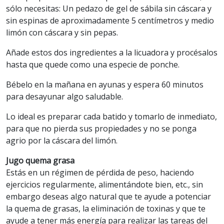
sólo necesitas: Un pedazo de gel de sábila sin cáscara y
sin espinas de aproximadamente 5 centímetros y medio
limón con cáscara y sin pepas.
Añade estos dos ingredientes a la licuadora y procésalos
hasta que quede como una especie de ponche.
Bébelo en la mañana en ayunas y espera 60 minutos
para desayunar algo saludable.
Lo ideal es preparar cada batido y tomarlo de inmediato,
para que no pierda sus propiedades y no se ponga
agrio por la cáscara del limón.
Jugo quema grasa
Estás en un régimen de pérdida de peso, haciendo
ejercicios regularmente, alimentándote bien, etc., sin
embargo deseas algo natural que te ayude a potenciar
la quema de grasas, la eliminación de toxinas y que te
ayude a tener más energía para realizar las tareas del