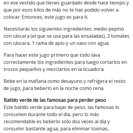
en ese vestido que tienes guardado desde hace tiempo y
que por esos kilos de más no te has podido volver a
colocar: Entonces, este jugo es para ti.
Necesitarás los siguientes ingredientes: medio pepino
con cáscara (el que se usa para las ensaladas), 2 tomates
con cáscara, 1 rama de apio y un vaso con agua
Para hacer este jugo primero que todo lava
correctamente los ingredientes para luego cortarlos en
trozos pequeños y mezclarlos en la licuadora.
Bebe en la mañana como desayuno y refrigera el resto
de jugo, para beberlo en la noche como cena.
Batido verde de las famosas para perder peso
Este batido verde para bajar de peso, las famosas lo
consumen durante todo el día, pero lo más
recomendable es beberlo sólo dos veces al día y
consumir bastante agua, para eliminar toxinas,