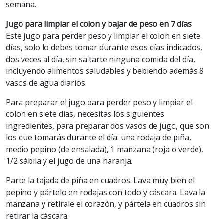
semana.
Jugo para limpiar el colon y bajar de peso en 7 días
Este jugo para perder peso y limpiar el colon en siete
días, solo lo debes tomar durante esos días indicados,
dos veces al día, sin saltarte ninguna comida del día,
incluyendo alimentos saludables y bebiendo además 8
vasos de agua diarios.
Para preparar el jugo para perder peso y limpiar el
colon en siete días, necesitas los siguientes
ingredientes, para preparar dos vasos de jugo, que son
los que tomarás durante el día: una rodaja de piña,
medio pepino (de ensalada), 1 manzana (roja o verde),
1/2 sábila y el jugo de una naranja.
Parte la tajada de piña en cuadros. Lava muy bien el
pepino y pártelo en rodajas con todo y cáscara. Lava la
manzana y retírale el corazón, y pártela en cuadros sin
retirar la cáscara.