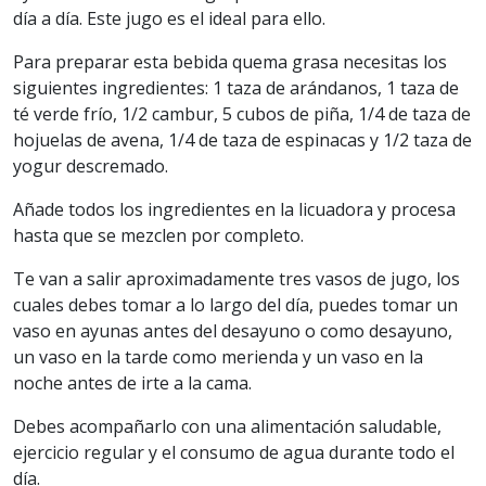
día a día. Este jugo es el ideal para ello.
Para preparar esta bebida quema grasa necesitas los
siguientes ingredientes: 1 taza de arándanos, 1 taza de
té verde frío, 1/2 cambur, 5 cubos de piña, 1/4 de taza de
hojuelas de avena, 1/4 de taza de espinacas y 1/2 taza de
yogur descremado.
Añade todos los ingredientes en la licuadora y procesa
hasta que se mezclen por completo.
Te van a salir aproximadamente tres vasos de jugo, los
cuales debes tomar a lo largo del día, puedes tomar un
vaso en ayunas antes del desayuno o como desayuno,
un vaso en la tarde como merienda y un vaso en la
noche antes de irte a la cama.
Debes acompañarlo con una alimentación saludable,
ejercicio regular y el consumo de agua durante todo el
día.