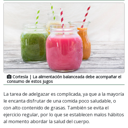
Cortesía
| La alimentación balanceada debe acompañar el
consumo de estos jugos
La tarea de adelgazar es complicada, ya que a la mayoría
le encanta disfrutar de una comida poco saludable, o
con alto contenido de grasas. También se evita el
ejercicio regular, por lo que se establecen malos hábitos
al momento abordar la salud del cuerpo.