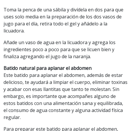
Toma la penca de una sábila y divídela en dos para que
uses solo media en la preparación de los dos vasos de
jugo para el día, retira todo el gel y añádelo a la
licuadora.
Añade un vaso de agua en la licuadora y agrega los
ingredientes poco a poco para que se licuen bien y
finaliza agregando el jugo de la naranja.
Batido natural para aplanar el abdomen
Este batido para aplanar el abdomen, además de estar
delicioso, te ayudará a limpiar el cuerpo, eliminar toxinas
y acabar con esas llantitas que tanto te molestan. Sin
embargo, es importante que acompañes alguno de
estos batidos con una alimentación sana y equilibrada,
el consumo de agua constante y alguna actividad física
regular.
Para preparar este batido para aplanar el abdomen,