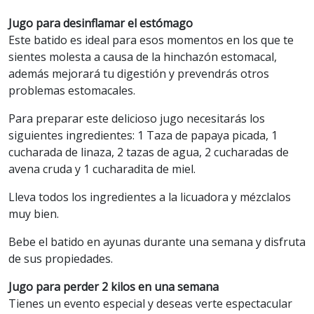
Jugo para desinflamar el estómago
Este batido es ideal para esos momentos en los que te
sientes molesta a causa de la hinchazón estomacal,
además mejorará tu digestión y prevendrás otros
problemas estomacales.
Para preparar este delicioso jugo necesitarás los
siguientes ingredientes: 1 Taza de papaya picada, 1
cucharada de linaza, 2 tazas de agua, 2 cucharadas de
avena cruda y 1 cucharadita de miel.
Lleva todos los ingredientes a la licuadora y mézclalos
muy bien.
Bebe el batido en ayunas durante una semana y disfruta
de sus propiedades.
Jugo para perder 2 kilos en una semana
Tienes un evento especial y deseas verte espectacular