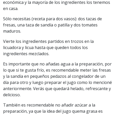
económica y la mayoría de los ingredientes los tenemos
en casa.
Sólo necesitas (receta para dos vasos): dos tazas de
fresas, una taza de sandía o patilla y dos tomates
maduros.
Vierte los ingredientes partidos en trozos en la
licuadora y licua hasta que queden todos los
ingredientes mezclados.
Es importante que no añadas agua a la preparación, por
lo que si te gusta frío, es recomendable meter las fresas
y la sandía en pequeños pedazos al congelador de un
día para otro y luego preparar el jugo como lo mencioné
anteriormente. Verás que quedará helado, refrescante y
delicioso.
También es recomendable no añadir azúcar a la
preparación, ya que la idea del jugo quema grasa es