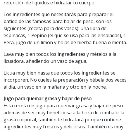
retención de líquidos e hidratar tu cuerpo.
Los ingredientes que necesitarás para preparar el
batido de las famosas para bajar de peso, son los
siguientes (receta para dos vasos): una libra de
espinacas, 1 Pepino (el que se usa para las ensaladas), 1
Pera, jugo de un limón y hojas de hierba buena o menta.
Lava muy bien todos los ingredientes y mételos a la
licuadora, añadiendo un vaso de agua.
Licua muy bien hasta que todos los ingredientes se
incorporen. No cueles la preparación y bébela dos veces
al día, un vaso en la mañana y otro en la noche.
Jugo para quemar grasa y bajar de peso
Esta receta de jugo para quemar grasa y bajar de peso
además de ser muy beneficiosa a la hora de combatir la
grasa corporal, también te hidratará porque contiene
ingredientes muy frescos y deliciosos. También es muy