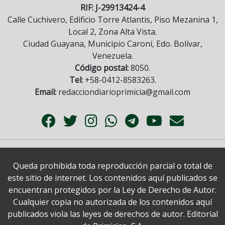
RIF: J-29913424-4
Calle Cuchivero, Edificio Torre Atlantis, Piso Mezanina 1,
Local 2, Zona Alta Vista.
Ciudad Guayana, Municipio Caroní, Edo. Bolívar,
Venezuela.
Código postal:
8050.
Tel:
+58-0412-8583263.
Email:
redacciondiarioprimicia@gmail.com
Queda prohibida toda reproducción parcial o total de
este sitio de internet. Los contenidos aquí publicados se
encuentran protegidos por la Ley de Derecho de Autor.
Cualquier copia no autorizada de los contenidos aquí
publicados viola las leyes de derechos de autor. Editorial