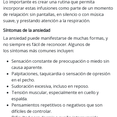
Lo importante es crear una rutina que permita
incorporar estas infusiones como parte de un momento
de relajación: sin pantallas, en silencio o con música
suave, y prestando atención a la respiración.
Síntomas de la ansiedad
La ansiedad puede manifestarse de muchas formas, y
no siempre es fácil de reconocer. Algunos de
los síntomas más comunes incluyen:
Sensación constante de preocupación o miedo sin
causa aparente.
Palpitaciones, taquicardia o sensación de opresión
en el pecho.
Sudoración excesiva, incluso en reposo.
Tensión muscular, especialmente en cuello y
espalda.
Pensamientos repetitivos o negativos que son
difíciles de controlar.