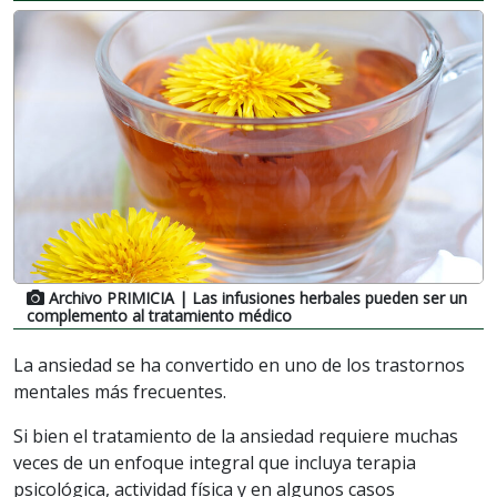
Archivo PRIMICIA
| Las infusiones herbales pueden ser un
complemento al tratamiento médico
La ansiedad se ha convertido en uno de los trastornos
mentales más frecuentes.
Si bien el tratamiento de la ansiedad requiere muchas
veces de un enfoque integral que incluya terapia
psicológica, actividad física y en algunos casos