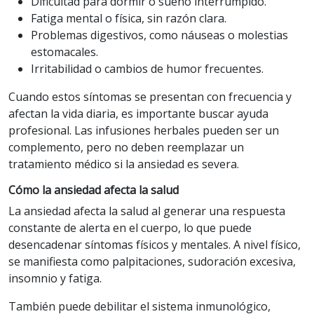
Dificultad para dormir o sueño interrumpido.
Fatiga mental o física, sin razón clara.
Problemas digestivos, como náuseas o molestias
estomacales.
Irritabilidad o cambios de humor frecuentes.
Cuando estos síntomas se presentan con frecuencia y
afectan la vida diaria, es importante buscar ayuda
profesional. Las infusiones herbales pueden ser un
complemento, pero no deben reemplazar un
tratamiento médico si la ansiedad es severa.
Cómo la ansiedad afecta la salud
La ansiedad afecta la salud al generar una respuesta
constante de alerta en el cuerpo, lo que puede
desencadenar síntomas físicos y mentales. A nivel físico,
se manifiesta como palpitaciones, sudoración excesiva,
insomnio y fatiga.
También puede debilitar el sistema inmunológico,