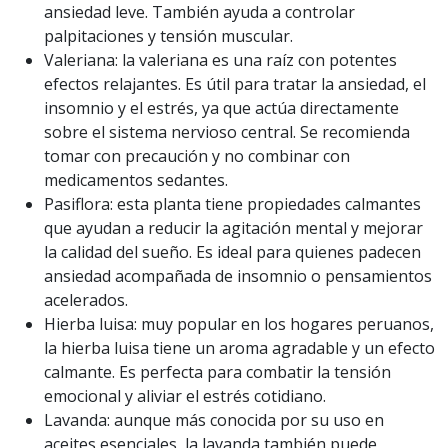
ansiedad leve. También ayuda a controlar
palpitaciones y tensión muscular.
Valeriana: la valeriana es una raíz con potentes
efectos relajantes. Es útil para tratar la ansiedad, el
insomnio y el estrés, ya que actúa directamente
sobre el sistema nervioso central. Se recomienda
tomar con precaución y no combinar con
medicamentos sedantes.
Pasiflora: esta planta tiene propiedades calmantes
que ayudan a reducir la agitación mental y mejorar
la calidad del sueño. Es ideal para quienes padecen
ansiedad acompañada de insomnio o pensamientos
acelerados.
Hierba luisa: muy popular en los hogares peruanos,
la hierba luisa tiene un aroma agradable y un efecto
calmante. Es perfecta para combatir la tensión
emocional y aliviar el estrés cotidiano.
Lavanda: aunque más conocida por su uso en
aceites esenciales, la lavanda también puede