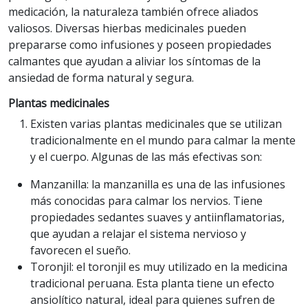
medicación, la naturaleza también ofrece aliados
valiosos. Diversas hierbas medicinales pueden
prepararse como infusiones y poseen propiedades
calmantes que ayudan a aliviar los síntomas de la
ansiedad de forma natural y segura.
Plantas medicinales
Existen varias plantas medicinales que se utilizan
tradicionalmente en el mundo para calmar la mente
y el cuerpo. Algunas de las más efectivas son:
Manzanilla: la manzanilla es una de las infusiones
más conocidas para calmar los nervios. Tiene
propiedades sedantes suaves y antiinflamatorias,
que ayudan a relajar el sistema nervioso y
favorecen el sueño.
Toronjil: el toronjil es muy utilizado en la medicina
tradicional peruana. Esta planta tiene un efecto
ansiolítico natural, ideal para quienes sufren de