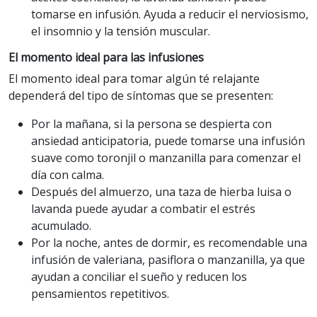
tomarse en infusión. Ayuda a reducir el nerviosismo,
el insomnio y la tensión muscular.
El momento ideal para las infusiones
El momento ideal para tomar algún té relajante
dependerá del tipo de síntomas que se presenten:
Por la mañana, si la persona se despierta con
ansiedad anticipatoria, puede tomarse una infusión
suave como toronjil o manzanilla para comenzar el
día con calma.
Después del almuerzo, una taza de hierba luisa o
lavanda puede ayudar a combatir el estrés
acumulado.
Por la noche, antes de dormir, es recomendable una
infusión de valeriana, pasiflora o manzanilla, ya que
ayudan a conciliar el sueño y reducen los
pensamientos repetitivos.