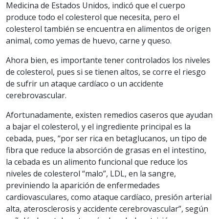
Medicina de Estados Unidos, indicó que el cuerpo
produce todo el colesterol que necesita, pero el
colesterol también se encuentra en alimentos de origen
animal, como yemas de huevo, carne y queso.
Ahora bien, es importante tener controlados los niveles
de colesterol, pues si se tienen altos, se corre el riesgo
de sufrir un ataque cardíaco o un accidente
cerebrovascular.
Afortunadamente, existen remedios caseros que ayudan
a bajar el colesterol, y el ingrediente principal es la
cebada, pues, “por ser rica en betaglucanos, un tipo de
fibra que reduce la absorción de grasas en el intestino,
la cebada es un alimento funcional que reduce los
niveles de colesterol “malo”, LDL, en la sangre,
previniendo la aparición de enfermedades
cardiovasculares, como ataque cardíaco, presión arterial
alta, aterosclerosis y accidente cerebrovascular”, según