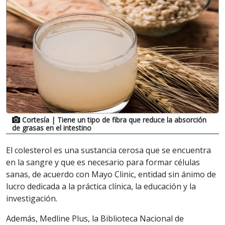
Cortesía
| Tiene un tipo de fibra que reduce la absorción
de grasas en el intestino
El colesterol es una sustancia cerosa que se encuentra
en la sangre y que es necesario para formar células
sanas, de acuerdo con Mayo Clinic, entidad sin ánimo de
lucro dedicada a la práctica clínica, la educación y la
investigación.
Además, Medline Plus, la Biblioteca Nacional de