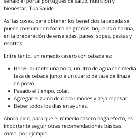
señaló el portal portugués de salud, nutrición y
bienestar, Tua Saúde.
Así las cosas, para obtener los beneficios la cebada se
puede consumir en forma de granos, hojuelas o harina,
en la preparación de ensaladas, panes, sopas, pastas y
risottos.
Entre tanto, un remedio casero con cebada es:
Hervir durante una hora, un litro de agua con media
taza de cebada junto a un cuarto de taza de linaza
en polvo.
Pasado el tiempo, colar.
Agregar el zumo de cinco limones y deja reposar.
Beber todos los días en ayunas.
Ahora bien, para que el remedio casero haga efecto, es
importante seguir otras recomendaciones básicas,
como, por ejemplo: