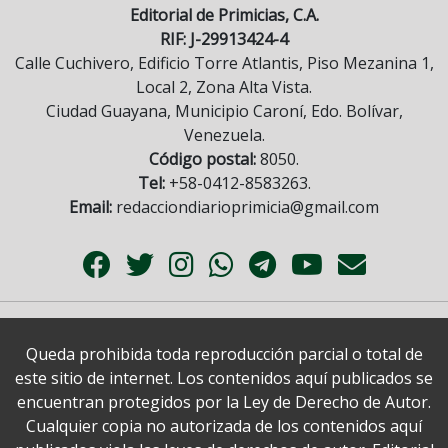
Editorial de Primicias, C.A.
RIF: J-29913424-4
Calle Cuchivero, Edificio Torre Atlantis, Piso Mezanina 1,
Local 2, Zona Alta Vista.
Ciudad Guayana, Municipio Caroní, Edo. Bolívar,
Venezuela.
Código postal:
8050.
Tel:
+58-0412-8583263.
Email:
redacciondiarioprimicia@gmail.com
Queda prohibida toda reproducción parcial o total de
este sitio de internet. Los contenidos aquí publicados se
encuentran protegidos por la Ley de Derecho de Autor.
Cualquier copia no autorizada de los contenidos aquí