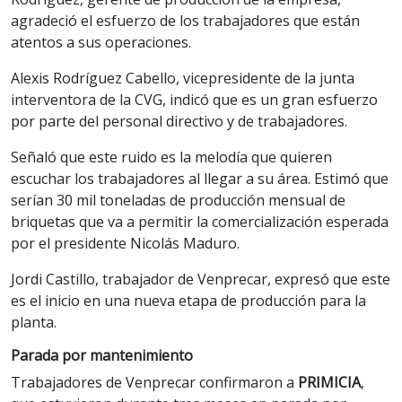
agradeció el esfuerzo de los trabajadores que están
atentos a sus operaciones.
Alexis Rodríguez Cabello, vicepresidente de la junta
interventora de la CVG, indicó que es un gran esfuerzo
por parte del personal directivo y de trabajadores.
Señaló que este ruido es la melodía que quieren
escuchar los trabajadores al llegar a su área. Estimó que
serían 30 mil toneladas de producción mensual de
briquetas que va a permitir la comercialización esperada
por el presidente Nicolás Maduro.
Jordi Castillo, trabajador de Venprecar, expresó que este
es el inicio en una nueva etapa de producción para la
planta.
Parada por mantenimiento
Trabajadores de Venprecar confirmaron a
PRIMICIA
,