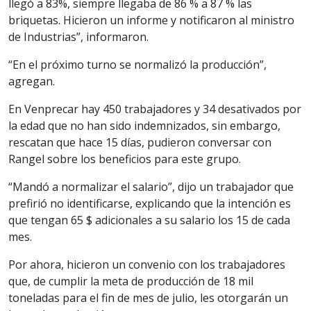
llegó a 83%, siempre llegaba de 86 % a 87 % las
briquetas. Hicieron un informe y notificaron al ministro
de Industrias”, informaron.
“En el próximo turno se normalizó la producción”,
agregan.
En Venprecar hay 450 trabajadores y 34 desativados por
la edad que no han sido indemnizados, sin embargo,
rescatan que hace 15 días, pudieron conversar con
Rangel sobre los beneficios para este grupo.
“Mandó a normalizar el salario”, dijo un trabajador que
prefirió no identificarse, explicando que la intención es
que tengan 65 $ adicionales a su salario los 15 de cada
mes.
Por ahora, hicieron un convenio con los trabajadores
que, de cumplir la meta de producción de 18 mil
toneladas para el fin de mes de julio, les otorgarán un