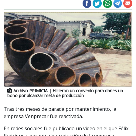
Archivo PRIMICIA
| Hicieron un convenio para darles un
bono por alcanzar meta de producción
Tras tres meses de parada por mantenimiento, la
empresa Venprecar fue reactivada.
En redes sociales fue publicado un vídeo en el que Félix
Rodríguez, gerente de producción de la empresa,