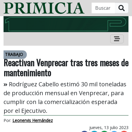
B
TRABAJO
Reactivan Venprecar tras tres meses de
mantenimiento
Rodríguez Cabello estimó 30 mil toneladas
de producción mensual en Venprecar, para
cumplir con la comercialización esperada
por el Ejecutivo.
Por:
Leonervis Hernández
jueves, 13 julio 2023