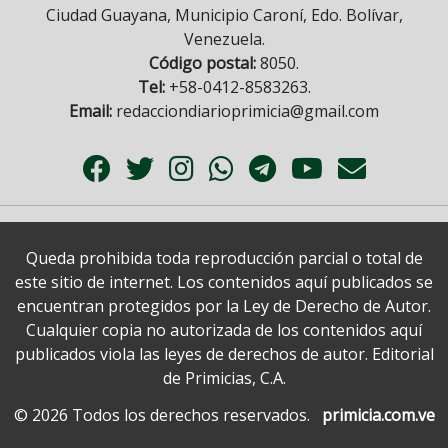
Ciudad Guayana, Municipio Caroní, Edo. Bolívar,
Venezuela.
Código postal:
8050.
Tel:
+58-0412-8583263.
Email:
redacciondiarioprimicia@gmail.com
Queda prohibida toda reproducción parcial o total de
este sitio de internet. Los contenidos aquí publicados se
encuentran protegidos por la Ley de Derecho de Autor.
Cualquier copia no autorizada de los contenidos aquí
publicados viola las leyes de derechos de autor. Editorial
de Primicias, C.A.
© 2026 Todos los derechos reservados.
primicia.com.ve