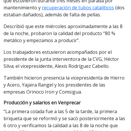
que estuvieron durante tres meses en parada por
mantenimiento y
recuperación de tubos catalíticos
(dos
estaban dañados), además de falta de pellas.
Describió que este miércoles aproximadamente a las 8
de la noche, probaron la calidad del producto “80 %
metálico y empezamos a producir”.
Los trabajadores estuvieron acompañados por el
presidente de la junta interventora de la CVG, Héctor
Silva; el vicepresidente, Alexis Rodríguez Cabello.
También hicieron presencia la vicepresidenta de Hierro
y Acero, Yajaira Rangel y los presidentes de las
empresas Orinoco Iron y Comsigua.
Producción y salarios en Venprecar
“La primera colada fue a las 5 de la tarde, la primera
briqueta que se reformó y se sacó posteriormente a las
6 otro y verificamos la calidad a las 8 de la noche que