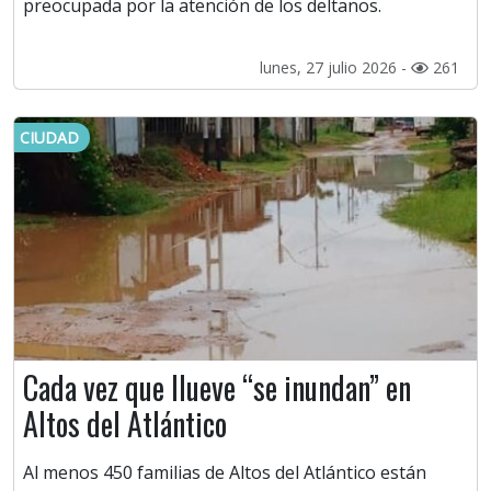
preocupada por la atención de los deltanos.
lunes, 27 julio 2026 -
261
CIUDAD
Cada vez que llueve “se inundan” en
Altos del Atlántico
Al menos 450 familias de Altos del Atlántico están