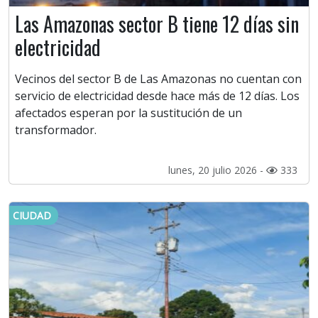
Las Amazonas sector B tiene 12 días sin
electricidad
Vecinos del sector B de Las Amazonas no cuentan con
servicio de electricidad desde hace más de 12 días. Los
afectados esperan por la sustitución de un
transformador.
lunes, 20 julio 2026 -
333
CIUDAD