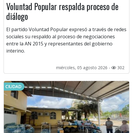
Voluntad Popular respalda proceso de
diálogo
El partido Voluntad Popular expresó a través de redes
sociales su respaldo al proceso de negociaciones
entre la AN 2015 y representantes del gobierno
interino.
miércoles, 05 agosto 2026 -
302
CIUDAD