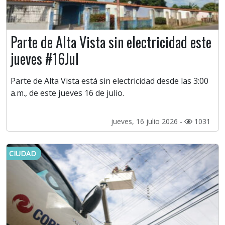
Parte de Alta Vista sin electricidad este
jueves #16Jul
Parte de Alta Vista está sin electricidad desde las 3:00
a.m., de este jueves 16 de julio.
jueves, 16 julio 2026 -
1031
CIUDAD