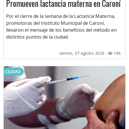
Promueven lactancia materna en Caroní
Por el cierre de la semana de la Lactancia Materna,
promotoras del Instituto Municipal de Caroní,
llevaron el mensaje de los beneficios del método en
distintos puntos de la ciudad.
viernes, 07 agosto 2026 -
186
CIUDAD