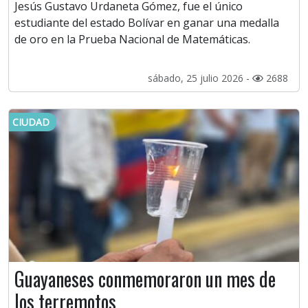
Jesús Gustavo Urdaneta Gómez, fue el único
estudiante del estado Bolívar en ganar una medalla
de oro en la Prueba Nacional de Matemáticas.
sábado, 25 julio 2026 -
2688
CIUDAD
Guayaneses conmemoraron un mes de
los terremotos