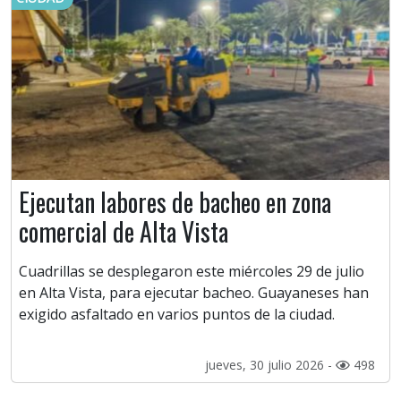
Ejecutan labores de bacheo en zona
comercial de Alta Vista
Cuadrillas se desplegaron este miércoles 29 de julio
en Alta Vista, para ejecutar bacheo. Guayaneses han
exigido asfaltado en varios puntos de la ciudad.
jueves, 30 julio 2026 -
498