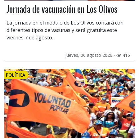
Jornada de vacunación en Los Olivos
La jornada en el módulo de Los Olivos contará con
diferentes tipos de vacunas y será gratuita este
viernes 7 de agosto.
jueves, 06 agosto 2026 -
415
POLÍTICA