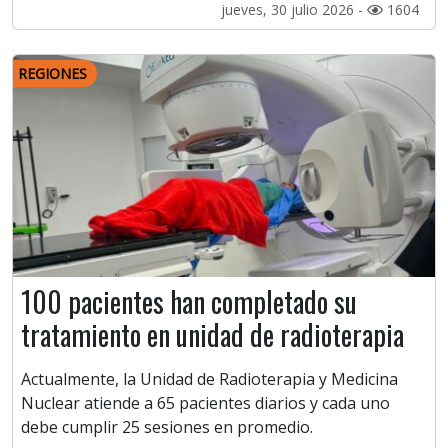
jueves, 30 julio 2026 -
1604
REGIONES
100 pacientes han completado su
tratamiento en unidad de radioterapia
Actualmente, la Unidad de Radioterapia y Medicina
Nuclear atiende a 65 pacientes diarios y cada uno
debe cumplir 25 sesiones en promedio.