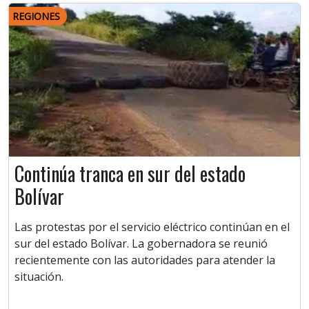
REGIONES
Continúa tranca en sur del estado
Bolívar
Las protestas por el servicio eléctrico continúan en el
sur del estado Bolívar. La gobernadora se reunió
recientemente con las autoridades para atender la
situación.