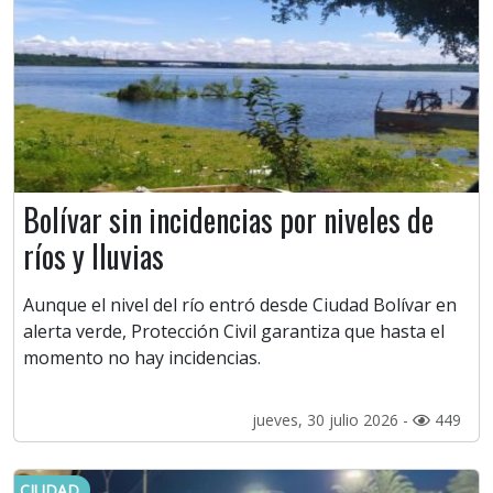
Bolívar sin incidencias por niveles de
ríos y lluvias
Aunque el nivel del río entró desde Ciudad Bolívar en
alerta verde, Protección Civil garantiza que hasta el
momento no hay incidencias.
jueves, 30 julio 2026 -
449
CIUDAD