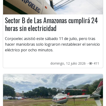
Sector B de Las Amazonas cumplirá 24
horas sin electricidad
Corpoelec asistió este sábado 11 de julio, pero tras
hacer maniobras solo lograron restablecer el servicio
eléctrico por ocho minutos.
domingo, 12 julio 2026 -
411
ESPECIALES