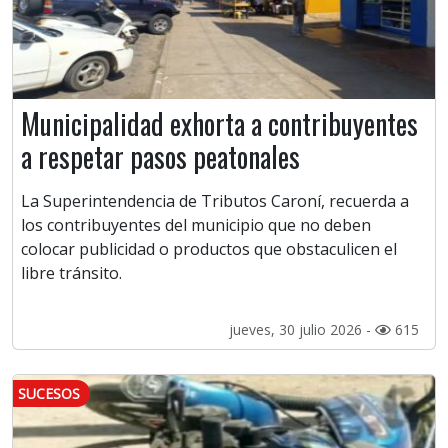
Municipalidad exhorta a contribuyentes
a respetar pasos peatonales
La Superintendencia de Tributos Caroní, recuerda a
los contribuyentes del municipio que no deben
colocar publicidad o productos que obstaculicen el
libre tránsito.
jueves, 30 julio 2026 -
615
SUCESOS