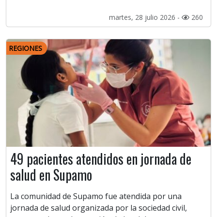
martes, 28 julio 2026 -
260
REGIONES
49 pacientes atendidos en jornada de
salud en Supamo
La comunidad de Supamo fue atendida por una
jornada de salud organizada por la sociedad civil,