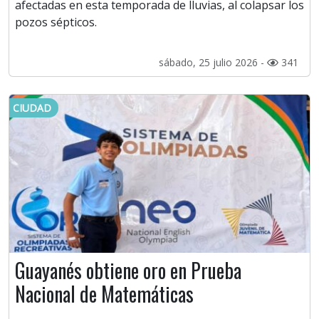
afectadas en esta temporada de lluvias, al colapsar los
pozos sépticos.
sábado, 25 julio 2026 -
341
CIUDAD
Guayanés obtiene oro en Prueba
Nacional de Matemáticas