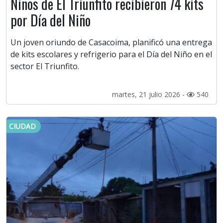
Niños de El Triunfito recibieron 74 kits
por Día del Niño
Un joven oriundo de Casacoima, planificó una entrega
de kits escolares y refrigerio para el Día del Niño en el
sector El Triunfito.
martes, 21 julio 2026 -
540
CIUDAD