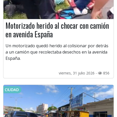
Motorizado herido al chocar con camión
en avenida España
Un motorizado quedó herido al colisionar por detrás
a un camión que recolectaba desechos en la avenida
España.
viernes, 31 julio 2026 -
856
CIUDAD