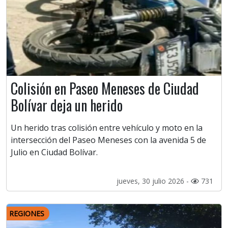
Colisión en Paseo Meneses de Ciudad
Bolívar deja un herido
Un herido tras colisión entre vehículo y moto en la
intersección del Paseo Meneses con la avenida 5 de
Julio en Ciudad Bolívar.
jueves, 30 julio 2026 -
731
REGIONES