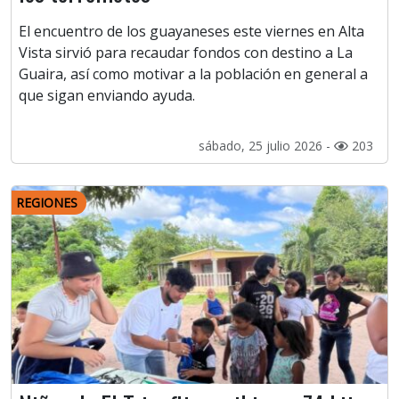
El encuentro de los guayaneses este viernes en Alta
Vista sirvió para recaudar fondos con destino a La
Guaira, así como motivar a la población en general a
que sigan enviando ayuda.
sábado, 25 julio 2026 -
203
REGIONES