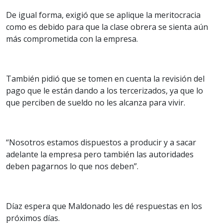
De igual forma, exigió que se aplique la meritocracia
como es debido para que la clase obrera se sienta aún
más comprometida con la empresa.
También pidió que se tomen en cuenta la revisión del
pago que le están dando a los tercerizados, ya que lo
que perciben de sueldo no les alcanza para vivir.
“Nosotros estamos dispuestos a producir y a sacar
adelante la empresa pero también las autoridades
deben pagarnos lo que nos deben”.
Díaz espera que Maldonado les dé respuestas en los
próximos días.