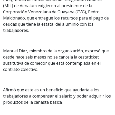
(MIL) de Venalum exigieron al presidente de la
Corporación Venezolana de Guayana (CVG), Pedro
Maldonado, que entregue los recursos para el pago de
deudas que tiene la estatal del aluminio con los
trabajadores.
Manuel Díaz, miembro de la organización, expresó que
desde hace seis meses no se cancela la cestaticket
sustitutiva de comedor que está contemplada en el
contrato colectivo.
Afirmó que este es un beneficio que ayudaría a los
trabajadores a compensar el salario y poder adquirir los
productos de la canasta básica.