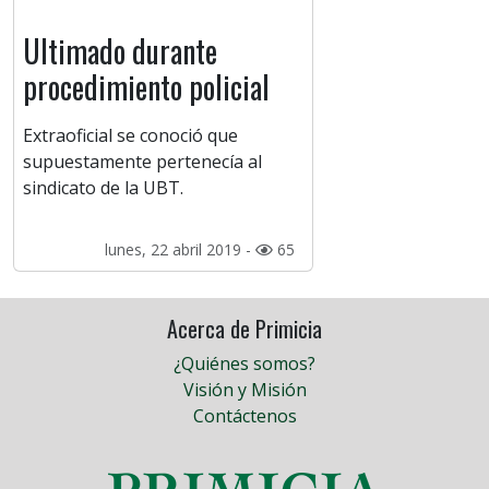
Ultimado durante
procedimiento policial
Extraoficial se conoció que
supuestamente pertenecía al
sindicato de la UBT.
lunes, 22 abril 2019 -
65
Acerca de Primicia
¿Quiénes somos?
Visión y Misión
Contáctenos