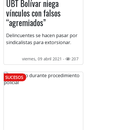
UBT Bolívar niega
vínculos con falsos
“agremiados”
Delincuentes se hacen pasar por
sindicalistas para extorsionar.
viernes, 09 abril 2021 -
207
SUCESOS