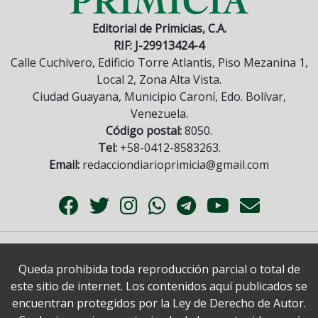
Editorial de Primicias, C.A.
RIF: J-29913424-4
Calle Cuchivero, Edificio Torre Atlantis, Piso Mezanina 1,
Local 2, Zona Alta Vista.
Ciudad Guayana, Municipio Caroní, Edo. Bolívar,
Venezuela.
Código postal:
8050.
Tel:
+58-0412-8583263.
Email:
redacciondiarioprimicia@gmail.com
Queda prohibida toda reproducción parcial o total de
este sitio de internet. Los contenidos aquí publicados se
encuentran protegidos por la Ley de Derecho de Autor.