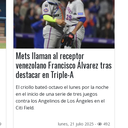
Mets llaman al receptor
venezolano Francisco Álvarez tras
destacar en Triple-A
El criollo bateó octavo el lunes por la noche
en el inicio de una serie de tres juegos
contra los Angelinos de Los Ángeles en el
Citi Field.
9
lunes, 21 julio 2025 -
492