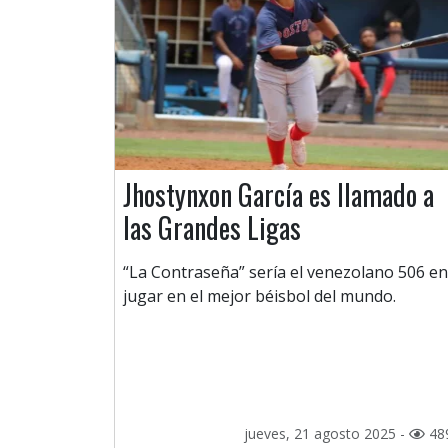
Jhostynxon García es llamado a
las Grandes Ligas
“La Contraseña” sería el venezolano 506 en
jugar en el mejor béisbol del mundo.
jueves, 21 agosto 2025 -
48