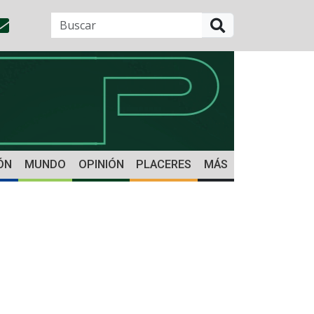
BUSCAR
ÓN
MUNDO
OPINIÓN
PLACERES
MÁS