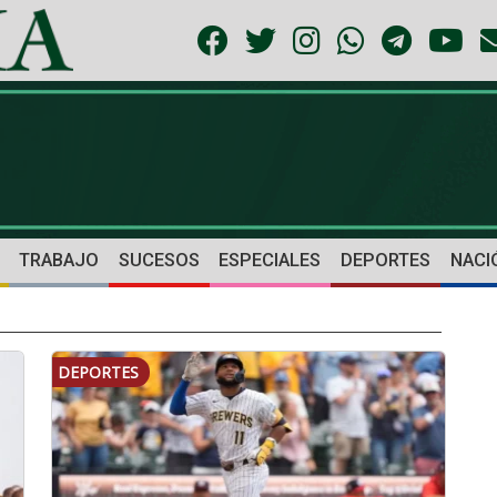
TRABAJO
SUCESOS
ESPECIALES
DEPORTES
NACI
DEPORTES