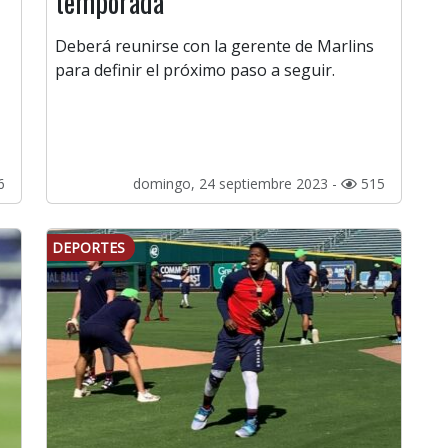
temporada
Deberá reunirse con la gerente de Marlins
para definir el próximo paso a seguir.
6
domingo, 24 septiembre 2023 -
515
DEPORTES