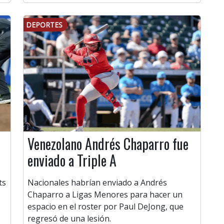
DEPORTES
Venezolano Andrés Chaparro fue
enviado a Triple A
ts
Nacionales habrían enviado a Andrés
Chaparro a Ligas Menores para hacer un
espacio en el roster por Paul DeJong, que
regresó de una lesión.