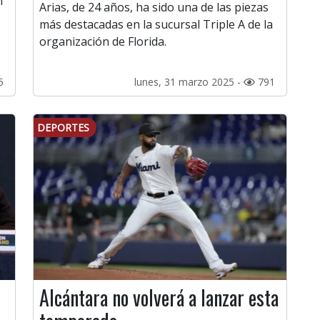
n
Arias, de 24 años, ha sido una de las piezas
más destacadas en la sucursal Triple A de la
organización de Florida.
5
lunes, 31 marzo 2025 -
791
DEPORTES
Alcántara no volverá a lanzar esta