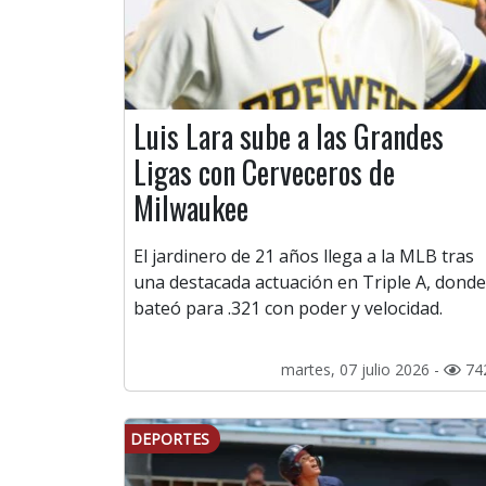
Luis Lara sube a las Grandes
Ligas con Cerveceros de
Milwaukee
El jardinero de 21 años llega a la MLB tras
una destacada actuación en Triple A, donde
bateó para .321 con poder y velocidad.
martes, 07 julio 2026 -
74
DEPORTES