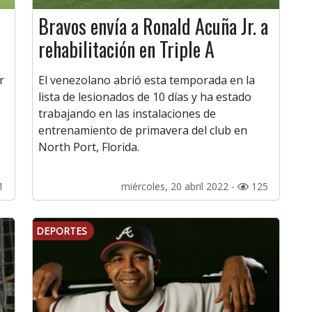
Bravos envía a Ronald Acuña Jr. a
rehabilitación en Triple A
r
El venezolano abrió esta temporada en la
lista de lesionados de 10 días y ha estado
trabajando en las instalaciones de
entrenamiento de primavera del club en
North Port, Florida.
1
miércoles, 20 abril 2022 -
125
DEPORTES