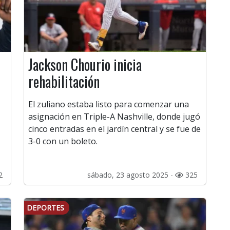
Jackson Chourio inicia
rehabilitación
El zuliano estaba listo para comenzar una
asignación en Triple-A Nashville, donde jugó
cinco entradas en el jardín central y se fue de
3-0 con un boleto.
2
sábado, 23 agosto 2025 -
325
DEPORTES