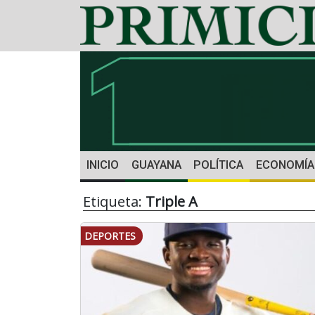
INICIO
GUAYANA
POLÍTICA
ECONOMÍA
Etiqueta:
Triple A
DEPORTES