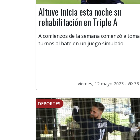
Altuve inicia esta noche su
rehabilitación en Triple A
A comienzos de la semana comenzó a toma
turnos al bate en un juego simulado.
viernes, 12 mayo 2023 -
38
DEPORTES