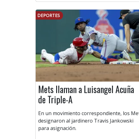
DEPORTES
Mets llaman a Luisangel Acuña
de Triple-A
En un movimiento correspondiente, los Me
designaron al jardinero Travis Jankowski
para asignación.