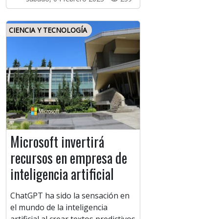
CIENCIA Y TECNOLOGÍA
Microsoft invertirá
recursos en empresa de
inteligencia artificial
ChatGPT ha sido la sensación en
el mundo de la inteligencia