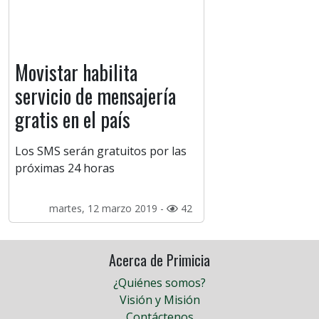
Movistar habilita
servicio de mensajería
gratis en el país
Los SMS serán gratuitos por las
próximas 24 horas
martes, 12 marzo 2019 -
42
Acerca de Primicia
¿Quiénes somos?
Visión y Misión
Contáctenos