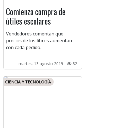
Comienza compra de
útiles escolares
Vendedores comentan que
precios de los libros aumentan
con cada pedido.
martes, 13 agosto 2019 -
82
CIENCIA Y TECNOLOGÍA