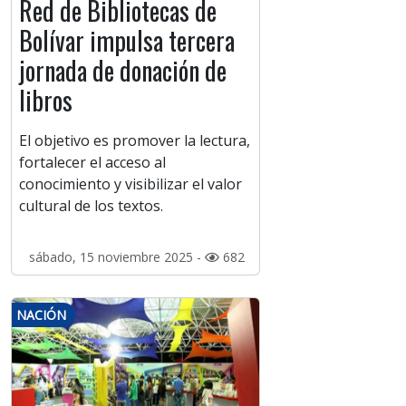
Red de Bibliotecas de
Bolívar impulsa tercera
jornada de donación de
libros
El objetivo es promover la lectura,
fortalecer el acceso al
conocimiento y visibilizar el valor
cultural de los textos.
sábado, 15 noviembre 2025 -
682
NACIÓN