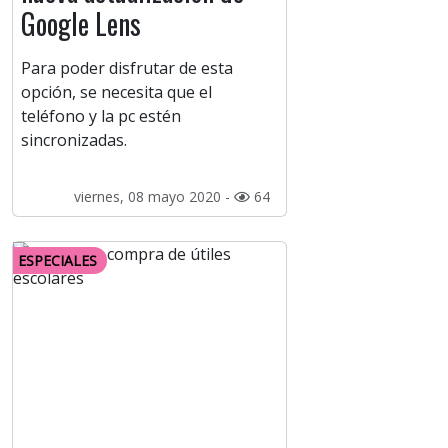
Google Lens
Para poder disfrutar de esta
opción, se necesita que el
teléfono y la pc estén
sincronizadas.
viernes, 08 mayo 2020 -
64
ESPECIALES