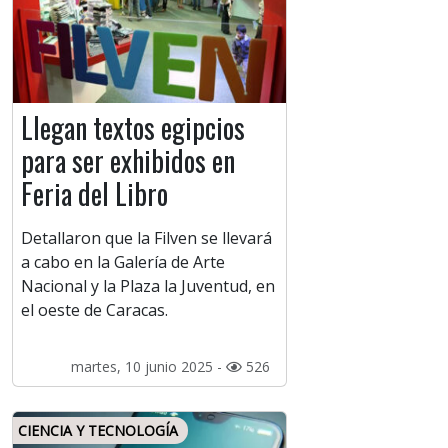
Llegan textos egipcios
para ser exhibidos en
Feria del Libro
Detallaron que la Filven se llevará
a cabo en la Galería de Arte
Nacional y la Plaza la Juventud, en
el oeste de Caracas.
martes, 10 junio 2025 -
526
CIENCIA Y TECNOLOGÍA