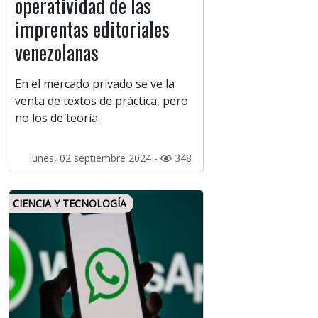
operatividad de las
imprentas editoriales
venezolanas
En el mercado privado se ve la
venta de textos de práctica, pero
no los de teoría.
lunes, 02 septiembre 2024 -
348
CIENCIA Y TECNOLOGÍA