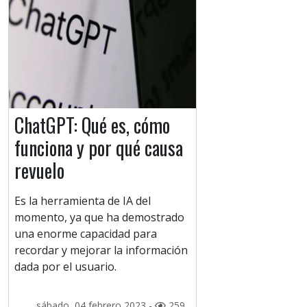
ChatGPT: Qué es, cómo
funciona y por qué causa
revuelo
Es la herramienta de IA del
momento, ya que ha demostrado
una enorme capacidad para
recordar y mejorar la información
dada por el usuario.
sábado, 04 febrero 2023 -
259