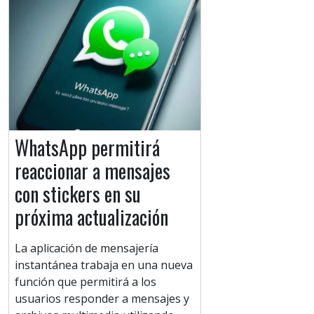
WhatsApp permitirá
reaccionar a mensajes
con stickers en su
próxima actualización
La aplicación de mensajería
instantánea trabaja en una nueva
función que permitirá a los
usuarios responder a mensajes y