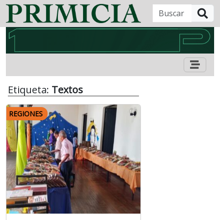
B
Etiqueta:
Textos
REGIONES