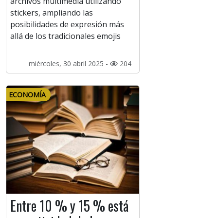
archivos multimedia utilizando
stickers, ampliando las
posibilidades de expresión más
allá de los tradicionales emojis
miércoles, 30 abril 2025 -
204
ECONOMÍA
Entre 10 % y 15 % está