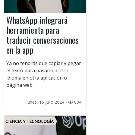
WhatsApp integrará
herramienta para
traducir conversaciones
en la app
Ya no tendrás que copiar y pegar
el texto para pasarlo a otro
idioma en otra aplicación o
página web.
lunes, 15 julio 2024 -
834
CIENCIA Y TECNOLOGÍA