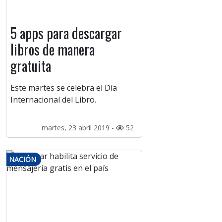
5 apps para descargar
libros de manera
gratuita
Este martes se celebra el Día
Internacional del Libro.
martes, 23 abril 2019 -
52
NACIÓN