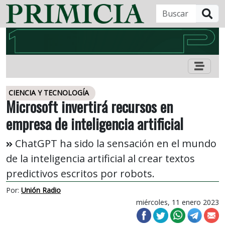
B
CIENCIA Y TECNOLOGÍA
Microsoft invertirá recursos en
empresa de inteligencia artificial
ChatGPT ha sido la sensación en el mundo
de la inteligencia artificial al crear textos
predictivos escritos por robots.
Por:
Unión Radio
miércoles, 11 enero 2023