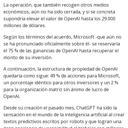
La operación, que también recogen otros medios
económicos, aún no ha sido cerrada, y si se concreta
supondría elevar el valor de OpenAI hasta los 29.000
millones de dólares.
Según los términos del acuerdo, Microsoft -que aún no
se ha pronunciado oficialmente sobre él- se reservaría
el 75 % de las ganancias de OpenAI hasta recuperar el
monto de su inversión.
A continuación, la estructura de propiedad de OpenAI
quedaría como sigue: 49 % de acciones para Microsoft,
un porcentaje idéntico para otros inversores y un 2 %
para la organización matriz sin ánimo de lucro de
OpenAI.
Desde su creación el pasado mes, ChatGPT ha sido la
sensación en el mundo de la inteligencia artificial al crear
textos predictivos escritos por robots y que logran una