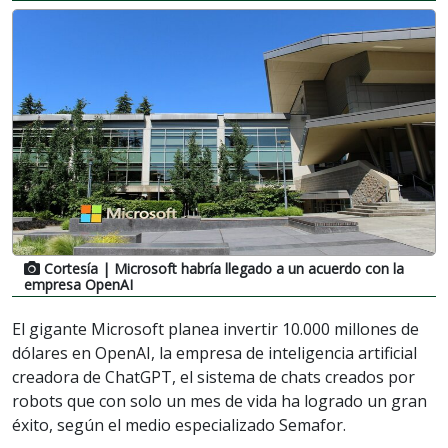
Cortesía
| Microsoft habría llegado a un acuerdo con la
empresa OpenAI
El gigante Microsoft planea invertir 10.000 millones de
dólares en OpenAI, la empresa de inteligencia artificial
creadora de ChatGPT, el sistema de chats creados por
robots que con solo un mes de vida ha logrado un gran
éxito, según el medio especializado Semafor.