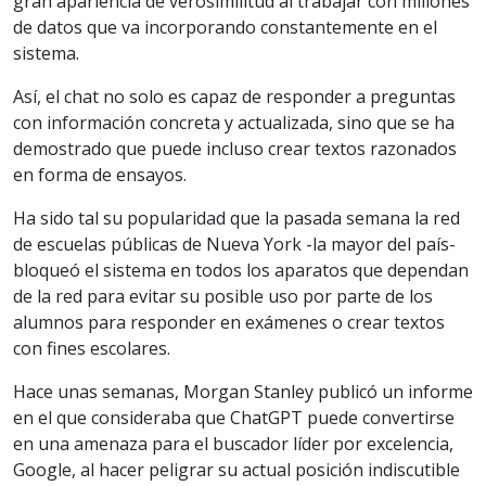
gran apariencia de verosimilitud al trabajar con millones
de datos que va incorporando constantemente en el
sistema.
Así, el chat no solo es capaz de responder a preguntas
con información concreta y actualizada, sino que se ha
demostrado que puede incluso crear textos razonados
en forma de ensayos.
Ha sido tal su popularidad que la pasada semana la red
de escuelas públicas de Nueva York -la mayor del país-
bloqueó el sistema en todos los aparatos que dependan
de la red para evitar su posible uso por parte de los
alumnos para responder en exámenes o crear textos
con fines escolares.
Hace unas semanas, Morgan Stanley publicó un informe
en el que consideraba que ChatGPT puede convertirse
en una amenaza para el buscador líder por excelencia,
Google, al hacer peligrar su actual posición indiscutible