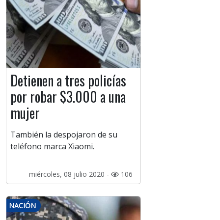
Detienen a tres policías
por robar $3.000 a una
mujer
También la despojaron de su
teléfono marca Xiaomi.
miércoles, 08 julio 2020 -
106
NACIÓN