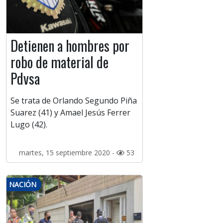
Detienen a hombres por
robo de material de
Pdvsa
Se trata de Orlando Segundo Piña
Suarez (41) y Amael Jesús Ferrer
Lugo (42).
martes, 15 septiembre 2020 -
53
NACIÓN