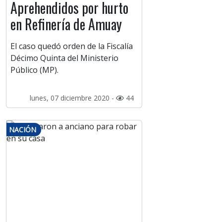
Aprehendidos por hurto
en Refinería de Amuay
El caso quedó orden de la Fiscalía
Décimo Quinta del Ministerio
Público (MP).
lunes, 07 diciembre 2020 -
44
NACIÓN