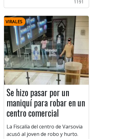
1191
VIRALES
Se hizo pasar por un
maniquí para robar en un
centro comercial
La Fiscalía del centro de Varsovia
acusó al joven de robo y hurto.