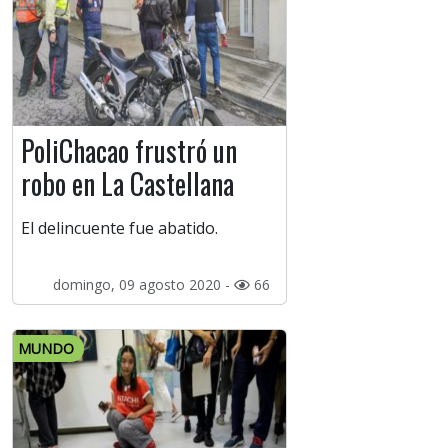
PoliChacao frustró un
robo en La Castellana
El delincuente fue abatido.
domingo, 09 agosto 2020 -
66
MUNDO