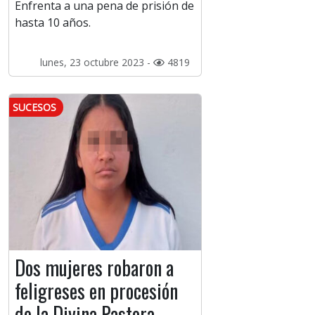
Enfrenta a una pena de prisión de
hasta 10 años.
lunes, 23 octubre 2023 -
4819
SUCESOS
Dos mujeres robaron a
feligreses en procesión
de la Divina Pastora