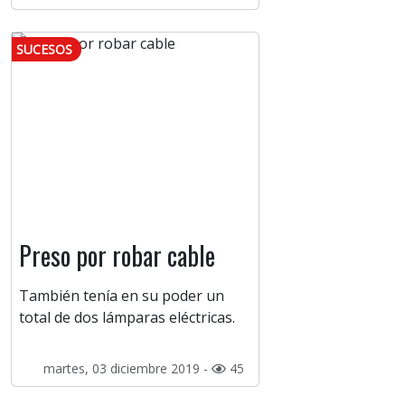
SUCESOS
Preso por robar cable
También tenía en su poder un
total de dos lámparas eléctricas.
martes, 03 diciembre 2019 -
45