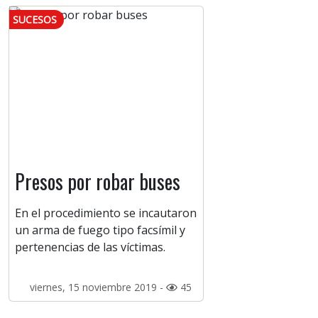
SUCESOS
Presos por robar buses
En el procedimiento se incautaron
un arma de fuego tipo facsímil y
pertenencias de las víctimas.
viernes, 15 noviembre 2019 -
45