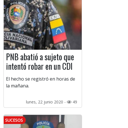
PNB abatió a sujeto que
intentó robar en un CDI
El hecho se registró en horas de
la mañana.
lunes, 22 junio 2020 -
49
SUCESOS