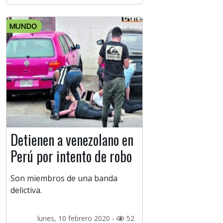
MUNDO
Detienen a venezolano en
Perú por intento de robo
Son miembros de una banda
delictiva.
lunes, 10 febrero 2020 -
52