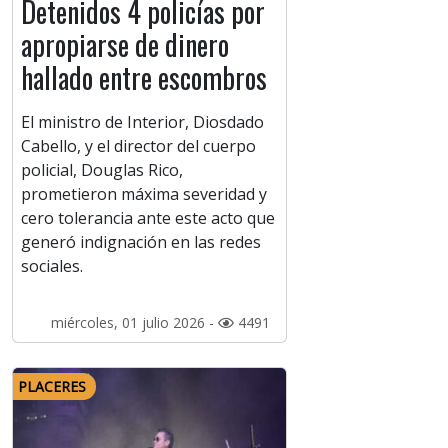
Detenidos 4 policías por
apropiarse de dinero
hallado entre escombros
El ministro de Interior, Diosdado
Cabello, y el director del cuerpo
policial, Douglas Rico,
prometieron máxima severidad y
cero tolerancia ante este acto que
generó indignación en las redes
sociales.
miércoles, 01 julio 2026 -
4491
PLACERES