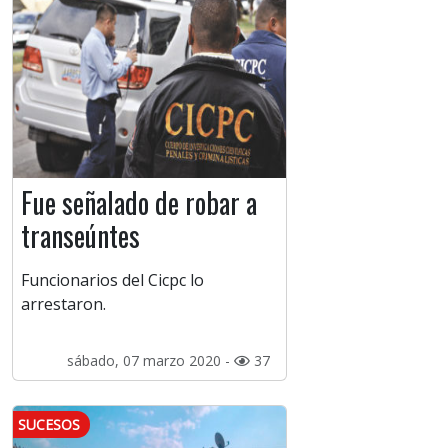
Fue señalado de robar a
transeúntes
Funcionarios del Cicpc lo
arrestaron.
sábado, 07 marzo 2020 -
37
SUCESOS