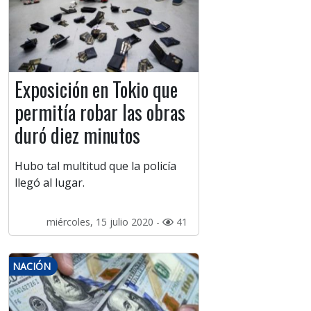
Exposición en Tokio que
permitía robar las obras
duró diez minutos
Hubo tal multitud que la policía
llegó al lugar.
miércoles, 15 julio 2020 -
41
NACIÓN