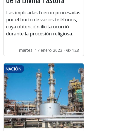
Las implicadas fueron procesadas
por el hurto de varios teléfonos,
cuya obtención ilícita ocurrió
durante la procesión religiosa.
martes, 17 enero 2023 -
128
NACIÓN