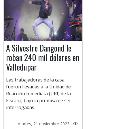
A Silvestre Dangond le
roban 240 mil dólares en
Valledupar
Las trabajadoras de la casa
fueron llevadas a la Unidad de
Reacción Inmediata (URI) de la
Fiscalía, bajo la premisa de ser
interrogadas.
martes, 21 noviembre 2023 -