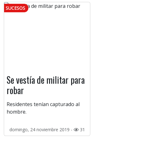
SUCESOS
Se vestía de militar para
robar
Residentes tenían capturado al
hombre.
domingo, 24 noviembre 2019 -
31