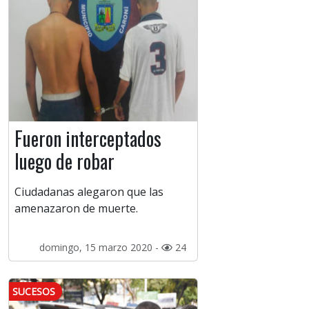
Fueron interceptados
luego de robar
Ciudadanas alegaron que las
amenazaron de muerte.
domingo, 15 marzo 2020 -
24
SUCESOS