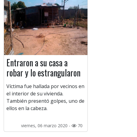
Entraron a su casa a
robar y lo estrangularon
Víctima fue hallada por vecinos en
el interior de su vivienda.
También presentó golpes, uno de
ellos en la cabeza.
viernes, 06 marzo 2020 -
70