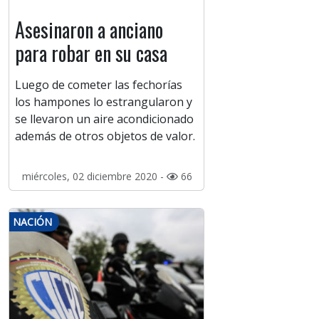
Asesinaron a anciano
para robar en su casa
Luego de cometer las fechorías
los hampones lo estrangularon y
se llevaron un aire acondicionado
además de otros objetos de valor.
miércoles, 02 diciembre 2020 -
66
NACIÓN