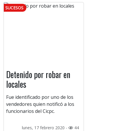
SUCESOS
Detenido por robar en
locales
Fue identificado por uno de los
vendedores quien notificó a los
funcionarios del Cicpc.
lunes, 17 febrero 2020 -
44