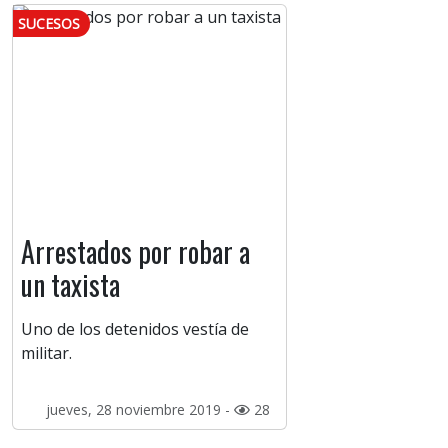
SUCESOS
Arrestados por robar a
un taxista
Uno de los detenidos vestía de
militar.
jueves, 28 noviembre 2019 -
28