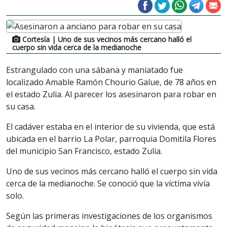
Cortesía
| Uno de sus vecinos más cercano halló el
cuerpo sin vida cerca de la medianoche
Estrangulado con una sábana y maniatado fue
localizado Amable Ramón Chourio Galue, de 78 años en
el estado Zulia. Al parecer los asesinaron para robar en
su casa.
El cadáver estaba en el interior de su vivienda, que está
ubicada en el barrio La Polar, parroquia Domitila Flores
del municipio San Francisco, estado Zulia.
Uno de sus vecinos más cercano halló el cuerpo sin vida
cerca de la medianoche. Se conoció que la víctima vivía
solo.
Según las primeras investigaciones de los organismos