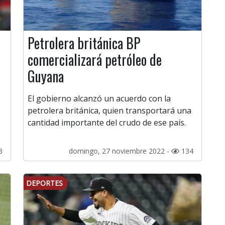
Petrolera británica BP
comercializará petróleo de
Guyana
El gobierno alcanzó un acuerdo con la
petrolera británica, quien transportará una
cantidad importante del crudo de ese país.
3
domingo, 27 noviembre 2022 -
134
DEPORTES