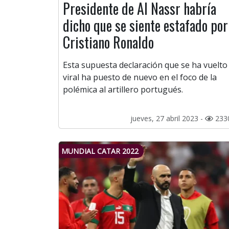
Presidente de Al Nassr habría
dicho que se siente estafado por
Cristiano Ronaldo
Esta supuesta declaración que se ha vuelto
viral ha puesto de nuevo en el foco de la
polémica al artillero portugués.
jueves, 27 abril 2023 -
233
MUNDIAL CATAR 2022