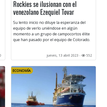
Rockies se ilusionan con el
venezolano Ezequiel Tovar
Su lento inicio no diluye la esperanza del
equipo de verlo uniéndose en algún
momento a un grupo de campocortos élite
que han pasado por el equipo de Colorado.
0
jueves, 13 abril 2023 -
552
ECONOMÍA