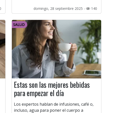
0
domingo, 28 septiembre 2025 -
140
SALUD
Estas son las mejores bebidas
para empezar el día
Los expertos hablan de infusiones, café o,
incluso, agua para poner el cuerpo a