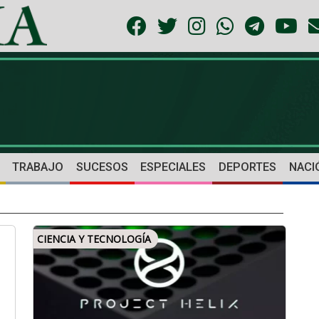
TRABAJO
SUCESOS
ESPECIALES
DEPORTES
NACI
CIENCIA Y TECNOLOGÍA