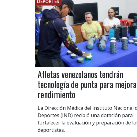
DEPORTES
Atletas venezolanos tendrán
tecnología de punta para mejora
rendimiento
La Dirección Médica del Instituto Nacional 
Deportes (IND) recibió una dotación para
fortalecer la evaluación y preparación de lo
deportistas.