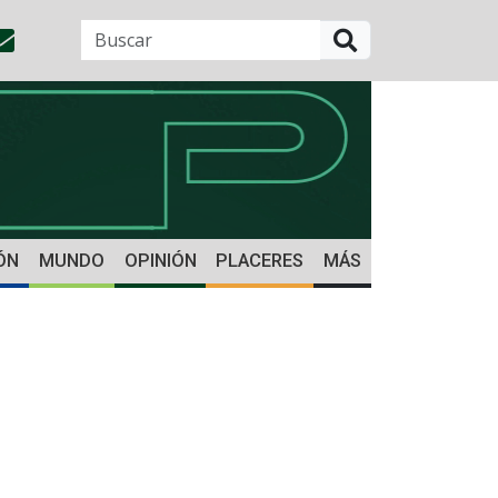
BUSCAR
ÓN
MUNDO
OPINIÓN
PLACERES
MÁS