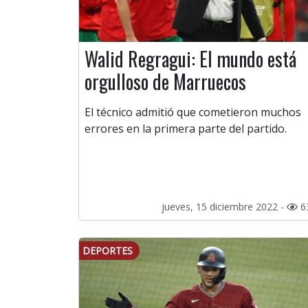
Walid Regragui: El mundo está
orgulloso de Marruecos
El técnico admitió que cometieron muchos
errores en la primera parte del partido.
jueves, 15 diciembre 2022 -
6
DEPORTES