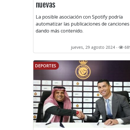
nuevas
La posible asociación con Spotify podría
automatizar las publicaciones de canciones
dando más contenido.
jueves, 29 agosto 2024 -
68
DEPORTES