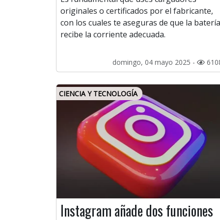
originales o certificados por el fabricante,
con los cuales te aseguras de que la baterí
recibe la corriente adecuada.
domingo, 04 mayo 2025 -
610
CIENCIA Y TECNOLOGÍA
Instagram añade dos funciones