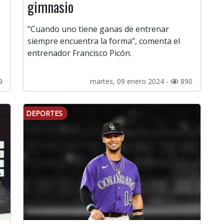
gimnasio
”Cuando uno tiene ganas de entrenar
siempre encuentra la forma”, comenta el
entrenador Francisco Picón.
9
martes, 09 enero 2024 -
890
DEPORTES