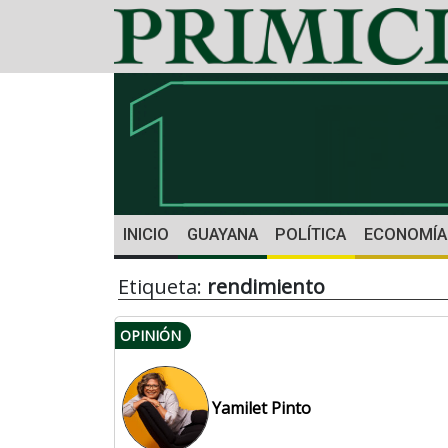
INICIO
GUAYANA
POLÍTICA
ECONOMÍA
Etiqueta:
rendimiento
OPINIÓN
Yamilet Pinto