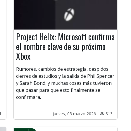
Project Helix: Microsoft confirma
el nombre clave de su próximo
Xbox
Rumores, cambios de estrategia, despidos,
cierres de estudios y la salida de Phil Spencer
y Sarah Bond, y muchas cosas más tuvieron
que pasar para que esto finalmente se
confirmara.
1
jueves, 05 marzo 2026 -
313