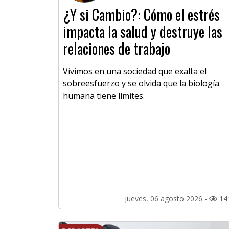
¿Y si Cambio?: Cómo el estrés
impacta la salud y destruye las
relaciones de trabajo
Vivimos en una sociedad que exalta el
sobreesfuerzo y se olvida que la biología
humana tiene límites.
jueves, 06 agosto 2026 -
14