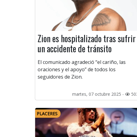
Zion es hospitalizado tras sufrir
un accidente de tránsito
El comunicado agradeció “el cariño, las
oraciones y el apoyo” de todos los
seguidores de Zion.
martes, 07 octubre 2025 -
50
PLACERES