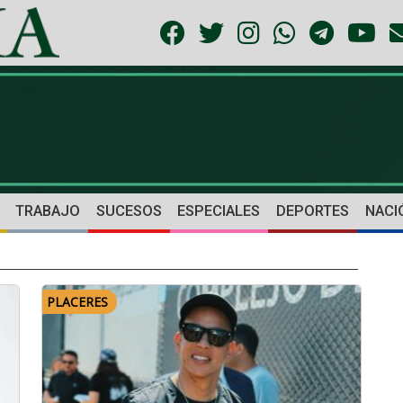
TRABAJO
SUCESOS
ESPECIALES
DEPORTES
NACI
PLACERES