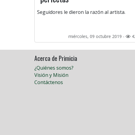
Seguidores le dieron la razón al artista.
miércoles, 09 octubre 2019 -
4
Acerca de Primicia
¿Quiénes somos?
Visión y Misión
Contáctenos