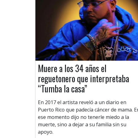
Muere a los 34 años el
reguetonero que interpretaba
“Tumba la casa”
En 2017 el artista reveló a un diario en
Puerto Rico que padecía cáncer de mama. E
ese momento dijo no tenerle miedo a la
muerte, sino a dejar a su familia sin su
apoyo.