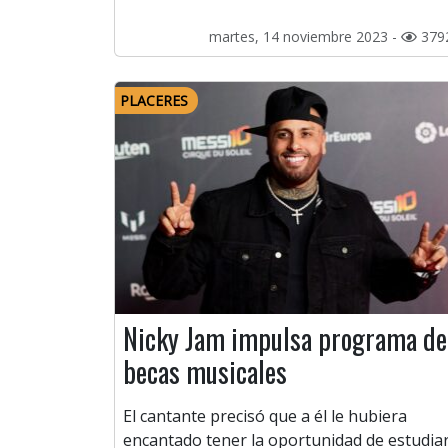
martes, 14 noviembre 2023 -
379
PLACERES
Nicky Jam impulsa programa de
becas musicales
El cantante precisó que a él le hubiera
encantado tener la oportunidad de estudia