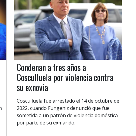
Condenan a tres años a
Cosculluela por violencia contra
su exnovia
Cosculluela fue arrestado el 14 de octubre de
n
2022, cuando Fungeniz denunció que fue
sometida a un patrón de violencia doméstica
por parte de su exmarido.