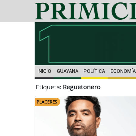
INICIO
GUAYANA
POLÍTICA
ECONOMÍA
Etiqueta:
Reguetonero
PLACERES