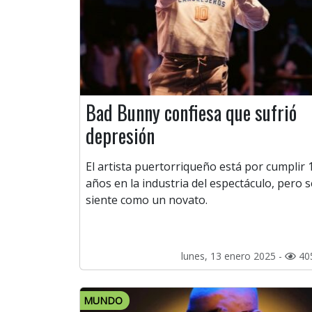
Bad Bunny confiesa que sufrió
depresión
El artista puertorriqueño está por cumplir 
años en la industria del espectáculo, pero s
siente como un novato.
lunes, 13 enero 2025 -
40
MUNDO