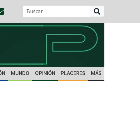
BUSCAR
ÓN
MUNDO
OPINIÓN
PLACERES
MÁS