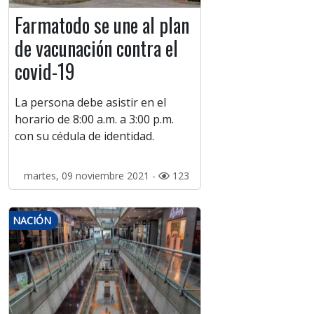
Farmatodo se une al plan
de vacunación contra el
covid-19
La persona debe asistir en el
horario de 8:00 a.m. a 3:00 p.m.
con su cédula de identidad.
martes, 09 noviembre 2021 -
123
NACIÓN