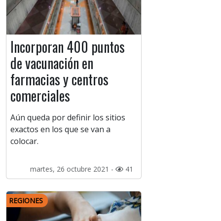
Incorporan 400 puntos
de vacunación en
farmacias y centros
comerciales
Aún queda por definir los sitios
exactos en los que se van a
colocar.
martes, 26 octubre 2021 -
41
REGIONES