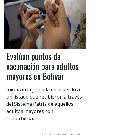
Evalúan puntos de
vacunación para adultos
mayores en Bolívar
Iniciarán la jornada de acuerdo a
un listado que recibieron a través
del Sistema Patria de aquellos
adultos mayores con
comorbilidades.