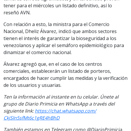
tener para el miércoles un listado definitivo, así lo
reseñó AVN.
Con relación a esto, la ministra para el Comercio
Nacional, Dheliz Álvarez, indicó que ambos sectores
tienen el interés de garantizar la bioseguridad a los
venezolanos y aplicar el semáforo epidemiológico para
dinamizar el comercio nacional.
Álvarez agregó que, en el caso de los centros
comerciales, establecerán un listado de porteros,
encargados de hacer cumplir las medidas y la verificación
de los usuarios y usuarias.
Ten la información al instante en tu celular. Únete al
grupo de Diario Primicia en WhatsApp a través del
siguiente link:
https://chat.whatsapp.com/
CkjSln5sfMt6c1gRE4hBhD
También estamos en Telegram como @DiarioPrimicia,