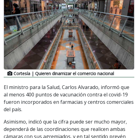
Cortesía
| Quieren dinamizar el comercio nacional
El ministro para la Salud, Carlos Alvarado, informó que
al menos 400 puntos de vacunación contra el covid-19
fueron incorporados en farmacias y centros comerciales
del país.
Asimismo, indicó que la cifra puede ser mucho mayor,
dependerá de las coordinaciones que realicen ambas
cámaras con sus agremiados, y en tal sentido prevén