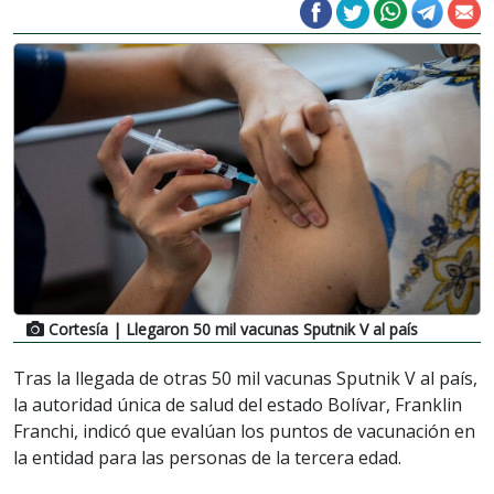
Cortesía
| Llegaron 50 mil vacunas Sputnik V al país
Tras la llegada de otras 50 mil vacunas Sputnik V al país,
la autoridad única de salud del estado Bolívar, Franklin
Franchi, indicó que evalúan los puntos de vacunación en
la entidad para las personas de la tercera edad.