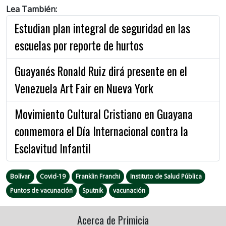
Lea También:
Estudian plan integral de seguridad en las
escuelas por reporte de hurtos
Guayanés Ronald Ruiz dirá presente en el
Venezuela Art Fair en Nueva York
Movimiento Cultural Cristiano en Guayana
conmemora el Día Internacional contra la
Esclavitud Infantil
Bolívar
Covid-19
Franklin Franchi
Instituto de Salud Pública
Puntos de vacunación
Sputnik
vacunación
Acerca de Primicia