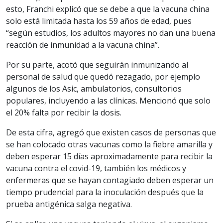
esto, Franchi explicó que se debe a que la vacuna china
solo está limitada hasta los 59 años de edad, pues
“según estudios, los adultos mayores no dan una buena
reacción de inmunidad a la vacuna china”.
Por su parte, acotó que seguirán inmunizando al
personal de salud que quedó rezagado, por ejemplo
algunos de los Asic, ambulatorios, consultorios
populares, incluyendo a las clínicas. Mencionó que solo
el 20% falta por recibir la dosis.
De esta cifra, agregó que existen casos de personas que
se han colocado otras vacunas como la fiebre amarilla y
deben esperar 15 días aproximadamente para recibir la
vacuna contra el covid-19, también los médicos y
enfermeras que se hayan contagiado deben esperar un
tiempo prudencial para la inoculación después que la
prueba antigénica salga negativa.