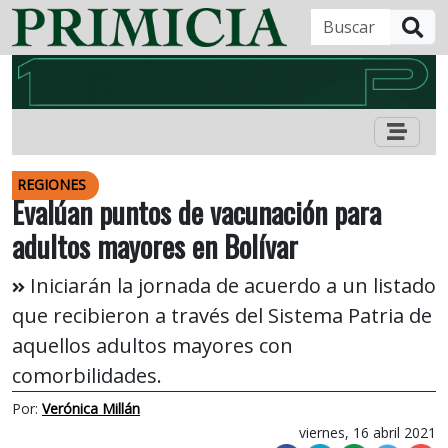
B
REGIONES
Evalúan puntos de vacunación para
adultos mayores en Bolívar
Iniciarán la jornada de acuerdo a un listado
que recibieron a través del Sistema Patria de
aquellos adultos mayores con
comorbilidades.
Por:
Verónica Millán
viernes, 16 abril 2021