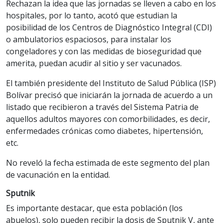
Rechazan la idea que las jornadas se lleven a cabo en los
hospitales, por lo tanto, acotó que estudian la
posibilidad de los Centros de Diagnóstico Integral (CDI)
o ambulatorios espaciosos, para instalar los
congeladores y con las medidas de bioseguridad que
amerita, puedan acudir al sitio y ser vacunados.
El también presidente del Instituto de Salud Pública (ISP)
Bolívar precisó que iniciarán la jornada de acuerdo a un
listado que recibieron a través del Sistema Patria de
aquellos adultos mayores con comorbilidades, es decir,
enfermedades crónicas como diabetes, hipertensión,
etc.
No reveló la fecha estimada de este segmento del plan
de vacunación en la entidad.
Sputnik
Es importante destacar, que esta población (los
abuelos), solo pueden recibir la dosis de Sputnik V, ante