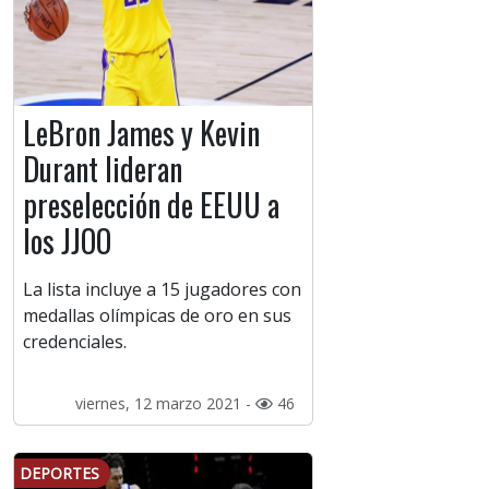
LeBron James y Kevin
Durant lideran
preselección de EEUU a
los JJOO
La lista incluye a 15 jugadores con
medallas olímpicas de oro en sus
credenciales.
viernes, 12 marzo 2021 -
46
DEPORTES