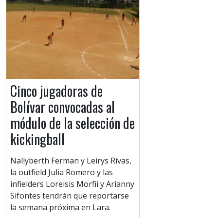
Cinco jugadoras de
Bolívar convocadas al
módulo de la selección de
kickingball
Nallyberth Ferman y Leirys Rivas,
la outfield Julia Romero y las
infielders Loreisis Morfii y Arianny
Sifontes tendrán que reportarse
la semana próxima en Lara.