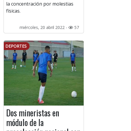
la concentración por molestias
físicas.
miércoles, 20 abril 2022 -
57
DEPORTES
Dos mineristas en
módulo de la