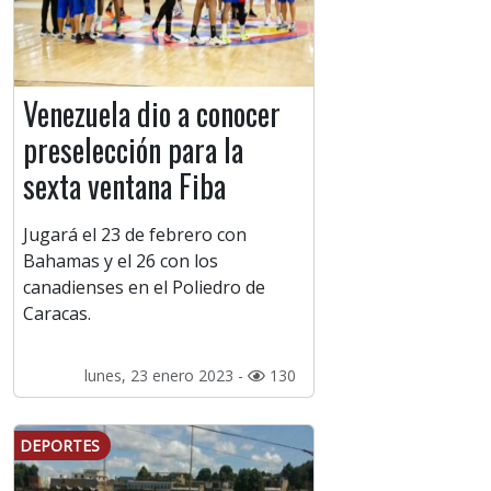
Venezuela dio a conocer
preselección para la
sexta ventana Fiba
Jugará el 23 de febrero con
Bahamas y el 26 con los
canadienses en el Poliedro de
Caracas.
lunes, 23 enero 2023 -
130
DEPORTES