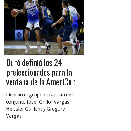
Duró definió los 24
preleccionados para la
ventana de la AmeriCup
Lideran el grupo el capitán del
conjunto José “Grillo” Vargas,
Heissler Guillent y Gregory
Vargas.