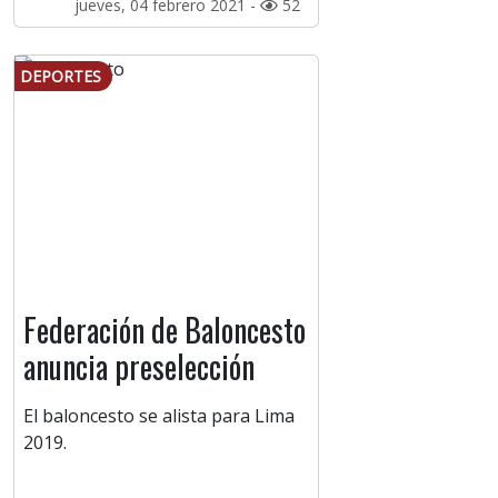
jueves, 04 febrero 2021 -
52
DEPORTES
Federación de Baloncesto
anuncia preselección
El baloncesto se alista para Lima
2019.