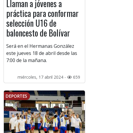
Llaman a jóvenes a
práctica para conformar
selección U16 de
baloncesto de Bolívar
Será en el Hermanas González
este jueves 18 de abril desde las
7:00 de la mañana.
miércoles, 17 abril 2024 -
659
DEPORTES