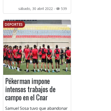
sábado, 30 abril 2022 -
539
DEPORTES
Pékerman impone
intensos trabajos de
campo en el Cnar
Samuel Sosa tuvo que abandonar