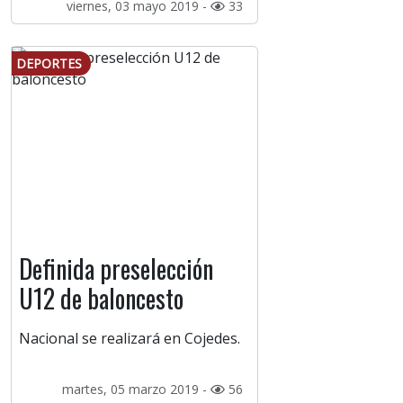
viernes, 03 mayo 2019 -
33
DEPORTES
Definida preselección
U12 de baloncesto
Nacional se realizará en Cojedes.
martes, 05 marzo 2019 -
56