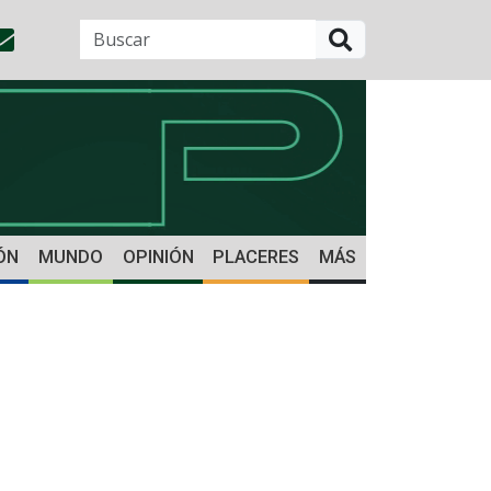
BUSCAR
ÓN
MUNDO
OPINIÓN
PLACERES
MÁS