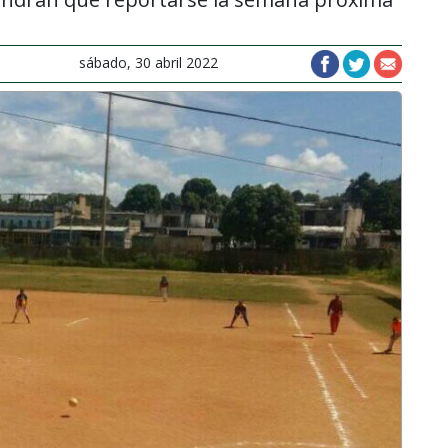
sábado, 30 abril 2022