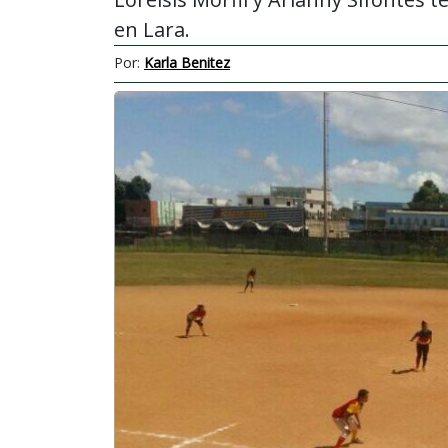
en Lara.
Por:
Karla Benitez