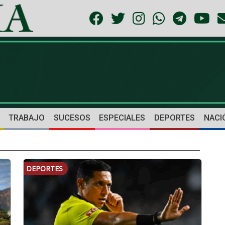
TRABAJO
SUCESOS
ESPECIALES
DEPORTES
NACI
DEPORTES