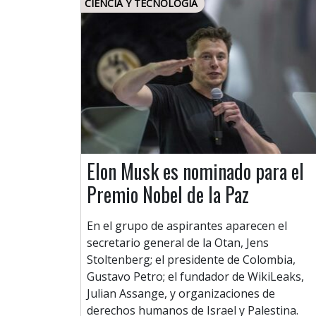
CIENCIA Y TECNOLOGÍA
Elon Musk es nominado para el
Premio Nobel de la Paz
En el grupo de aspirantes aparecen el
secretario general de la Otan, Jens
Stoltenberg; el presidente de Colombia,
Gustavo Petro; el fundador de WikiLeaks,
Julian Assange, y organizaciones de
derechos humanos de Israel y Palestina.