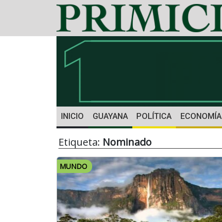
INICIO
GUAYANA
POLÍTICA
ECONOMÍA
Etiqueta:
Nominado
MUNDO