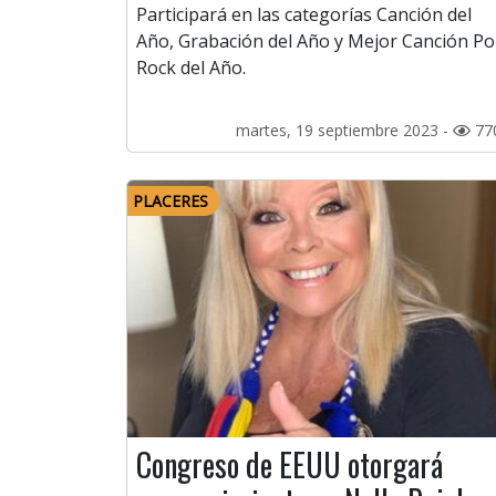
Participará en las categorías Canción del
Año, Grabación del Año y Mejor Canción P
Rock del Año.
martes, 19 septiembre 2023 -
77
PLACERES
Congreso de EEUU otorgará