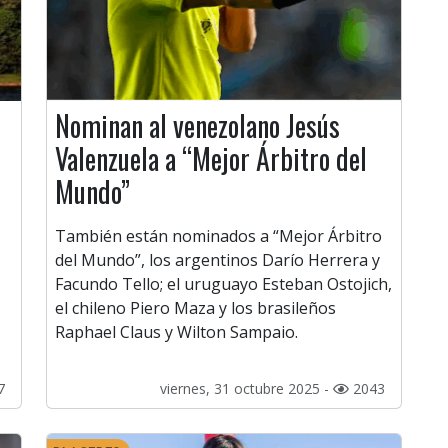
Nominan al venezolano Jesús
Valenzuela a “Mejor Árbitro del
Mundo”
También están nominados a “Mejor Árbitro
del Mundo”, los argentinos Darío Herrera y
Facundo Tello; el uruguayo Esteban Ostojich,
el chileno Piero Maza y los brasileños
Raphael Claus y Wilton Sampaio.
7
viernes, 31 octubre 2025 -
2043