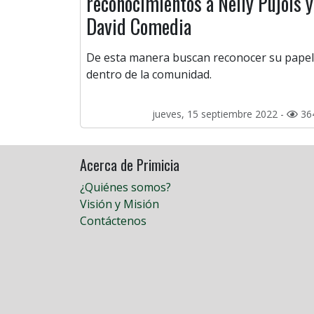
reconocimientos a Nelly Pujols y
David Comedia
De esta manera buscan reconocer su papel
dentro de la comunidad.
jueves, 15 septiembre 2022 -
36
Acerca de Primicia
¿Quiénes somos?
Visión y Misión
Contáctenos