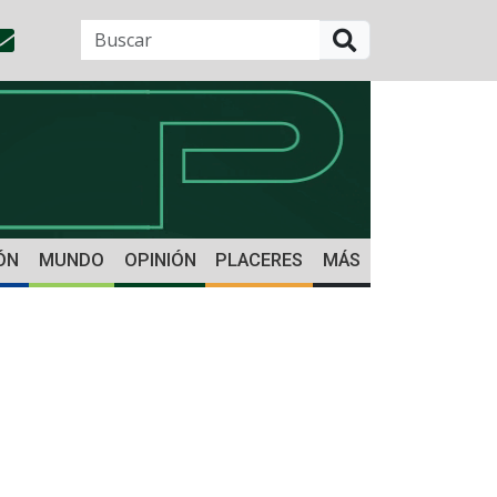
BUSCAR
ÓN
MUNDO
OPINIÓN
PLACERES
MÁS