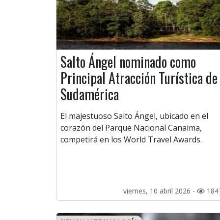
Salto Ángel nominado como
Principal Atracción Turística de
Sudamérica
El majestuoso Salto Ángel, ubicado en el
corazón del Parque Nacional Canaima,
competirá en los World Travel Awards.
viernes, 10 abril 2026 -
184