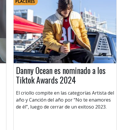
PLACERES
Danny Ocean es nominado a los
Tiktok Awards 2024
El criollo compite en las categorías Artista del
año y Canción del año por “No te enamores
de él”, luego de cerrar de un exitoso 2023.