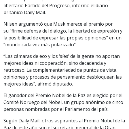
libertario Partido del Progreso, informó el diario
británico Daily Mail.
Nilsen argumentó que Musk merece el premio por
su “firme defensa del diálogo, la libertad de expresión y
la posibilidad de expresar las propias opiniones” en un
“mundo cada vez más polarizado”.
“Las cámaras de eco y los ‘síes’ de la gente no aportan
mejores ideas ni cooperación, sino decadencia y
retroceso. La complementariedad de puntos de vista,
opiniones y procesos de pensamiento desbloquean las
mejores ideas”, afirmó diputado.
El ganador del Premio Nobel de la Paz es elegido por el
Comité Noruego del Nobel, un grupo anónimo de cinco
personas nombradas por el Parlamento del país.
Según Daily Mail, otros aspirantes al Premio Nobel de la
Paz de este año son el secretario general de la Otan,