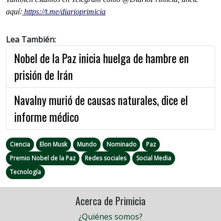
aquí:
https://t.me/diarioprimicia
Lea También:
Nobel de la Paz inicia huelga de hambre en
prisión de Irán
Navalny murió de causas naturales, dice el
informe médico
Ciencia
Elon Musk
Mundo
Nominado
Paz
Premio Nobel de la Paz
Redes sociales
Social Media
Tecnología
Acerca de Primicia
¿Quiénes somos?