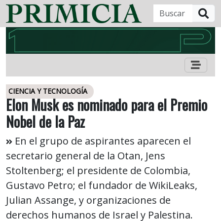
B
CIENCIA Y TECNOLOGÍA
Elon Musk es nominado para el Premio
Nobel de la Paz
En el grupo de aspirantes aparecen el
secretario general de la Otan, Jens
Stoltenberg; el presidente de Colombia,
Gustavo Petro; el fundador de WikiLeaks,
Julian Assange, y organizaciones de
derechos humanos de Israel y Palestina.