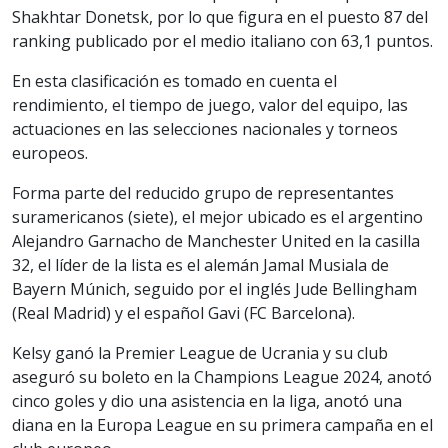
Shakhtar Donetsk, por lo que figura en el puesto 87 del
ranking publicado por el medio italiano con 63,1 puntos.
En esta clasificación es tomado en cuenta el
rendimiento, el tiempo de juego, valor del equipo, las
actuaciones en las selecciones nacionales y torneos
europeos.
Forma parte del reducido grupo de representantes
suramericanos (siete), el mejor ubicado es el argentino
Alejandro Garnacho de Manchester United en la casilla
32, el líder de la lista es el alemán Jamal Musiala de
Bayern Múnich, seguido por el inglés Jude Bellingham
(Real Madrid) y el español Gavi (FC Barcelona).
Kelsy ganó la Premier League de Ucrania y su club
aseguró su boleto en la Champions League 2024, anotó
cinco goles y dio una asistencia en la liga, anotó una
diana en la Europa League en su primera campaña en el