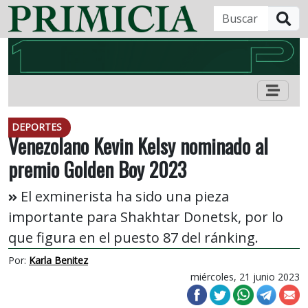
B
DEPORTES
Venezolano Kevin Kelsy nominado al
premio Golden Boy 2023
El exminerista ha sido una pieza
importante para Shakhtar Donetsk, por lo
que figura en el puesto 87 del ránking.
Por:
Karla Benitez
miércoles, 21 junio 2023