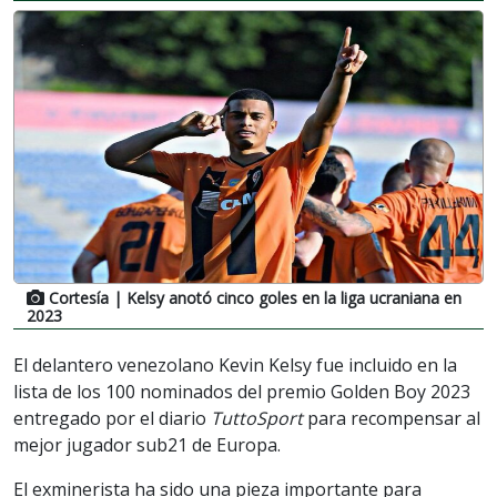
Cortesía
| Kelsy anotó cinco goles en la liga ucraniana en
2023
El delantero venezolano Kevin Kelsy fue incluido en la
lista de los 100 nominados del premio Golden Boy 2023
entregado por el diario
TuttoSport
para recompensar al
mejor jugador sub21 de Europa.
El exminerista ha sido una pieza importante para