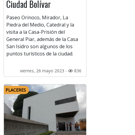
Ciudad Bolívar
Paseo Orinoco, Mirador, La
Piedra del Medio, Catedral y la
visita a la Casa-Prisión del
General Piar, además de la Casa
San Isidro son algunos de los
puntos turísticos de la ciudad.
viernes, 26 mayo 2023 -
836
PLACERES