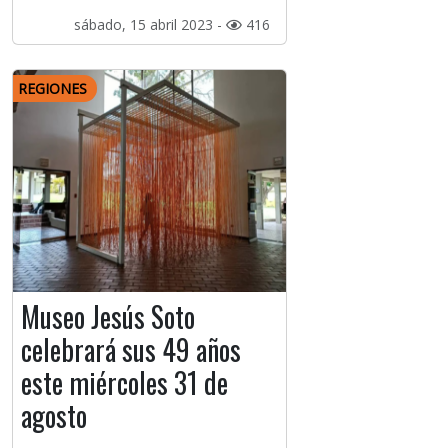
sábado, 15 abril 2023 -
416
REGIONES
Museo Jesús Soto
celebrará sus 49 años
este miércoles 31 de
agosto