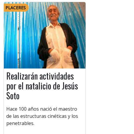
PLACERES
Realizarán actividades
por el natalicio de Jesús
Soto
Hace 100 años nació el maestro
de las estructuras cinéticas y los
penetrables.