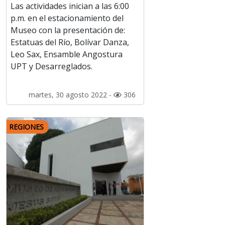
Las actividades inician a las 6:00
p.m. en el estacionamiento del
Museo con la presentación de:
Estatuas del Río, Bolívar Danza,
Leo Sax, Ensamble Angostura
UPT y Desarreglados.
martes, 30 agosto 2022 -
306
REGIONES