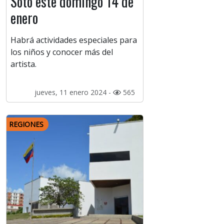
Soto este domingo 14 de
enero
Habrá actividades especiales para
los niños y conocer más del
artista.
jueves, 11 enero 2024 -
565
REGIONES