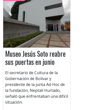
Museo Jesús Soto reabre
sus puertas en junio
El secretario de Cultura de la
Gobernación de Bolívar y
presidente de la junta Ad-Hoc de
la fundación, Neptalí Hurtado,
señaló que enfrentaban una difícil
situación.