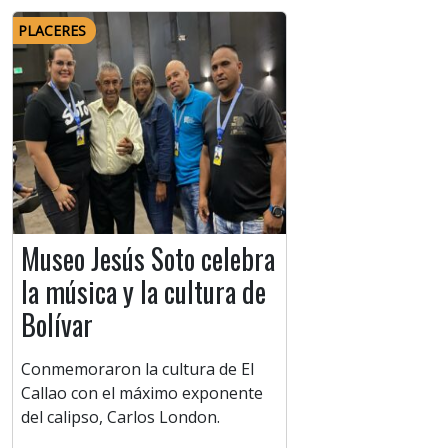
PLACERES
Museo Jesús Soto celebra
la música y la cultura de
Bolívar
Conmemoraron la cultura de El
Callao con el máximo exponente
del calipso, Carlos London.