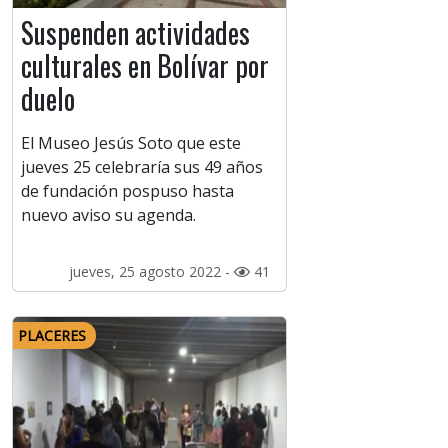
Suspenden actividades
culturales en Bolívar por
duelo
El Museo Jesús Soto que este
jueves 25 celebraría sus 49 años
de fundación pospuso hasta
nuevo aviso su agenda.
jueves, 25 agosto 2022 -
41
PLACERES