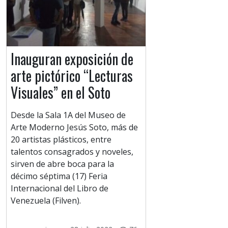
Inauguran exposición de
arte pictórico “Lecturas
Visuales” en el Soto
Desde la Sala 1A del Museo de
Arte Moderno Jesús Soto, más de
20 artistas plásticos, entre
talentos consagrados y noveles,
sirven de abre boca para la
décimo séptima (17) Feria
Internacional del Libro de
Venezuela (Filven).