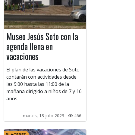
Museo Jesús Soto con la
agenda llena en
vacaciones
El plan de las vacaciones de Soto
contarán con actividades desde
las 9:00 hasta las 11:00 de la
mañana dirigido a niños de 7 y 16
años.
martes, 18 julio 2023 -
466
PLACERES