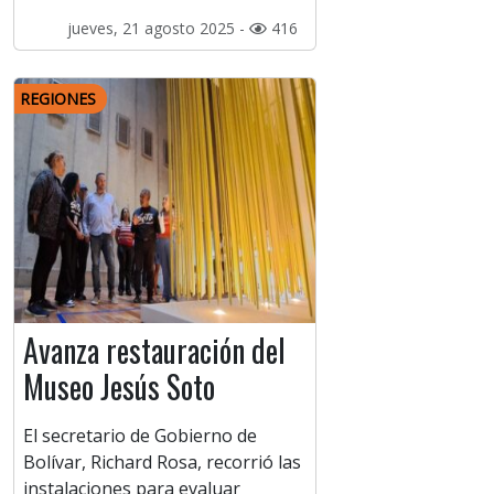
jueves, 21 agosto 2025 -
416
REGIONES
Avanza restauración del
Museo Jesús Soto
El secretario de Gobierno de
Bolívar, Richard Rosa, recorrió las
instalaciones para evaluar