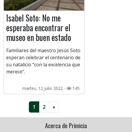
Isabel Soto: No me
esperaba encontrar el
museo en buen estado
Familiares del maestro Jesús Soto
esperan celebrar el centenario de
su natalicio “con la excelencia que
merece”.
martes, 12 julio 2022 -
145
1
2
»
Acerca de Primicia