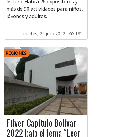
lectura. Habrá 26 expositores y
más de 90 actividades para niños,
jóvenes y adultos.
martes, 26 julio 2022 -
182
REGIONES
Filven Capítulo Bolívar
2022 bajo el lema “Leer