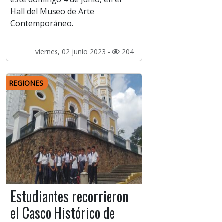
Hall del Museo de Arte
Contemporáneo.
viernes, 02 junio 2023 -
204
REGIONES
Estudiantes recorrieron
el Casco Histórico de