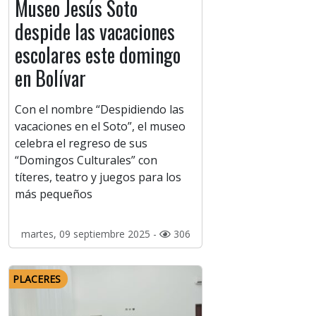
Museo Jesús Soto
despide las vacaciones
escolares este domingo
en Bolívar
Con el nombre “Despidiendo las
vacaciones en el Soto”, el museo
celebra el regreso de sus
“Domingos Culturales” con
títeres, teatro y juegos para los
más pequeños
martes, 09 septiembre 2025 -
306
PLACERES