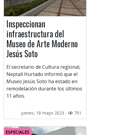
Inspeccionan
infraestructura del
Museo de Arte Moderno
Jesús Soto
El secretario de Cultura regional,
Neptalí Hurtado informó que el
Museo Jesús Soto ha estado en
remodelación durante los últimos
11 años.
jueves, 18 mayo 2023 -
791
ESPECIALES