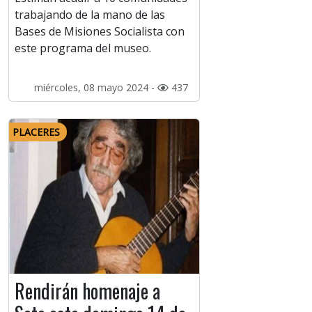
trabajando de la mano de las
Bases de Misiones Socialista con
este programa del museo.
miércoles, 08 mayo 2024 -
437
PLACERES
Rendirán homenaje a