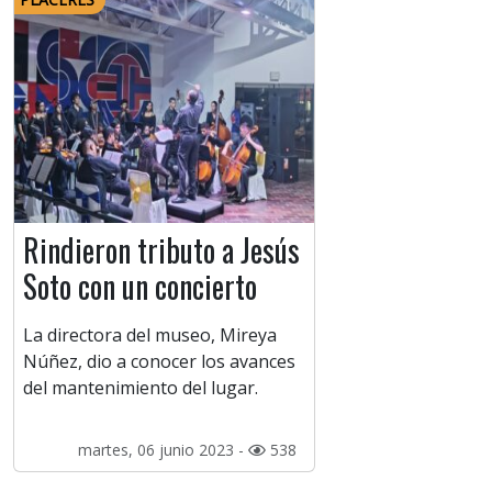
Rindieron tributo a Jesús
Soto con un concierto
La directora del museo, Mireya
Núñez, dio a conocer los avances
del mantenimiento del lugar.
martes, 06 junio 2023 -
538