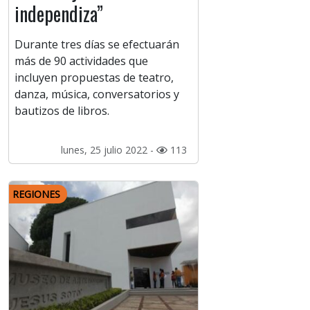
independiza”
Durante tres días se efectuarán
más de 90 actividades que
incluyen propuestas de teatro,
danza, música, conversatorios y
bautizos de libros.
lunes, 25 julio 2022 -
113
REGIONES