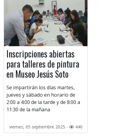
Inscripciones abiertas
para talleres de pintura
en Museo Jesús Soto
Se impartirán los días martes,
jueves y sábado en horario de
2:00 a 4:00 de la tarde y de 8:00 a
11:30 de la mañana
viernes, 05 septiembre 2025 -
440