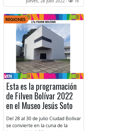
jueves, 28 julio 2022 -
76
REGIONES
Esta es la programación
de Filven Bolívar 2022
en el Museo Jesús Soto
Del 28 al 30 de julio Ciudad Bolívar
se convierte en la cuna de la