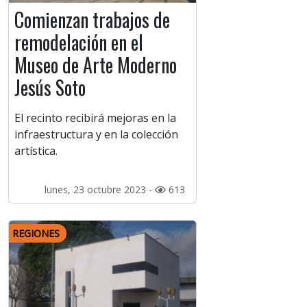
Comienzan trabajos de
remodelación en el
Museo de Arte Moderno
Jesús Soto
El recinto recibirá mejoras en la
infraestructura y en la colección
artística.
lunes, 23 octubre 2023 -
613
REGIONES