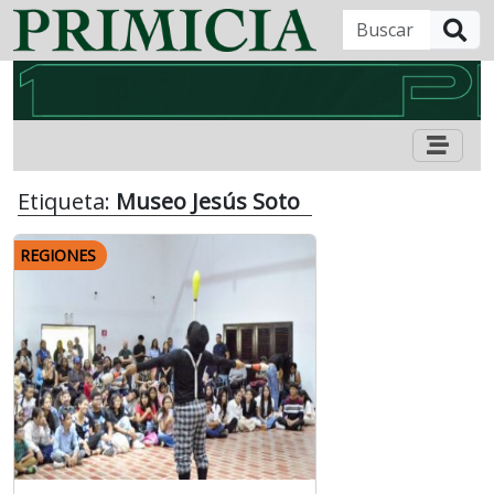
B
Etiqueta:
Museo Jesús Soto
REGIONES