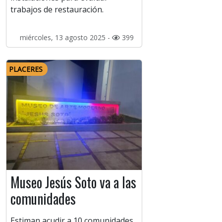
trabajos de restauración.
miércoles, 13 agosto 2025 -
399
PLACERES
Museo Jesús Soto va a las
comunidades
Estiman acudir a 10 comunidades