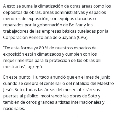
A esto se suma la climatización de otras áreas como los
depósitos de obras, áreas administrativas y espacios
menores de exposición, con equipos donados o
reparados por la gobernación de Bolívar y los
trabajadores de las empresas básicas tuteladas por la
Corporación Venezolana de Guayana (CVG).
“De esta forma ya 80 % de nuestros espacios de
exposición están climatizados y cumplen con los
requerimientos para la protección de las obras allí
mostradas”, agregó.
En este punto, Hurtado anunció que en el mes de junio,
cuando se celebra el centenario del natalicio del Maestro
Jesús Soto, todas las áreas del museo abrirán sus
puertas al público, mostrando las obras de Soto y
también de otros grandes artistas internacionales y
nacionales.