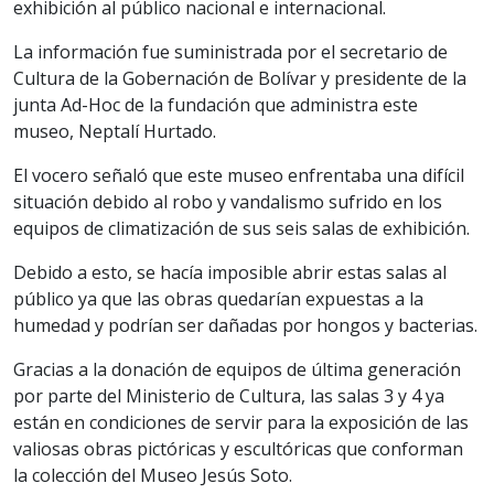
exhibición al público nacional e internacional.
La información fue suministrada por el secretario de
Cultura de la Gobernación de Bolívar y presidente de la
junta Ad-Hoc de la fundación que administra este
museo, Neptalí Hurtado.
El vocero señaló que este museo enfrentaba una difícil
situación debido al robo y vandalismo sufrido en los
equipos de climatización de sus seis salas de exhibición.
Debido a esto, se hacía imposible abrir estas salas al
público ya que las obras quedarían expuestas a la
humedad y podrían ser dañadas por hongos y bacterias.
Gracias a la donación de equipos de última generación
por parte del Ministerio de Cultura, las salas 3 y 4 ya
están en condiciones de servir para la exposición de las
valiosas obras pictóricas y escultóricas que conforman
la colección del Museo Jesús Soto.