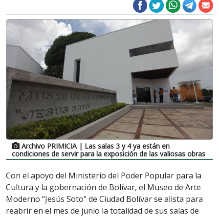
Archivo PRIMICIA
| Las salas 3 y 4 ya están en
condiciones de servir para la exposición de las valiosas obras
Con el apoyo del Ministerio del Poder Popular para la
Cultura y la gobernación de Bolívar, el Museo de Arte
Moderno “Jesús Soto” de Ciudad Bolívar se alista para
reabrir en el mes de junio la totalidad de sus salas de