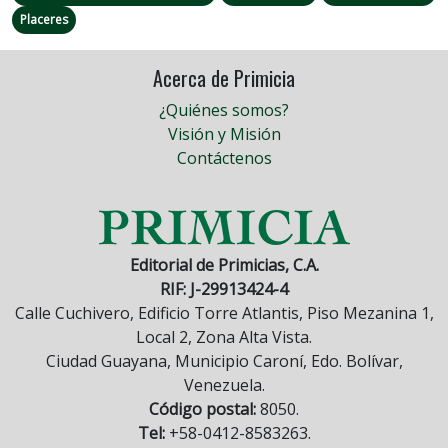
Placeres
Acerca de Primicia
¿Quiénes somos?
Visión y Misión
Contáctenos
Editorial de Primicias, C.A.
RIF: J-29913424-4
Calle Cuchivero, Edificio Torre Atlantis, Piso Mezanina 1,
Local 2, Zona Alta Vista.
Ciudad Guayana, Municipio Caroní, Edo. Bolívar,
Venezuela.
Código postal:
8050.
Tel:
+58-0412-8583263.