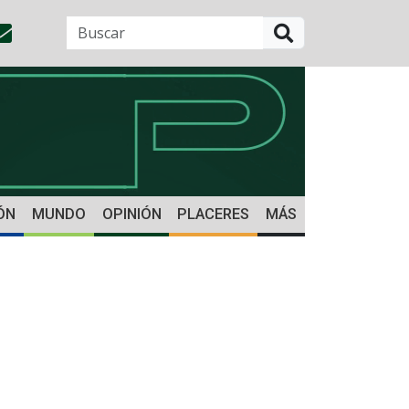
BUSCAR
ÓN
MUNDO
OPINIÓN
PLACERES
MÁS