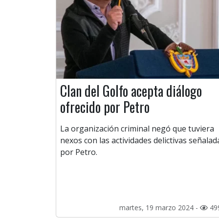
Clan del Golfo acepta diálogo
ofrecido por Petro
La organización criminal negó que tuviera
nexos con las actividades delictivas señalad
por Petro.
martes, 19 marzo 2024 -
49