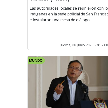
Las autoridades locales se reunieron con l
indígenas en la sede policial de San Francis
e instalaron una mesa de diálogo.
jueves, 08 junio 2023 -
241
MUNDO