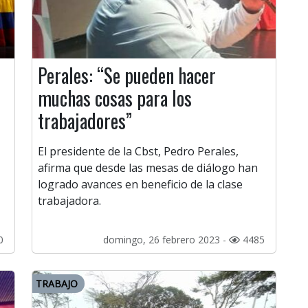
Perales: “Se pueden hacer
muchas cosas para los
trabajadores”
El presidente de la Cbst, Pedro Perales,
afirma que desde las mesas de diálogo han
logrado avances en beneficio de la clase
trabajadora.
0
domingo, 26 febrero 2023 -
4485
TRABAJO