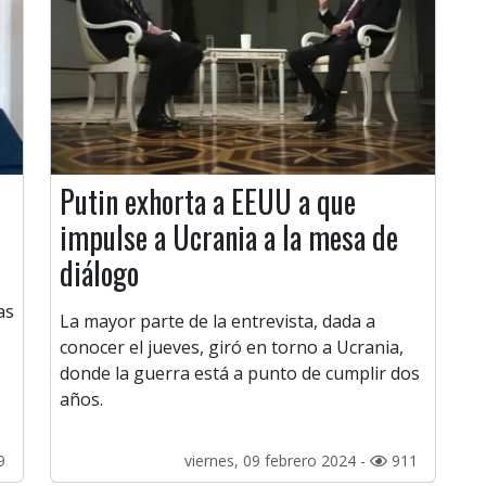
Putin exhorta a EEUU a que
impulse a Ucrania a la mesa de
diálogo
as
La mayor parte de la entrevista, dada a
conocer el jueves, giró en torno a Ucrania,
donde la guerra está a punto de cumplir dos
años.
9
viernes, 09 febrero 2024 -
911