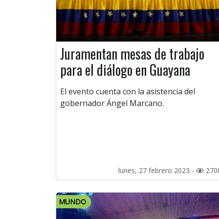
Juramentan mesas de trabajo
para el diálogo en Guayana
El evento cuenta con la asistencia del
gobernador Ángel Marcano.
lunes, 27 febrero 2023 -
270
MUNDO