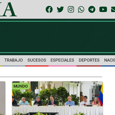
TRABAJO
SUCESOS
ESPECIALES
DEPORTES
NACI
MUNDO