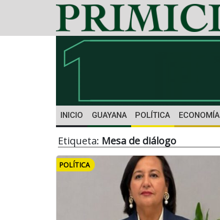
INICIO
GUAYANA
POLÍTICA
ECONOMÍA
Etiqueta:
Mesa de diálogo
POLÍTICA