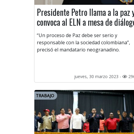
Presidente Petro llama a la paz 
convoca al ELN a mesa de diálog
“Un proceso de Paz debe ser serio y
responsable con la sociedad colombiana”,
precisó el mandatario neogranadino.
jueves, 30 marzo 2023 -
29
TRABAJO