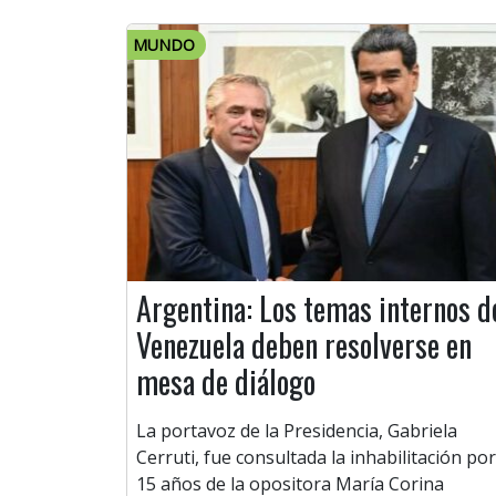
MUNDO
Argentina: Los temas internos d
Venezuela deben resolverse en
mesa de diálogo
La portavoz de la Presidencia, Gabriela
Cerruti, fue consultada la inhabilitación por
15 años de la opositora María Corina