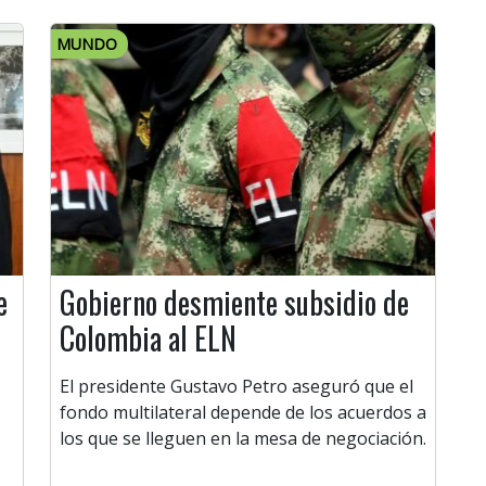
MUNDO
e
Gobierno desmiente subsidio de
Colombia al ELN
El presidente Gustavo Petro aseguró que el
fondo multilateral depende de los acuerdos a
los que se lleguen en la mesa de negociación.