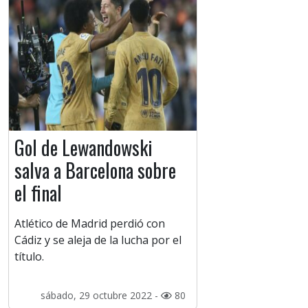
Gol de Lewandowski
salva a Barcelona sobre
el final
Atlético de Madrid perdió con
Cádiz y se aleja de la lucha por el
título.
sábado, 29 octubre 2022 -
80