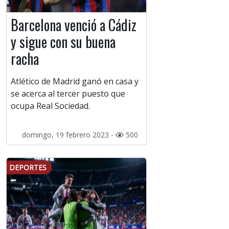
Barcelona venció a Cádiz
y sigue con su buena
racha
Atlético de Madrid ganó en casa y
se acerca al tercer puesto que
ocupa Real Sociedad.
domingo, 19 febrero 2023 -
500
DEPORTES