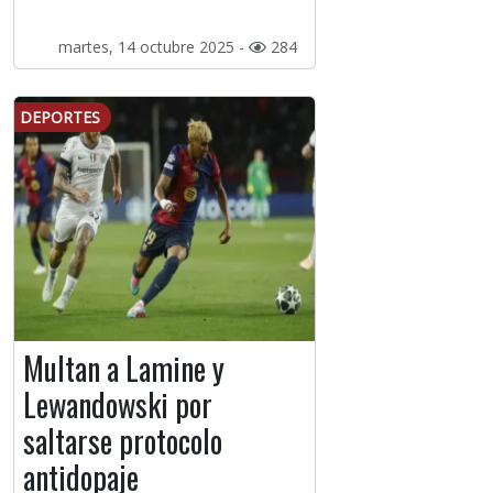
martes, 14 octubre 2025 -
284
DEPORTES
Multan a Lamine y
Lewandowski por
saltarse protocolo
antidopaje