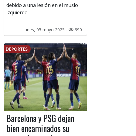
debido a una lesión en el muslo
izquierdo.
lunes, 05 mayo 2025 -
390
DEPORTES
Barcelona y PSG dejan
bien encaminados su