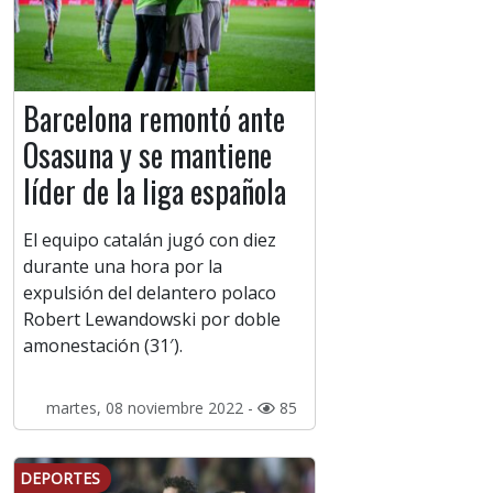
Barcelona remontó ante
Osasuna y se mantiene
líder de la liga española
El equipo catalán jugó con diez
durante una hora por la
expulsión del delantero polaco
Robert Lewandowski por doble
amonestación (31′).
martes, 08 noviembre 2022 -
85
DEPORTES