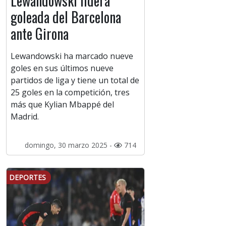
Lewandowski lidera
goleada del Barcelona
ante Girona
Lewandowski ha marcado nueve
goles en sus últimos nueve
partidos de liga y tiene un total de
25 goles en la competición, tres
más que Kylian Mbappé del
Madrid.
domingo, 30 marzo 2025 -
714
DEPORTES