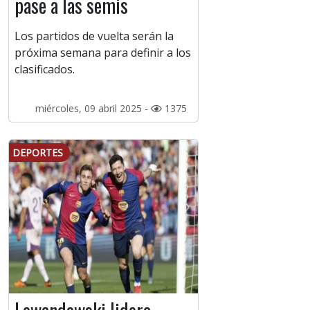
pase a las semis
Los partidos de vuelta serán la
próxima semana para definir a los
clasificados.
miércoles, 09 abril 2025 -
1375
DEPORTES