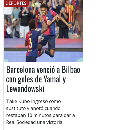
DEPORTES
Barcelona venció a Bilbao
con goles de Yamal y
Lewandowski
Take Kubo ingresó como
sustituto y anotó cuando
restaban 10 minutos para dar a
Real Sociedad una victoria.