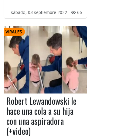
sábado, 03 septiembre 2022 -
66
VIRALES
Robert Lewandowski le
hace una cola a su hija
con una aspiradora
(+video)