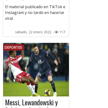
El material publicado en TikTok e
Instagram y no tardó en hacerse
viral.
sábado, 22 enero 2022 -
117
DEPORTES
Messi, Lewandowski y