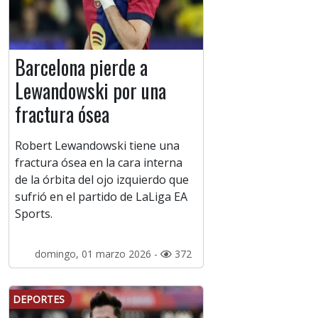
Barcelona pierde a
Lewandowski por una
fractura ósea
Robert Lewandowski tiene una
fractura ósea en la cara interna
de la órbita del ojo izquierdo que
sufrió en el partido de LaLiga EA
Sports.
domingo, 01 marzo 2026 -
372
DEPORTES