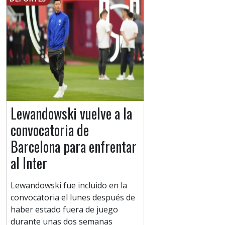
Lewandowski vuelve a la
convocatoria de
Barcelona para enfrentar
al Inter
Lewandowski fue incluido en la
convocatoria el lunes después de
haber estado fuera de juego
durante unas dos semanas