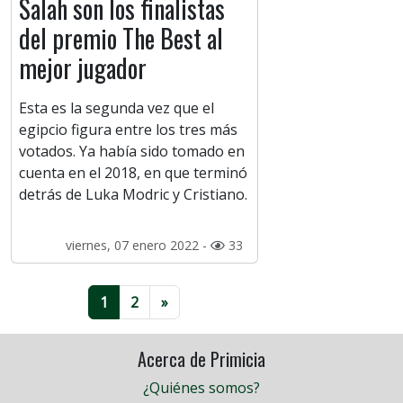
Salah son los finalistas
del premio The Best al
mejor jugador
Esta es la segunda vez que el
egipcio figura entre los tres más
votados. Ya había sido tomado en
cuenta en el 2018, en que terminó
detrás de Luka Modric y Cristiano.
viernes, 07 enero 2022 -
33
1
2
»
Acerca de Primicia
¿Quiénes somos?