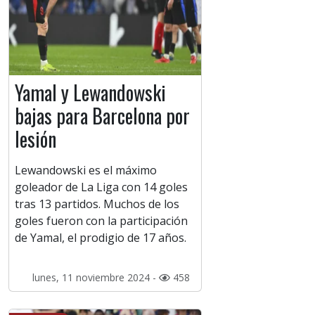
Yamal y Lewandowski
bajas para Barcelona por
lesión
Lewandowski es el máximo
goleador de La Liga con 14 goles
tras 13 partidos. Muchos de los
goles fueron con la participación
de Yamal, el prodigio de 17 años.
lunes, 11 noviembre 2024 -
458