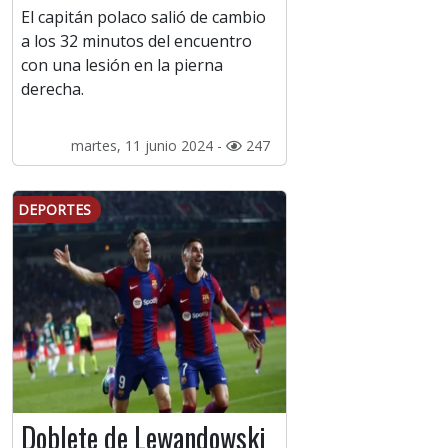
El capitán polaco salió de cambio
a los 32 minutos del encuentro
con una lesión en la pierna
derecha.
martes, 11 junio 2024 -
247
DEPORTES
Doblete de Lewandowski