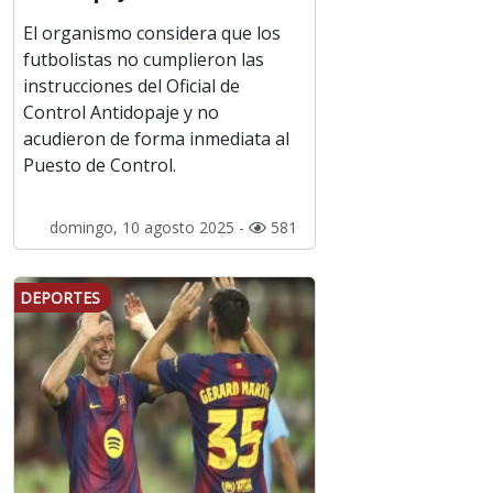
El organismo considera que los
futbolistas no cumplieron las
instrucciones del Oficial de
Control Antidopaje y no
acudieron de forma inmediata al
Puesto de Control.
domingo, 10 agosto 2025 -
581
DEPORTES