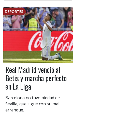
DEPORTES
Real Madrid venció al
Betis y marcha perfecto
en La Liga
Barcelona no tuvo piedad de
Sevilla, que sigue con su mal
arranque.