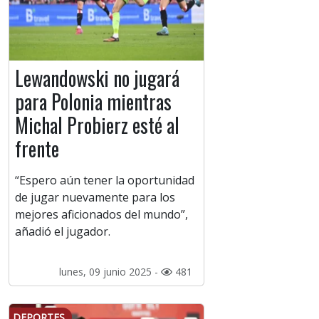
Lewandowski no jugará
para Polonia mientras
Michal Probierz esté al
frente
“Espero aún tener la oportunidad
de jugar nuevamente para los
mejores aficionados del mundo”,
añadió el jugador.
lunes, 09 junio 2025 -
481
DEPORTES