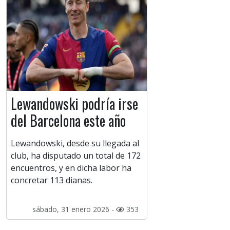
Lewandowski podría irse
del Barcelona este año
Lewandowski, desde su llegada al
club, ha disputado un total de 172
encuentros, y en dicha labor ha
concretar 113 dianas.
sábado, 31 enero 2026 -
353