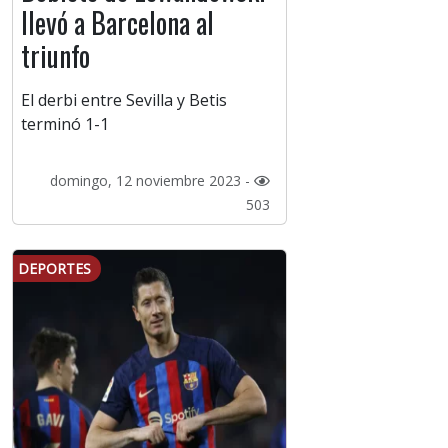
llevó a Barcelona al
triunfo
El derbi entre Sevilla y Betis
terminó 1-1
domingo, 12 noviembre 2023 -
503
DEPORTES