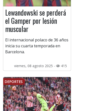
Lewandowski se perderá
el Gamper por lesión
muscular
El internacional polaco de 36 años
inicia su cuarta temporada en
Barcelona.
viernes, 08 agosto 2025 -
415
DEPORTES