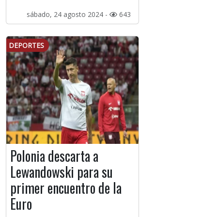
sábado, 24 agosto 2024 -
643
DEPORTES
Polonia descarta a
Lewandowski para su
primer encuentro de la
Euro