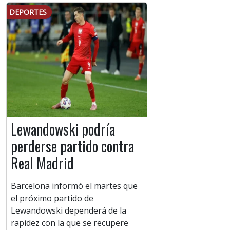
DEPORTES
Lewandowski podría
perderse partido contra
Real Madrid
Barcelona informó el martes que
el próximo partido de
Lewandowski dependerá de la
rapidez con la que se recupere