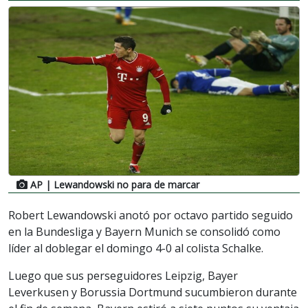
AP
| Lewandowski no para de marcar
Robert Lewandowski anotó por octavo partido seguido
en la Bundesliga y Bayern Munich se consolidó como
líder al doblegar el domingo 4-0 al colista Schalke.
Luego que sus perseguidores Leipzig, Bayer
Leverkusen y Borussia Dortmund sucumbieron durante