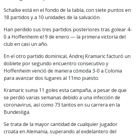
Schalke está en el fondo de la tabla, con siete puntos en
18 partidos y a 10 unidades de la salvación.
Han perdido sus tres partidos posteriores tras golear 4-
0 a Hoffenheim el 9 de enero — la primera victoria del
club en casi un año.
En el otro partido dominical, Andrej Kramaric facturó un
doblete por segundo encuentro consecutivo y
Hoffenheim venció de manera cómoda 3-0 a Colonia
para avanzar dos lugares al 11mo puesto.
Kramaric suma 11 goles esta campaña, a pesar de que
se perdió varias semanas debido a una infección de
coronavirus, así como 73 tantos en su carrera en la
Bundesliga.
Se trata de la mayor cantidad de cualquier jugador
croata en Alemania, superando al exdelantero del