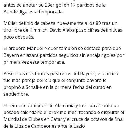
antes de anotar su 23er gol en 17 partidos de la
Bundesliga esta temporada.
Müller definió de cabeza nuevamente a los 89 tras un
tiro libre de Kimmich. David Alaba puso cifras definitivas
poco después.
El arquero Manuel Neuer también se destacó para que
Bayern enlazara partidos seguidos sin encajar goles por
primera vez esta temporada.
Pese a los dos tantos postreros del Bayern, el partido
fue más parejo del 8-0 que el conjunto bávaro le
propinó a Schalke en la primera fecha del curso en
septiembre.
El reinante campeón de Alemania y Europa afronta un
pesado calendario el próximo mes, tocándole disputar el
Mundial de Clubes en Catar y el cruce de octavos de final
de la Liga de Campeones ante la Lazio.