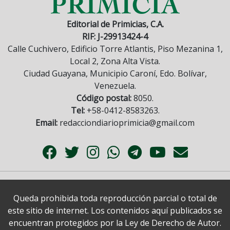
Editorial de Primicias, C.A.
RIF: J-29913424-4
Calle Cuchivero, Edificio Torre Atlantis, Piso Mezanina 1,
Local 2, Zona Alta Vista.
Ciudad Guayana, Municipio Caroní, Edo. Bolívar,
Venezuela.
Código postal:
8050.
Tel:
+58-0412-8583263.
Email:
redacciondiarioprimicia@gmail.com
Queda prohibida toda reproducción parcial o total de
este sitio de internet. Los contenidos aquí publicados se
encuentran protegidos por la Ley de Derecho de Autor.