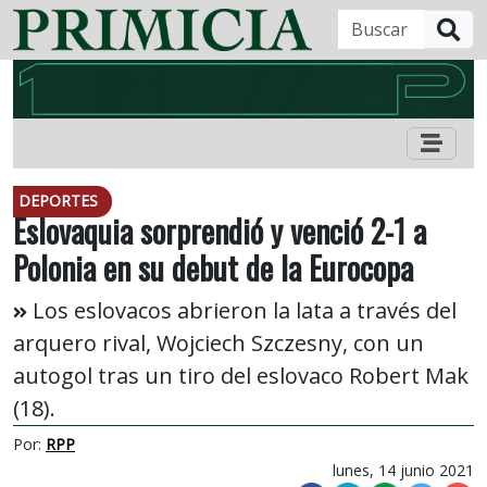
B
DEPORTES
Eslovaquia sorprendió y venció 2-1 a
Polonia en su debut de la Eurocopa
Los eslovacos abrieron la lata a través del
arquero rival, Wojciech Szczesny, con un
autogol tras un tiro del eslovaco Robert Mak
(18).
Por:
RPP
lunes, 14 junio 2021