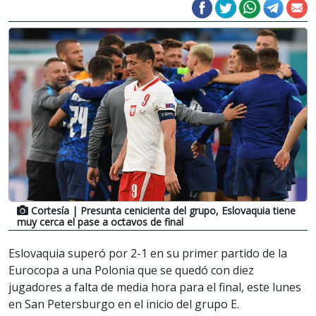
Cortesía
| Presunta cenicienta del grupo, Eslovaquia tiene
muy cerca el pase a octavos de final
Eslovaquia superó por 2-1 en su primer partido de la
Eurocopa a una Polonia que se quedó con diez
jugadores a falta de media hora para el final, este lunes
en San Petersburgo en el inicio del grupo E.