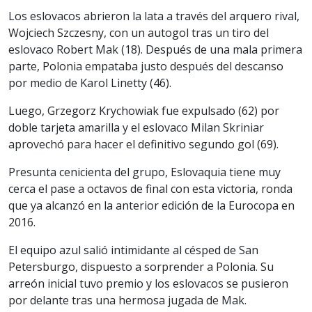
Los eslovacos abrieron la lata a través del arquero rival,
Wojciech Szczesny, con un autogol tras un tiro del
eslovaco Robert Mak (18). Después de una mala primera
parte, Polonia empataba justo después del descanso
por medio de Karol Linetty (46).
Luego, Grzegorz Krychowiak fue expulsado (62) por
doble tarjeta amarilla y el eslovaco Milan Skriniar
aprovechó para hacer el definitivo segundo gol (69).
Presunta cenicienta del grupo, Eslovaquia tiene muy
cerca el pase a octavos de final con esta victoria, ronda
que ya alcanzó en la anterior edición de la Eurocopa en
2016.
El equipo azul salió intimidante al césped de San
Petersburgo, dispuesto a sorprender a Polonia. Su
arreón inicial tuvo premio y los eslovacos se pusieron
por delante tras una hermosa jugada de Mak.