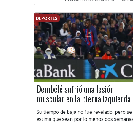
DEPORTES
Dembélé sufrió una lesión
muscular en la pierna izquierda
Su tiempo de baja no fue revelado, pero se
estima que sean por lo menos dos semanas