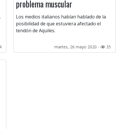
problema muscular
.
Los medios italianos habían hablado de la
posibilidad de que estuviera afectado el
tendón de Aquiles.
4
martes, 26 mayo 2020 -
35