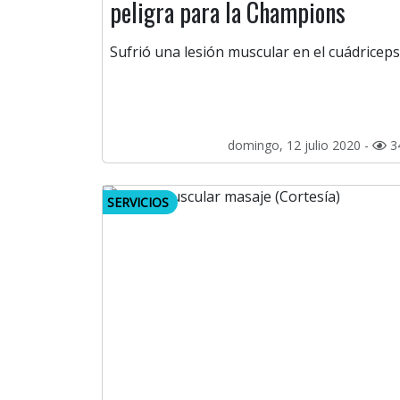
peligra para la Champions
Sufrió una lesión muscular en el cuádriceps
domingo, 12 julio 2020 -
3
SERVICIOS