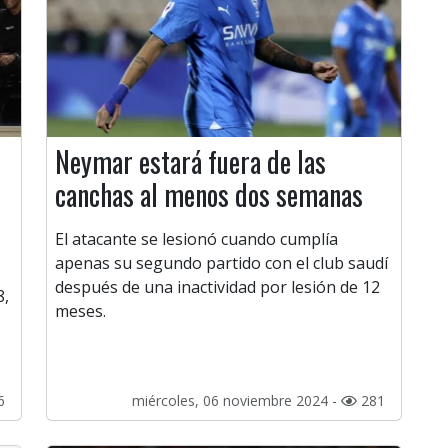
Neymar estará fuera de las
canchas al menos dos semanas
El atacante se lesionó cuando cumplía
apenas su segundo partido con el club saudí
después de una inactividad por lesión de 12
8,
meses.
6
miércoles, 06 noviembre 2024 -
281