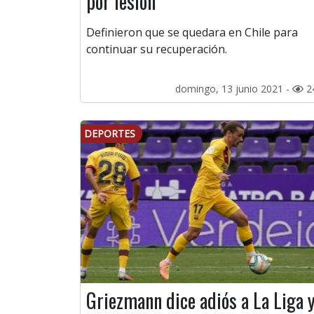
por lesión
Definieron que se quedara en Chile para
continuar su recuperación.
domingo, 13 junio 2021 -
2
DEPORTES
Griezmann dice adiós a La Liga 