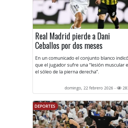
Real Madrid pierde a Dani
Ceballos por dos meses
En un comunicado el conjunto blanco indic
que el jugador sufre una “lesión muscular 
el sóleo de la pierna derecha”.
domingo, 22 febrero 2026 -
28
DEPORTES