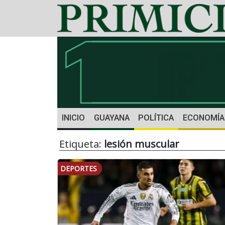
INICIO
GUAYANA
POLÍTICA
ECONOMÍA
Etiqueta:
lesión muscular
DEPORTES