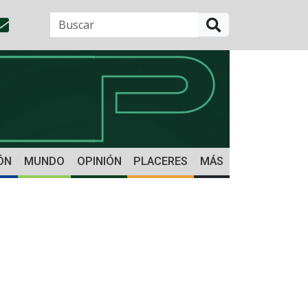
BUSCAR
ÓN
MUNDO
OPINIÓN
PLACERES
MÁS