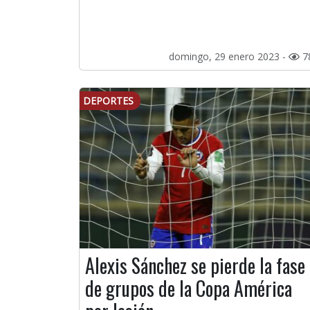
domingo, 29 enero 2023 -
7
DEPORTES
Alexis Sánchez se pierde la fase
de grupos de la Copa América