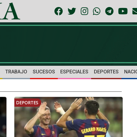
TRABAJO
SUCESOS
ESPECIALES
DEPORTES
NACI
DEPORTES