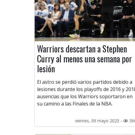
Warriors descartan a Stephen
Curry al menos una semana por
lesión
El astro se perdió varios partidos debido a
lesiones durante los playoffs de 2016 y 201
ausencias que los Warriors soportaron en
su camino a las Finales de la NBA.
viernes, 09 mayo 2025 -
36