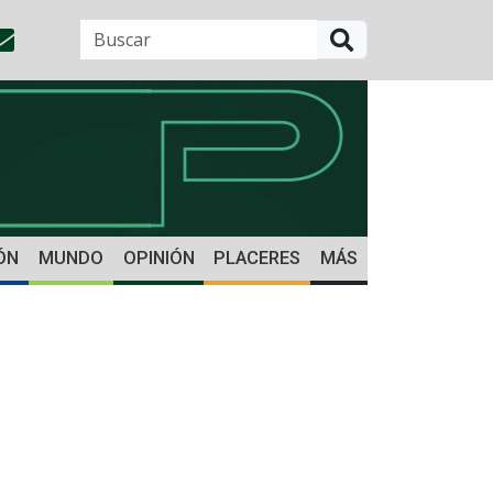
BUSCAR
ÓN
MUNDO
OPINIÓN
PLACERES
MÁS