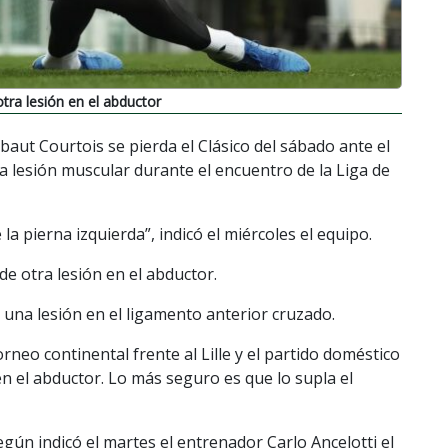
tra lesión en el abductor
baut Courtois se pierda el Clásico del sábado ante el
a lesión muscular durante el encuentro de la Liga de
la pierna izquierda”, indicó el miércoles el equipo.
e otra lesión en el abductor.
 una lesión en el ligamento anterior cruzado.
orneo continental frente al Lille y el partido doméstico
en el abductor. Lo más seguro es que lo supla el
gún indicó el martes el entrenador Carlo Ancelotti el