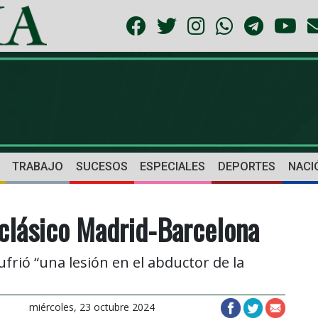
TRABAJO
SUCESOS
ESPECIALES
DEPORTES
NACI
 clásico Madrid-Barcelona
frió “una lesión en el abductor de la
miércoles, 23 octubre 2024