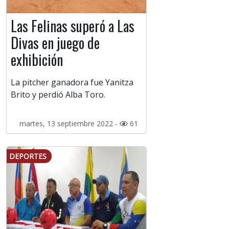
Las Felinas superó a Las
Divas en juego de
exhibición
La pitcher ganadora fue Yanitza
Brito y perdió Alba Toro.
martes, 13 septiembre 2022 -
61
DEPORTES