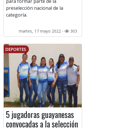
para formar parte de la
preselección nacional de la
categoría.
martes, 17 mayo 2022 -
303
DEPORTES
5 jugadoras guayanesas
convocadas a la selección