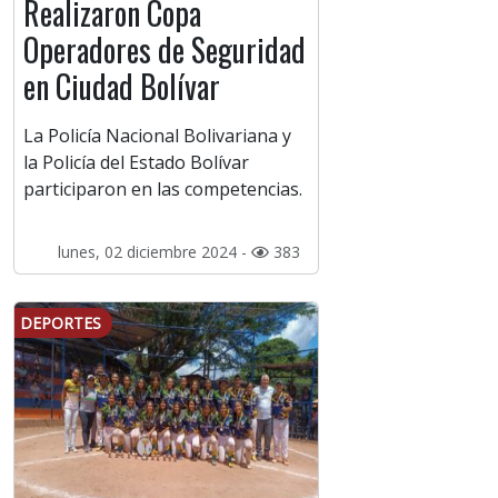
Realizaron Copa
Operadores de Seguridad
en Ciudad Bolívar
La Policía Nacional Bolivariana y
la Policía del Estado Bolívar
participaron en las competencias.
lunes, 02 diciembre 2024 -
383
DEPORTES