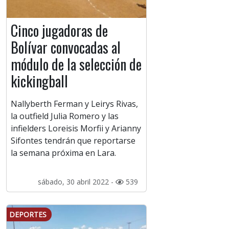
Cinco jugadoras de
Bolívar convocadas al
módulo de la selección de
kickingball
Nallyberth Ferman y Leirys Rivas,
la outfield Julia Romero y las
infielders Loreisis Morfii y Arianny
Sifontes tendrán que reportarse
la semana próxima en Lara.
sábado, 30 abril 2022 -
539
DEPORTES