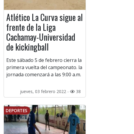
Atlético La Curva sigue al
frente de la Liga
Cachamay-Universidad
de kickingball
Este sábado 5 de febrero cierra la
primera vuelta del campeonato. la
jornada comenzará a las 9:00 a.m.
jueves, 03 febrero 2022 -
38
DEPORTES