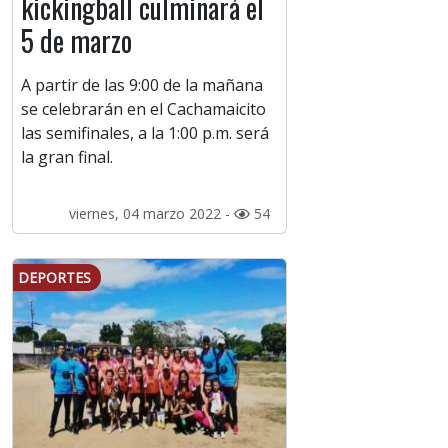
kickingball culminará el
5 de marzo
A partir de las 9:00 de la mañana
se celebrarán en el Cachamaicito
las semifinales, a la 1:00 p.m. será
la gran final.
viernes, 04 marzo 2022 -
54
DEPORTES