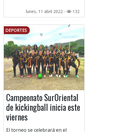
lunes, 11 abril 2022 -
132
DEPORTES
Campeonato SurOriental
de kickingball inicia este
viernes
El torneo se celebrará en el