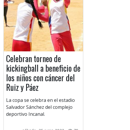
Celebran torneo de
kickingball a beneficio de
los niños con cáncer del
Ruiz y Páez
La copa se celebra en el estadio
Salvador Sánchez del complejo
deportivo Incanal.