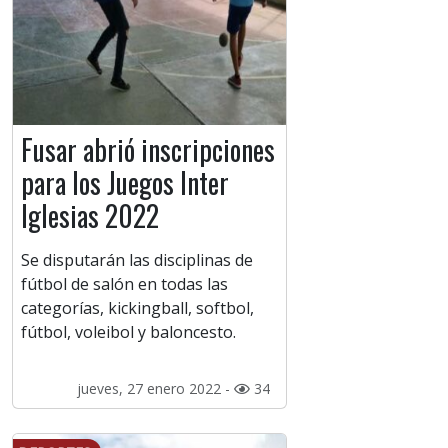
Fusar abrió inscripciones
para los Juegos Inter
Iglesias 2022
Se disputarán las disciplinas de
fútbol de salón en todas las
categorías, kickingball, softbol,
fútbol, voleibol y baloncesto.
jueves, 27 enero 2022 -
34