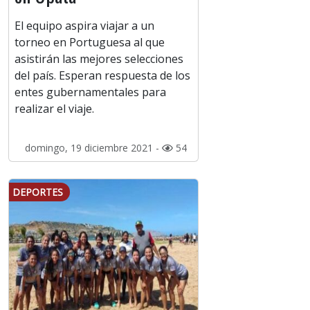
El equipo aspira viajar a un
torneo en Portuguesa al que
asistirán las mejores selecciones
del país. Esperan respuesta de los
entes gubernamentales para
realizar el viaje.
domingo, 19 diciembre 2021 -
54
DEPORTES