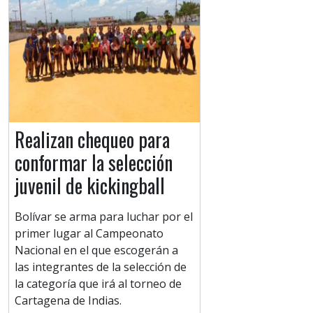
Realizan chequeo para
conformar la selección
juvenil de kickingball
Bolívar se arma para luchar por el
primer lugar al Campeonato
Nacional en el que escogerán a
las integrantes de la selección de
la categoría que irá al torneo de
Cartagena de Indias.