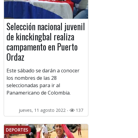
Selección nacional juvenil
de kinckingbal realiza
campamento en Puerto
Ordaz
Este sábado se darán a conocer
los nombres de las 28
seleccionadas para ir al
Panamericano de Colombia.
jueves, 11 agosto 2022 -
137
DEPORTES