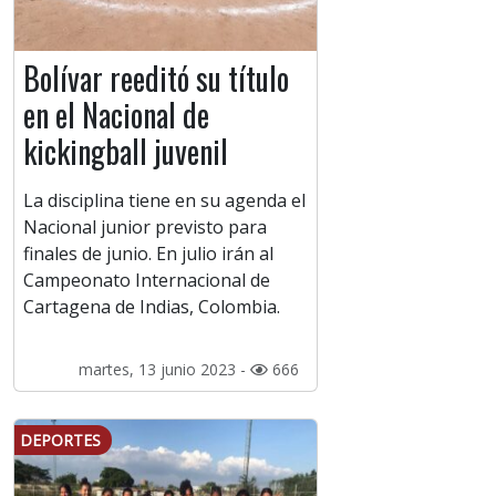
Bolívar reeditó su título
en el Nacional de
kickingball juvenil
La disciplina tiene en su agenda el
Nacional junior previsto para
finales de junio. En julio irán al
Campeonato Internacional de
Cartagena de Indias, Colombia.
martes, 13 junio 2023 -
666
DEPORTES