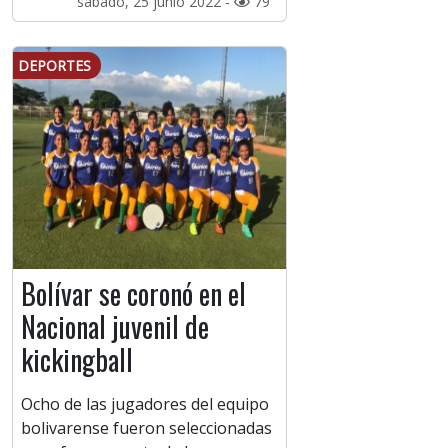
sábado, 25 junio 2022 -
79
DEPORTES
Bolívar se coronó en el
Nacional juvenil de
kickingball
Ocho de las jugadores del equipo
bolivarense fueron seleccionadas