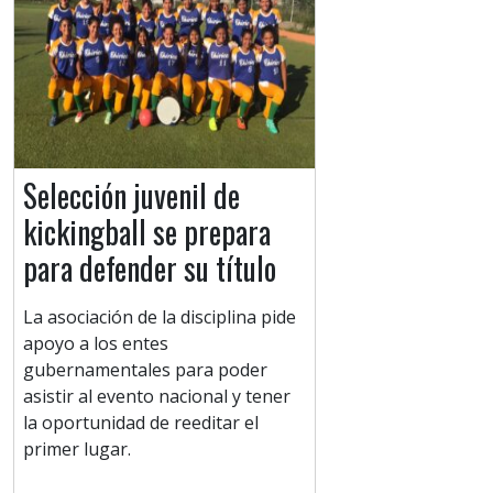
Selección juvenil de
kickingball se prepara
para defender su título
La asociación de la disciplina pide
apoyo a los entes
gubernamentales para poder
asistir al evento nacional y tener
la oportunidad de reeditar el
primer lugar.