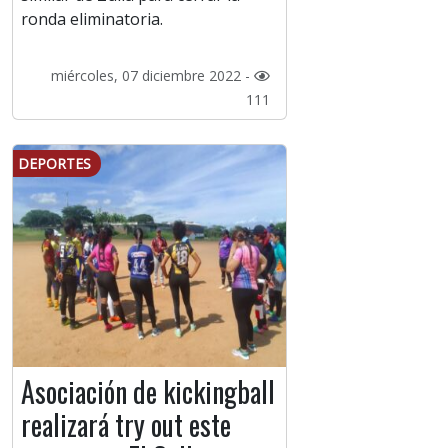
ronda eliminatoria.
miércoles, 07 diciembre 2022 -
111
DEPORTES
Asociación de kickingball
realizará try out este