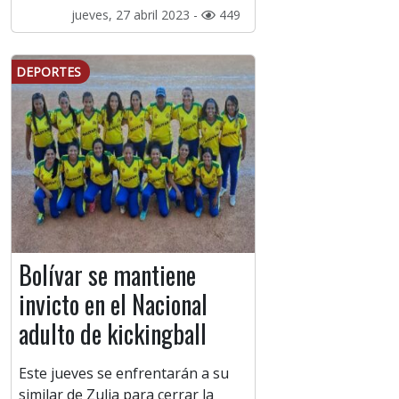
jueves, 27 abril 2023 -
449
DEPORTES
Bolívar se mantiene
invicto en el Nacional
adulto de kickingball
Este jueves se enfrentarán a su
similar de Zulia para cerrar la