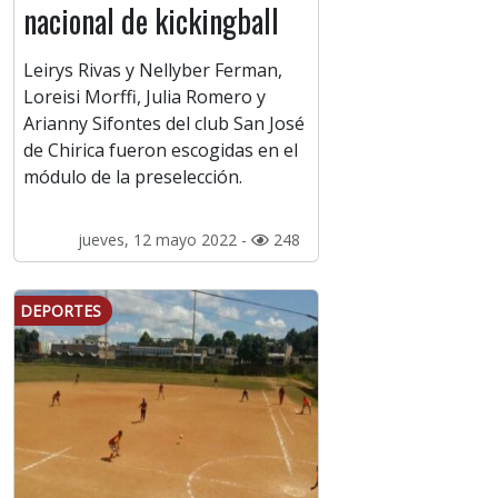
nacional de kickingball
Leirys Rivas y Nellyber Ferman,
Loreisi Morffi, Julia Romero y
Arianny Sifontes del club San José
de Chirica fueron escogidas en el
módulo de la preselección.
jueves, 12 mayo 2022 -
248
DEPORTES