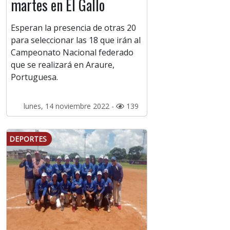
martes en El Gallo
Esperan la presencia de otras 20
para seleccionar las 18 que irán al
Campeonato Nacional federado
que se realizará en Araure,
Portuguesa.
lunes, 14 noviembre 2022 -
139
DEPORTES