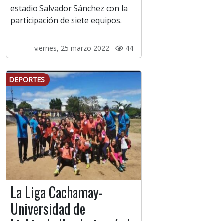
estadio Salvador Sánchez con la
participación de siete equipos.
viernes, 25 marzo 2022 -
44
DEPORTES
La Liga Cachamay-
Universidad de